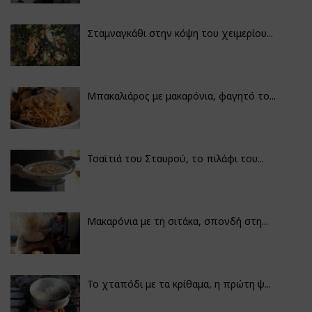
Σταμναγκάθι στην κόψη του χειμερίου...
Μπακαλιάρος με μακαρόνια, φαγητό το...
Τσαϊτιά του Σταυρού, το πιλάφι του...
Μακαρόνια με τη σιτάκα, σπονδή στη...
Το χταπόδι με τα κρίθαμα, η πρώτη ψ...