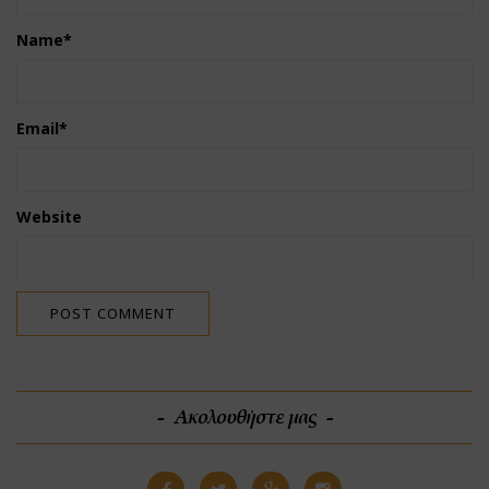
Name
*
Email
*
Website
Ακολουθήστε μας