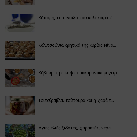
Κάπαρη, το σινιάλο του καλοκαιριού...
Καλιτσούνια κρητικά της κυρίας Νίνα...
Κάβουρες με κοφτό μακαρονάκι μαγειρ...
Τσιτσίραβλα, τσίπουρα και η χαρά τ...
Άγιες ελιές ξιδάτες, χαρακτές, νερα...