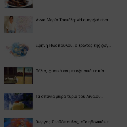
Άννα Μαρία Τσακάλη: «Η ομορφιά είνα...
Ειρήνη Ηλιοπούλου, ο έρωτας της ζωγ...
Πήλιο, φυσικά και μεταφυσικά τοπία...
Τα σπάνια μικρά τυριά του Αιγαίου...
Γιώργος Σταθόπουλος, «Τα ηδονικά» τ...