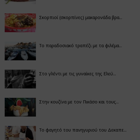
Σκορπιοί (σκορπίνες) μακαρονάδα βρα...
Το παραδοσιακό τραπέζι με τα φιλέμα...
Στο γλέντι με τις γυναίκες της Ελεύ...
Στην κουζίνα με τον Πικάσο και τους...
Το φαγητό του πανηγυριού του Δεκαπε...