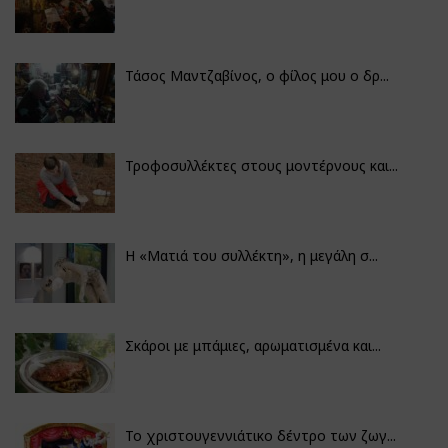
Τάσος Μαντζαβίνος, ο φίλος μου ο δρ...
Τροφοσυλλέκτες στους μοντέρνους και...
H «Ματιά του συλλέκτη», η μεγάλη σ...
Σκάροι με μπάμιες, αρωματισμένα και...
Το χριστουγεννιάτικο δέντρο των ζωγ...