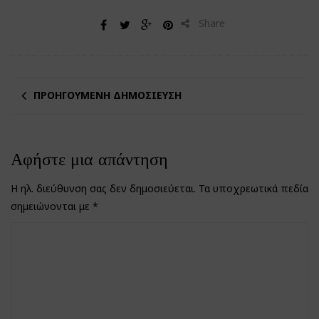
Share
ΠΡΟΗΓΟΎΜΕΝΗ ΔΗΜΟΣΊΕΥΣΗ
Αφήστε μια απάντηση
Η ηλ. διεύθυνση σας δεν δημοσιεύεται.
Τα υποχρεωτικά πεδία
σημειώνονται με
*