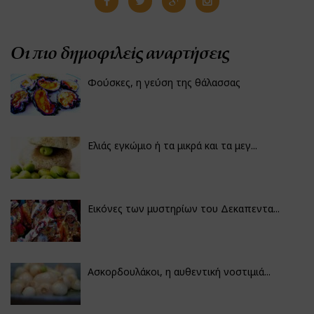
Οι πιο δημοφιλείς αναρτήσεις
Φούσκες, η γεύση της θάλασσας
Ελιάς εγκώμιο ή τα μικρά και τα μεγ...
Εικόνες των μυστηρίων του Δεκαπεντα...
Ασκορδουλάκοι, η αυθεντική νοστιμιά...