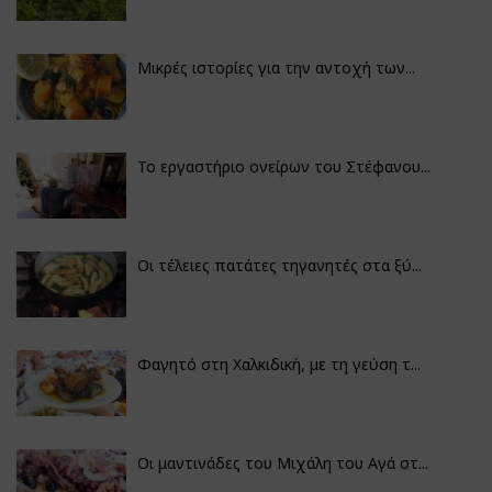
Μικρές ιστορίες για την αντοχή των...
Το εργαστήριο ονείρων του Στέφανου...
Οι τέλειες πατάτες τηγανητές στα ξύ...
Φαγητό στη Χαλκιδική, με τη γεύση τ...
Οι μαντινάδες του Μιχάλη του Αγά στ...