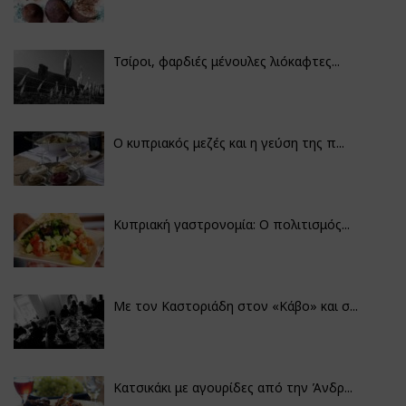
Τσίροι, φαρδιές μένουλες λιόκαφτες...
Ο κυπριακός μεζές και η γεύση της π...
Κυπριακή γαστρονομία: Ο πολιτισμός...
Με τον Καστοριάδη στον «Κάβο» και σ...
Κατσικάκι με αγουρίδες από την Άνδρ...