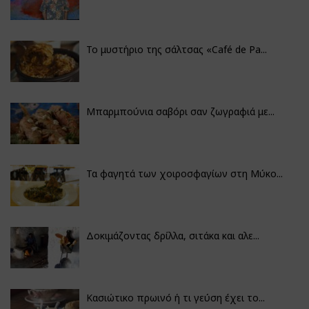
Το μυστήριο της σάλτσας «Café de Pa...
Μπαρμπούνια σαβόρι σαν ζωγραφιά με...
Τα φαγητά των χοιροσφαγίων στη Μύκο...
Δοκιμάζοντας δρίλλα, σιτάκα και αλε...
Κασιώτικο πρωινό ή τι γεύση έχει το...