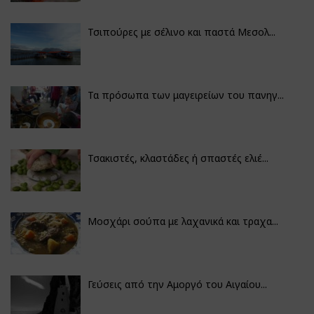
Τσιπούρες με σέλινο και παστά Μεσολ...
Τα πρόσωπα των μαγειρείων του πανηγ...
Τσακιστές, κλαστάδες ή σπαστές ελιέ...
Μοσχάρι σούπα με λαχανικά και τραχα...
Γεύσεις από την Αμοργό του Αιγαίου...