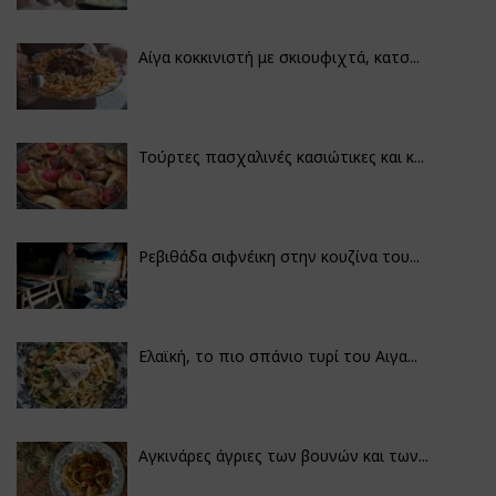
Αίγα κοκκινιστή με σκιουφιχτά, κατσ...
Τούρτες πασχαλινές κασιώτικες και κ...
Ρεβιθάδα σιφνέικη στην κουζίνα του...
Ελαϊκή, το πιο σπάνιο τυρί του Αιγα...
Αγκινάρες άγριες των βουνών και των...