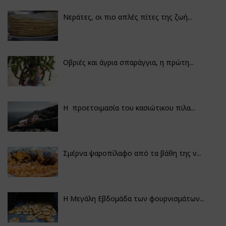
Νεράτες, οι πιο απλές πίτες της ζωή...
Οβριές και άγρια σπαράγγια, η πρώτη...
Η προετοιμασία του κασιώτικου πιλα...
Σμέρνα ψαροπίλαφο από τα βάθη της ν...
Η Μεγάλη Εβδομάδα των φουρνισμάτων...