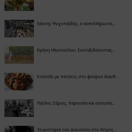
Γιάννης Ψυχοπαίδης, ο ανεκπλήρωτος...
Ειρήνη Ηλιοπούλου: Συνταξιδεύοντας...
Χταπόδι με πατάτες στο φούρνο διανθ...
Παύλος Σάμιος, παρουσία και απουσία...
Τα μυστήρια του Διονύσου στο Κίτρος...