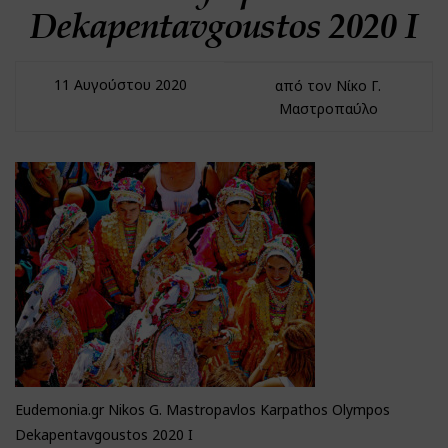
Dekapentavgoustos 2020 I
11 Αυγούστου 2020
από τον Νίκο Γ.
Μαστροπαύλο
Eudemonia.gr Nikos G. Mastropavlos Karpathos Olympos
Dekapentavgoustos 2020 I