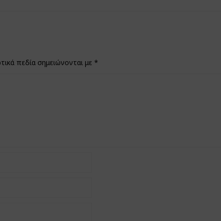
τικά πεδία σημειώνονται με
*