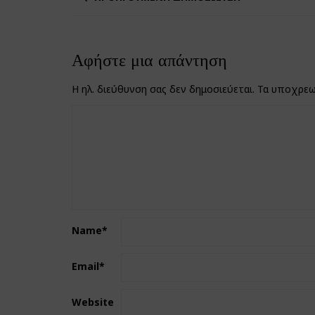
Αφήστε μια απάντηση
Η ηλ. διεύθυνση σας δεν δημοσιεύεται.
Τα υποχρεω
Name
*
Email
*
Website