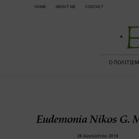
HOME
ABOUT ME
CONTACT
Ο ΠΟΛΙΤΙΣ
Eudemonia Nikos G. M
28 Αυγούστου 2018