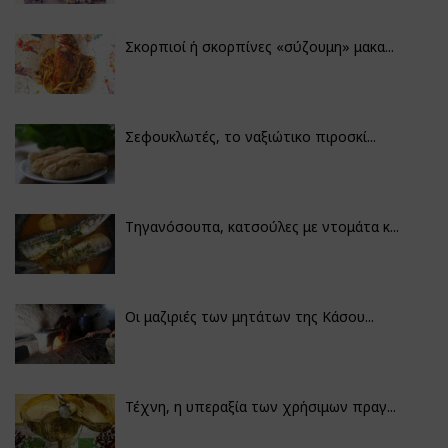
Σκορπιοί ή σκορπίνες «σύζουμη» μακα...
Σεφουκλωτές, το ναξιώτικο πιροσκί...
Τηγανόσουπα, κατσούλες με ντομάτα κ...
Οι μαζιριές των μητάτων της Κάσου...
Τέχνη, η υπεραξία των χρήσιμων πραγ...