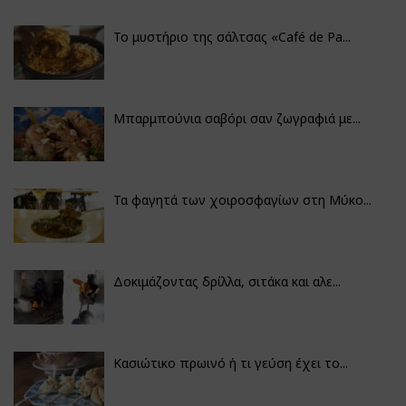
Το μυστήριο της σάλτσας «Café de Pa...
Μπαρμπούνια σαβόρι σαν ζωγραφιά με...
Τα φαγητά των χοιροσφαγίων στη Μύκο...
Δοκιμάζοντας δρίλλα, σιτάκα και αλε...
Κασιώτικο πρωινό ή τι γεύση έχει το...