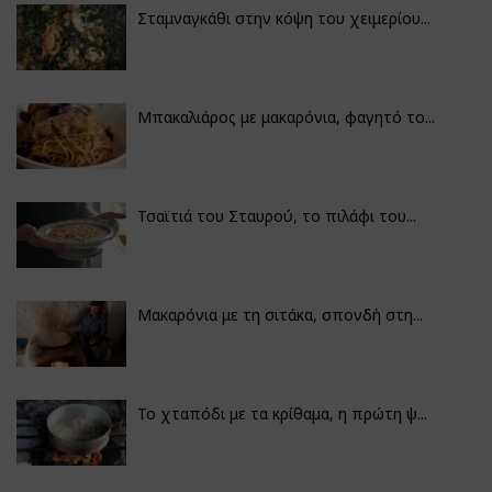
Σταμναγκάθι στην κόψη του χειμερίου...
Μπακαλιάρος με μακαρόνια, φαγητό το...
Τσαϊτιά του Σταυρού, το πιλάφι του...
Μακαρόνια με τη σιτάκα, σπονδή στη...
Το χταπόδι με τα κρίθαμα, η πρώτη ψ...