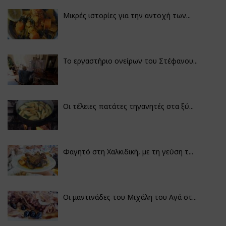
Μικρές ιστορίες για την αντοχή των...
Το εργαστήριο ονείρων του Στέφανου...
Οι τέλειες πατάτες τηγανητές στα ξύ...
Φαγητό στη Χαλκιδική, με τη γεύση τ...
Οι μαντινάδες του Μιχάλη του Αγά στ...