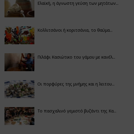
Ελαϊκή, η άγνωστη γεύση των μητάτων...
Κολλιτσάνοι ή κοριτσάνια, το θαύμα...
Πιλάφι Κασιώτικο του γάμου με κανέλ...
Οι πορφύρες της μνήμης και η λειτου...
Το πασχαλινό γεμιστό βυζάντι της Κα...