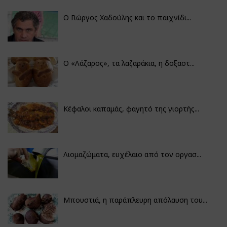
Ο Γιώργος Χαδούλης και το παιχνίδι...
Ο «Λάζαρος», τα λαζαράκια, η δοξαστ...
Κέφαλοι καπαμάς, φαγητό της γιορτής...
Λιομαζώματα, ευχέλαιο από τον οργασ...
Μπουστιά, η παράπλευρη απόλαυση του...