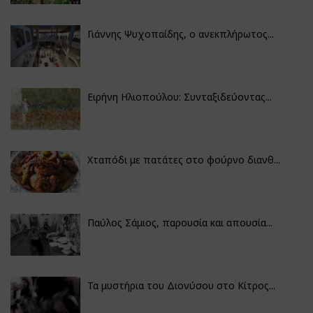
Γιάννης Ψυχοπαίδης, ο ανεκπλήρωτος...
Ειρήνη Ηλιοπούλου: Συνταξιδεύοντας...
Χταπόδι με πατάτες στο φούρνο διανθ...
Παύλος Σάμιος, παρουσία και απουσία...
Τα μυστήρια του Διονύσου στο Κίτρος...