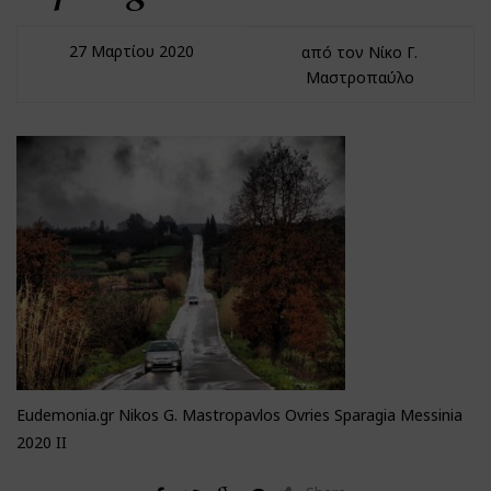
27 Μαρτίου 2020
από τον Νίκο Γ.
Μαστροπαύλο
Eudemonia.gr Nikos G. Mastropavlos Ovries Sparagia Messinia
2020 II