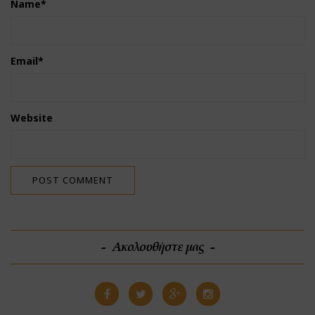
Name
*
Email
*
Website
Ακολουθήστε μας