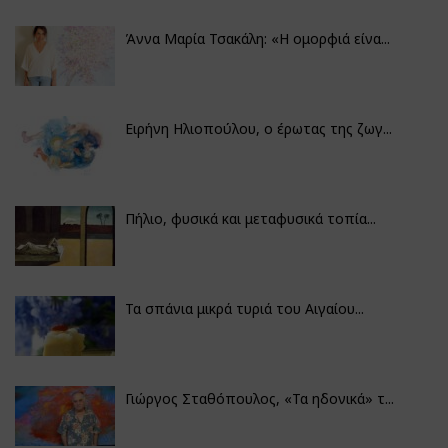
Άννα Μαρία Τσακάλη: «Η ομορφιά είνα...
Ειρήνη Ηλιοπούλου, ο έρωτας της ζωγ...
Πήλιο, φυσικά και μεταφυσικά τοπία...
Τα σπάνια μικρά τυριά του Αιγαίου...
Γιώργος Σταθόπουλος, «Τα ηδονικά» τ...