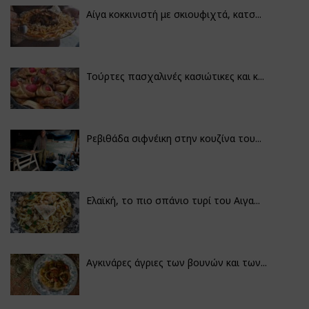
Αίγα κοκκινιστή με σκιουφιχτά, κατσ...
Τούρτες πασχαλινές κασιώτικες και κ...
Ρεβιθάδα σιφνέικη στην κουζίνα του...
Ελαϊκή, το πιο σπάνιο τυρί του Αιγα...
Αγκινάρες άγριες των βουνών και των...