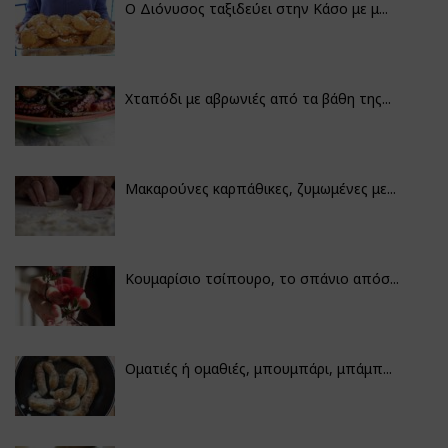
Ο Διόνυσος ταξιδεύει στην Κάσο με μ...
Χταπόδι με αβρωνιές από τα βάθη της...
Μακαρούνες καρπάθικες, ζυμωμένες με...
Κουμαρίσιο τσίπουρο, το σπάνιο απόσ...
Οματιές ή ομαθιές, μπουμπάρι, μπάμπ...