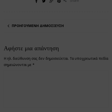
Share
ΠΡΟΗΓΟΎΜΕΝΗ ΔΗΜΟΣΊΕΥΣΗ
Αφήστε μια απάντηση
Η ηλ. διεύθυνση σας δεν δημοσιεύεται.
Τα υποχρεωτικά πεδία
σημειώνονται με
*