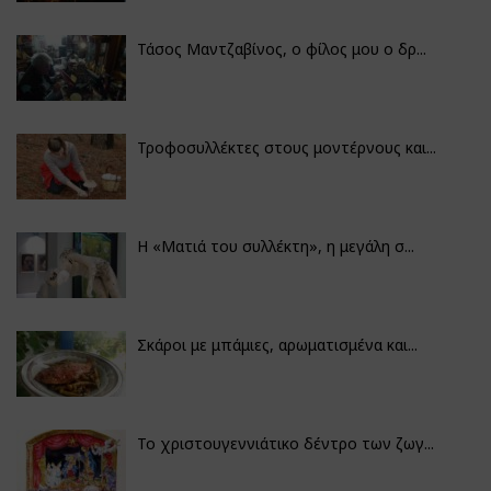
Τάσος Μαντζαβίνος, ο φίλος μου ο δρ...
Τροφοσυλλέκτες στους μοντέρνους και...
H «Ματιά του συλλέκτη», η μεγάλη σ...
Σκάροι με μπάμιες, αρωματισμένα και...
Το χριστουγεννιάτικο δέντρο των ζωγ...