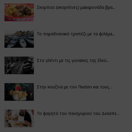
Σκορπιοί (σκορπίνες) μακαρονάδα βρα...
Το παραδοσιακό τραπέζι με τα φιλέμα...
Στο γλέντι με τις γυναίκες της Ελεύ...
Στην κουζίνα με τον Πικάσο και τους...
Το φαγητό του πανηγυριού του Δεκαπε...