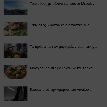
Τσιπούρες με σέλινο και παστά Μεσολ...
Τσακιστές, κλαστάδες ή σπαστές ελιέ...
Τα πρόσωπα των μαγειρείων του πανηγ...
Μοσχάρι σούπα με λαχανικά και τραχα...
Γεύσεις από την Αμοργό του Αιγαίου...