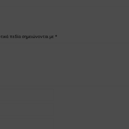
τικά πεδία σημειώνονται με
*