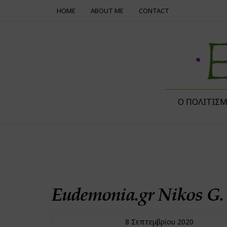
HOME
ABOUT ME
CONTACT
Ο ΠΟΛΙΤΙΣ
Eudemonia.gr Nikos G. 
8 Σεπτεμβρίου 2020