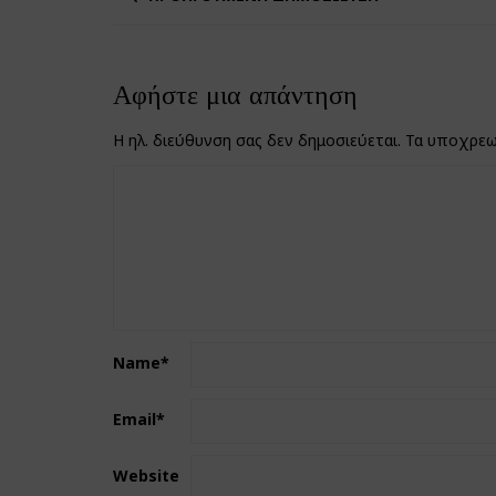
Αφήστε μια απάντηση
Η ηλ. διεύθυνση σας δεν δημοσιεύεται.
Τα υποχρεω
Name
*
Email
*
Website