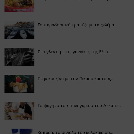
Το παραδοσιακό τραπέζι με τα φιλέμα...
Στο γλέντι με τις γυναίκες της Ελεύ...
Στην κουζίνα με τον Πικάσο και τους...
Το φαγητό του πανηγυριού του Δεκαπε...
Κάπαρη, το σινιάλο του καλοκαιριού...