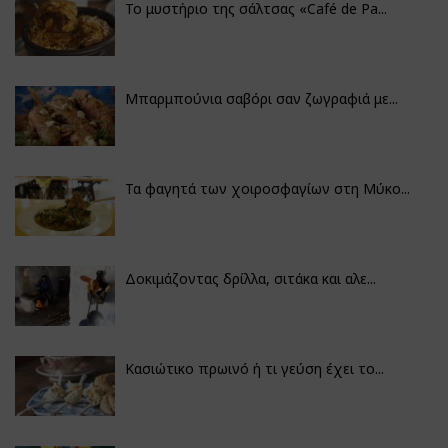
Το μυστήριο της σάλτσας «Café de Pa...
Μπαρμπούνια σαβόρι σαν ζωγραφιά με...
Τα φαγητά των χοιροσφαγίων στη Μύκο...
Δοκιμάζοντας δρίλλα, σιτάκα και αλε...
Κασιώτικο πρωινό ή τι γεύση έχει το...