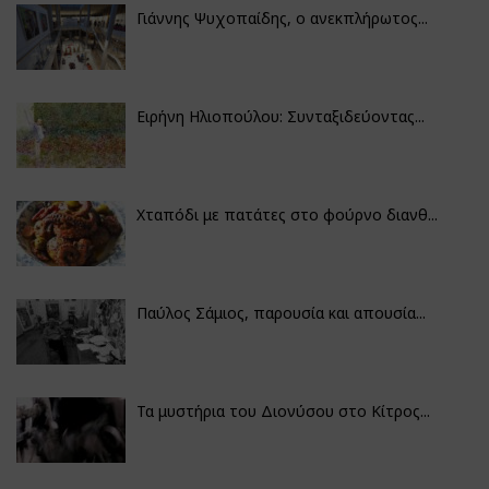
Γιάννης Ψυχοπαίδης, ο ανεκπλήρωτος...
Ειρήνη Ηλιοπούλου: Συνταξιδεύοντας...
Χταπόδι με πατάτες στο φούρνο διανθ...
Παύλος Σάμιος, παρουσία και απουσία...
Τα μυστήρια του Διονύσου στο Κίτρος...