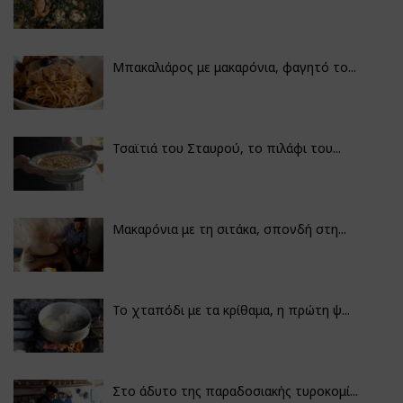
Μπακαλιάρος με μακαρόνια, φαγητό το...
Τσαϊτιά του Σταυρού, το πιλάφι του...
Μακαρόνια με τη σιτάκα, σπονδή στη...
Το χταπόδι με τα κρίθαμα, η πρώτη ψ...
Στο άδυτο της παραδοσιακής τυροκομί...