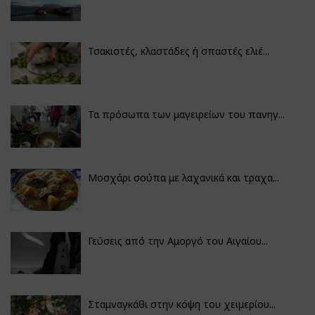
Τσακιστές, κλαστάδες ή σπαστές ελιέ...
Τα πρόσωπα των μαγειρείων του πανηγ...
Μοσχάρι σούπα με λαχανικά και τραχα...
Γεύσεις από την Αμοργό του Αιγαίου...
Σταμναγκάθι στην κόψη του χειμερίου...