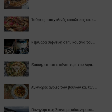
Τούρτες πασχαλινές κασιώτικες και κ...
Ρεβιθάδα σιφνέικη στην κουζίνα του...
Ελαϊκή, το πιο σπάνιο τυρί του Αιγα...
Αγκινάρες άγριες των βουνών και των...
Πανηγύρι στη Σίκινο με κόκκινη κακα...