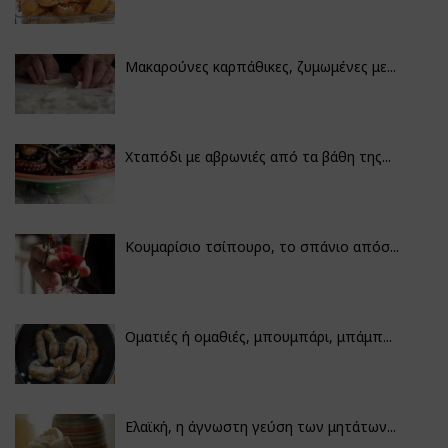
Μακαρούνες καρπάθικες, ζυμωμένες με...
Χταπόδι με αβρωνιές από τα βάθη της...
Κουμαρίσιο τσίπουρο, το σπάνιο απόσ...
Οματιές ή ομαθιές, μπουμπάρι, μπάμπ...
Ελαϊκή, η άγνωστη γεύση των μητάτων...