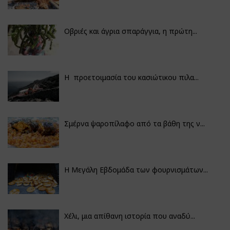
Οβριές και άγρια σπαράγγια, η πρώτη...
Η προετοιμασία του κασιώτικου πιλα...
Σμέρνα ψαροπίλαφο από τα βάθη της ν...
Η Μεγάλη Εβδομάδα των φουρνισμάτων...
Χέλι, μια απίθανη ιστορία που αναδύ...