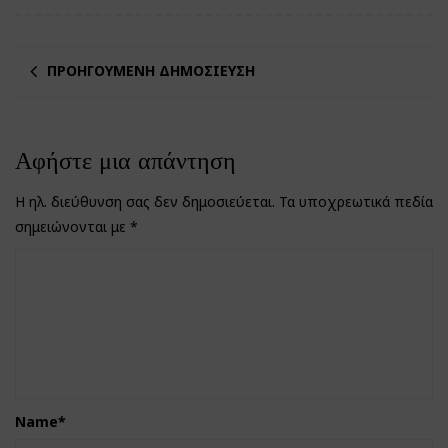
ΠΡΟΗΓΟΎΜΕΝΗ ΔΗΜΟΣΊΕΥΣΗ
Αφήστε μια απάντηση
Η ηλ. διεύθυνση σας δεν δημοσιεύεται.
Τα υποχρεωτικά πεδία
σημειώνονται με
*
Name
*