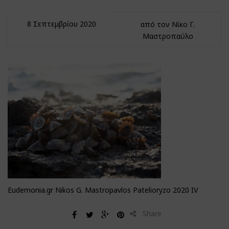
8 Σεπτεμβρίου 2020
από τον Νίκο Γ.
Μαστροπαύλο
Eudemonia.gr Nikos G. Mastropavlos Patelioryzo 2020 IV
Share