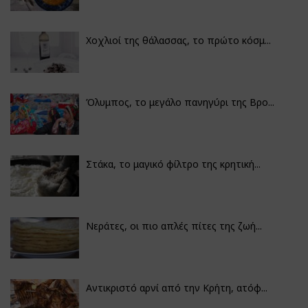
Χοχλιοί της θάλασσας, το πρώτο κόσμ...
Όλυμπος, το μεγάλο πανηγύρι της Βρο...
Στάκα, το μαγικό φίλτρο της κρητική...
Νεράτες, οι πιο απλές πίτες της ζωή...
Αντικριστό αρνί από την Κρήτη, ατόφ...