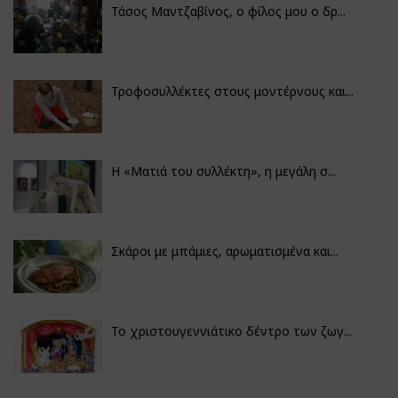
Τάσος Μαντζαβίνος, ο φίλος μου ο δρ...
Τροφοσυλλέκτες στους μοντέρνους και...
H «Ματιά του συλλέκτη», η μεγάλη σ...
Σκάροι με μπάμιες, αρωματισμένα και...
Το χριστουγεννιάτικο δέντρο των ζωγ...