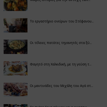
Το εργαστήριο ονείρων του Στέφανου...
Οι τέλειες πατάτες τηγανητές στα ξύ...
Φαγητό στη Χαλκιδική, με τη γεύση τ...
Οι μαντινάδες του Μιχάλη του Αγά στ...