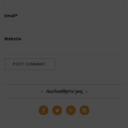
Email
*
Website
Ακολουθήστε μας