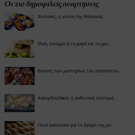
Οι πιο δημοφιλείς αναρτήσεις
Φούσκες, η γεύση της θάλασσας
Ελιάς εγκώμιο ή τα μικρά και τα μεγ...
Εικόνες των μυστηρίων του Δεκαπεντα...
Ασκορδουλάκοι, η αυθεντική νοστιμιά...
Πιτιά κασιώτικα για το δρόμο της μν...