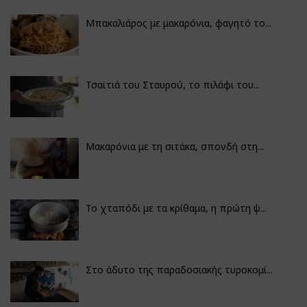
Μπακαλιάρος με μακαρόνια, φαγητό το...
Τσαϊτιά του Σταυρού, το πιλάφι του...
Μακαρόνια με τη σιτάκα, σπονδή στη...
Το χταπόδι με τα κρίθαμα, η πρώτη ψ...
Στο άδυτο της παραδοσιακής τυροκομί...