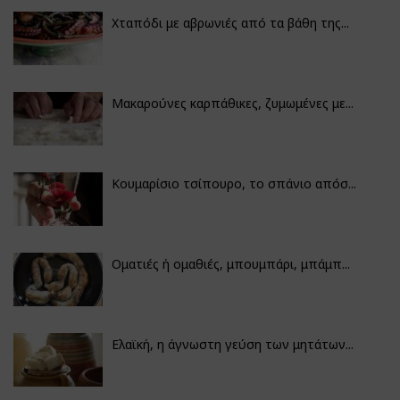
Χταπόδι με αβρωνιές από τα βάθη της...
Μακαρούνες καρπάθικες, ζυμωμένες με...
Κουμαρίσιο τσίπουρο, το σπάνιο απόσ...
Οματιές ή ομαθιές, μπουμπάρι, μπάμπ...
Ελαϊκή, η άγνωστη γεύση των μητάτων...