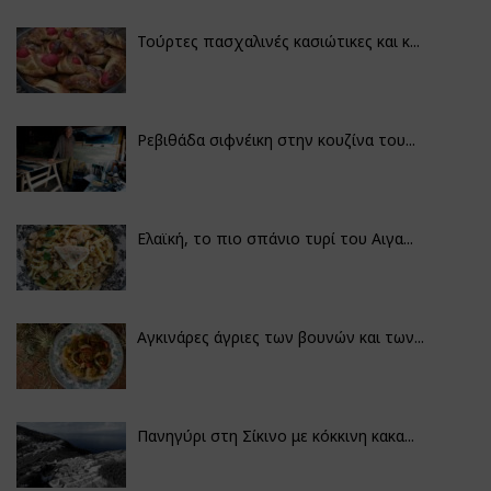
Τούρτες πασχαλινές κασιώτικες και κ...
Ρεβιθάδα σιφνέικη στην κουζίνα του...
Ελαϊκή, το πιο σπάνιο τυρί του Αιγα...
Αγκινάρες άγριες των βουνών και των...
Πανηγύρι στη Σίκινο με κόκκινη κακα...