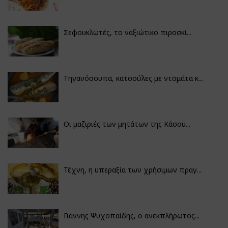
Σεφουκλωτές, το ναξιώτικο πιροσκί...
Τηγανόσουπα, κατσούλες με ντομάτα κ...
Οι μαζιριές των μητάτων της Κάσου...
Τέχνη, η υπεραξία των χρήσιμων πραγ...
Γιάννης Ψυχοπαίδης, ο ανεκπλήρωτος...