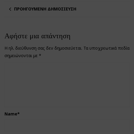
ΠΡΟΗΓΟΎΜΕΝΗ ΔΗΜΟΣΊΕΥΣΗ
Αφήστε μια απάντηση
Η ηλ. διεύθυνση σας δεν δημοσιεύεται.
Τα υποχρεωτικά πεδία
σημειώνονται με
*
Name
*