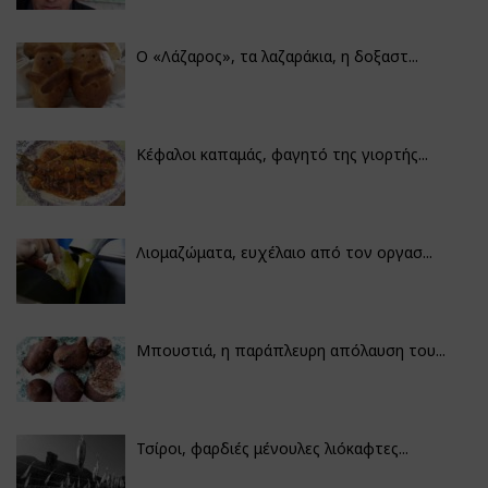
Ο «Λάζαρος», τα λαζαράκια, η δοξαστ...
Κέφαλοι καπαμάς, φαγητό της γιορτής...
Λιομαζώματα, ευχέλαιο από τον οργασ...
Μπουστιά, η παράπλευρη απόλαυση του...
Τσίροι, φαρδιές μένουλες λιόκαφτες...