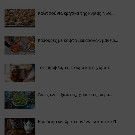
Καλιτσούνια κρητικά της κυρίας Νίνα...
Κάβουρες με κοφτό μακαρονάκι μαγειρ...
Τσιτσίραβλα, τσίπουρα και η χαρά τ...
Άγιες ελιές ξιδάτες, χαρακτές, νερα...
Η γεύση των Χριστουγέννων και του Π...