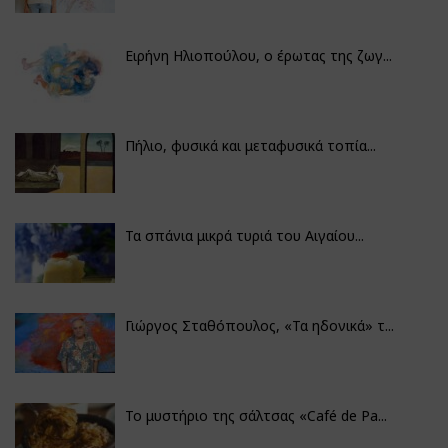
Ειρήνη Ηλιοπούλου, ο έρωτας της ζωγ...
Πήλιο, φυσικά και μεταφυσικά τοπία...
Τα σπάνια μικρά τυριά του Αιγαίου...
Γιώργος Σταθόπουλος, «Τα ηδονικά» τ...
Το μυστήριο της σάλτσας «Café de Pa...