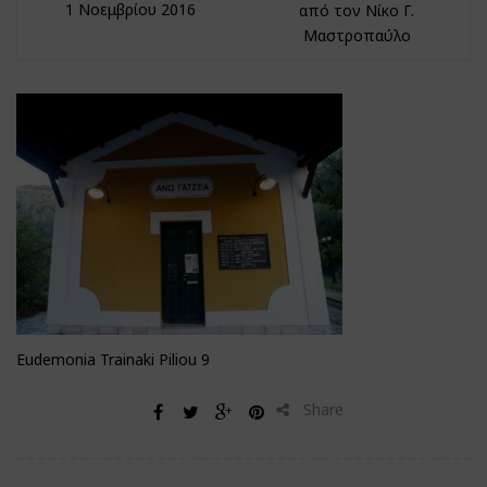
1 Νοεμβρίου 2016
από τον Νίκο Γ.
Μαστροπαύλο
Eudemonia Trainaki Piliou 9
Share