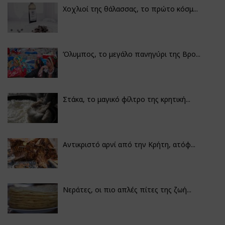
Χοχλιοί της θάλασσας, το πρώτο κόσμ...
Όλυμπος, το μεγάλο πανηγύρι της Βρο...
Στάκα, το μαγικό φίλτρο της κρητική...
Αντικριστό αρνί από την Κρήτη, ατόφ...
Νεράτες, οι πιο απλές πίτες της ζωή...