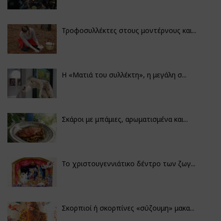
Τροφοσυλλέκτες στους μοντέρνους και...
H «Ματιά του συλλέκτη», η μεγάλη σ...
Σκάροι με μπάμιες, αρωματισμένα και...
Το χριστουγεννιάτικο δέντρο των ζωγ...
Σκορπιοί ή σκορπίνες «σύζουμη» μακα...