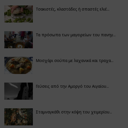
Τσακιστές, κλαστάδες ή σπαστές ελιέ...
Τα πρόσωπα των μαγειρείων του πανηγ...
Μοσχάρι σούπα με λαχανικά και τραχα...
Γεύσεις από την Αμοργό του Αιγαίου...
Σταμναγκάθι στην κόψη του χειμερίου...