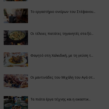
Το εργαστήριο ονείρων του Στέφανου...
Οι τέλειες πατάτες τηγανητές στα ξύ...
Φαγητό στη Χαλκιδική, με τη γεύση τ...
Οι μαντινάδες του Μιχάλη του Αγά στ...
Τα πιάτα έργα τέχνης και η εικαστικ...