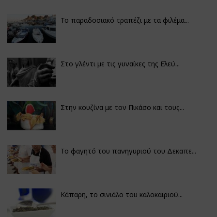
Το παραδοσιακό τραπέζι με τα φιλέμα...
Στο γλέντι με τις γυναίκες της Ελεύ...
Στην κουζίνα με τον Πικάσο και τους...
Το φαγητό του πανηγυριού του Δεκαπε...
Κάπαρη, το σινιάλο του καλοκαιριού...