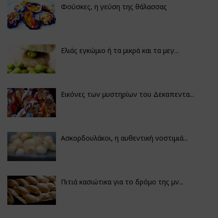
Φούσκες, η γεύση της θάλασσας
Ελιάς εγκώμιο ή τα μικρά και τα μεγ...
Εικόνες των μυστηρίων του Δεκαπεντα...
Ασκορδουλάκοι, η αυθεντική νοστιμιά...
Πιτιά κασιώτικα για το δρόμο της μν...