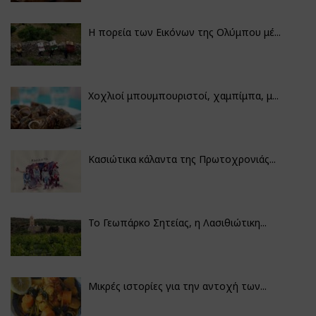
Η πορεία των Εικόνων της Ολύμπου μέ...
Χοχλιοί μπουμπουριστοί, χαμπίμπα, μ...
Κασιώτικα κάλαντα της Πρωτοχρονιάς...
Το Γεωπάρκο Σητείας, η Λασιθιώτικη...
Μικρές ιστορίες για την αντοχή των...