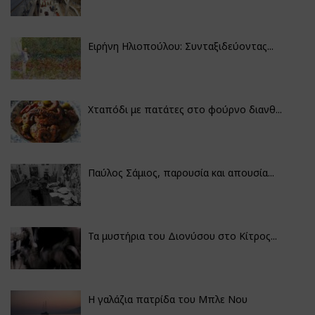
Ειρήνη Ηλιοπούλου: Συνταξιδεύοντας...
Χταπόδι με πατάτες στο φούρνο διανθ...
Παύλος Σάμιος, παρουσία και απουσία...
Τα μυστήρια του Διονύσου στο Κίτρος...
Η γαλάζια πατρίδα του Μπλε Νου