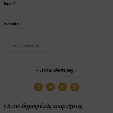
Email
*
Website
Ακολουθήστε μας
Οι πιο δημοφιλείς αναρτήσεις