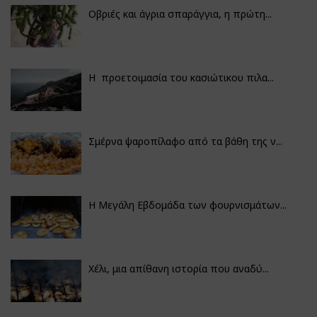
Οβριές και άγρια σπαράγγια, η πρώτη...
Η προετοιμασία του κασιώτικου πιλα...
Σμέρνα ψαροπίλαφο από τα βάθη της ν...
Η Μεγάλη Εβδομάδα των φουρνισμάτων...
Χέλι, μια απίθανη ιστορία που αναδύ...