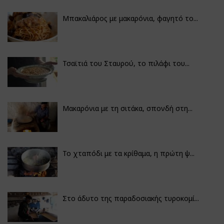
Μπακαλιάρος με μακαρόνια, φαγητό το...
Τσαϊτιά του Σταυρού, το πιλάφι του...
Μακαρόνια με τη σιτάκα, σπονδή στη...
Το χταπόδι με τα κρίθαμα, η πρώτη ψ...
Στο άδυτο της παραδοσιακής τυροκομί...