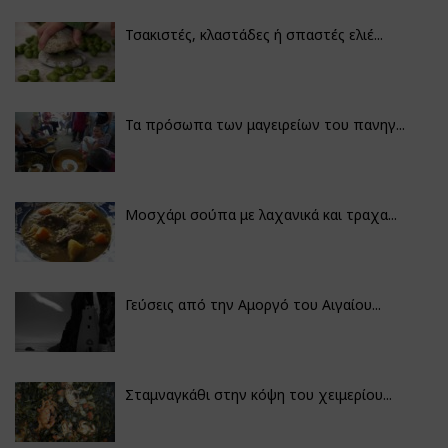
Τσακιστές, κλαστάδες ή σπαστές ελιέ...
Τα πρόσωπα των μαγειρείων του πανηγ...
Μοσχάρι σούπα με λαχανικά και τραχα...
Γεύσεις από την Αμοργό του Αιγαίου...
Σταμναγκάθι στην κόψη του χειμερίου...