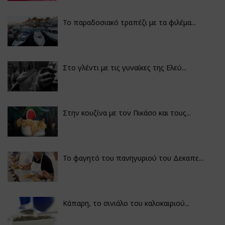
Το παραδοσιακό τραπέζι με τα φιλέμα...
Στο γλέντι με τις γυναίκες της Ελεύ...
Στην κουζίνα με τον Πικάσο και τους...
Το φαγητό του πανηγυριού του Δεκαπε...
Κάπαρη, το σινιάλο του καλοκαιριού...