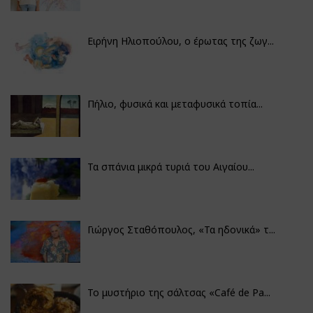
Ειρήνη Ηλιοπούλου, ο έρωτας της ζωγ...
Πήλιο, φυσικά και μεταφυσικά τοπία...
Τα σπάνια μικρά τυριά του Αιγαίου...
Γιώργος Σταθόπουλος, «Τα ηδονικά» τ...
Το μυστήριο της σάλτσας «Café de Pa...