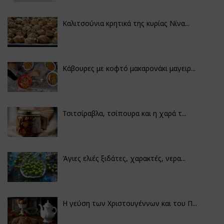
Καλιτσούνια κρητικά της κυρίας Νίνα...
Κάβουρες με κοφτό μακαρονάκι μαγειρ...
Τσιτσίραβλα, τσίπουρα και η χαρά τ...
Άγιες ελιές ξιδάτες, χαρακτές, νερα...
Η γεύση των Χριστουγέννων και του Π...