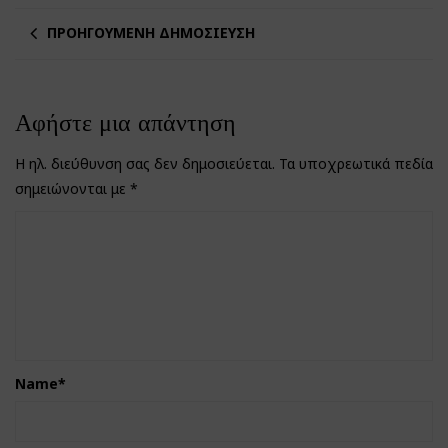
ΠΡΟΗΓΟΎΜΕΝΗ ΔΗΜΟΣΊΕΥΣΗ
Αφήστε μια απάντηση
Η ηλ. διεύθυνση σας δεν δημοσιεύεται.
Τα υποχρεωτικά πεδία
σημειώνονται με
*
Name
*