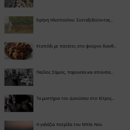
Ειρήνη Ηλιοπούλου: Συνταξιδεύοντας...
Χταπόδι με πατάτες στο φούρνο διανθ...
Παύλος Σάμιος, παρουσία και απουσία...
Τα μυστήρια του Διονύσου στο Κίτρος...
Η γαλάζια πατρίδα του Μπλε Νου