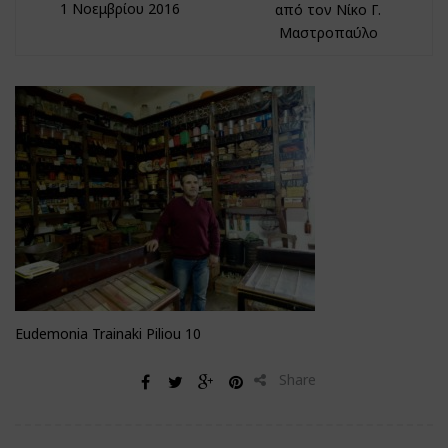
1 Νοεμβρίου 2016
από τον Νίκο Γ.
Μαστροπαύλο
Eudemonia Trainaki Piliou 10
Share