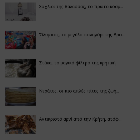
Χοχλιοί της θάλασσας, το πρώτο κόσμ...
Όλυμπος, το μεγάλο πανηγύρι της Βρο...
Στάκα, το μαγικό φίλτρο της κρητική...
Νεράτες, οι πιο απλές πίτες της ζωή...
Αντικριστό αρνί από την Κρήτη, ατόφ...