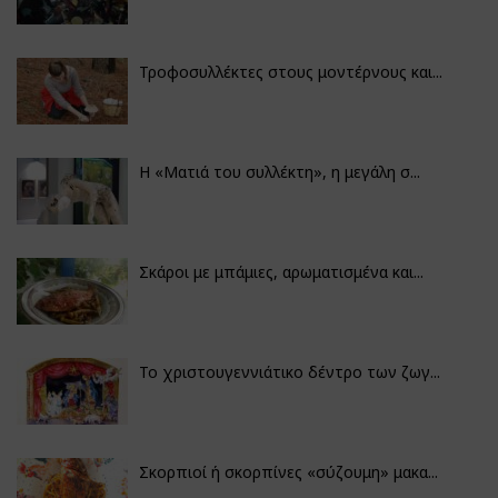
Τροφοσυλλέκτες στους μοντέρνους και...
H «Ματιά του συλλέκτη», η μεγάλη σ...
Σκάροι με μπάμιες, αρωματισμένα και...
Το χριστουγεννιάτικο δέντρο των ζωγ...
Σκορπιοί ή σκορπίνες «σύζουμη» μακα...