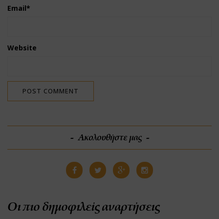
Email
*
Website
Ακολουθήστε μας
Οι πιο δημοφιλείς αναρτήσεις