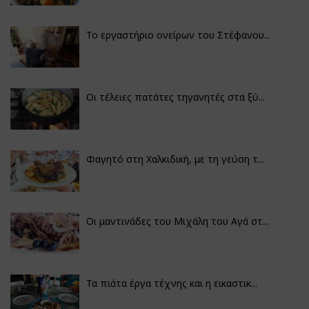
Το εργαστήριο ονείρων του Στέφανου...
Οι τέλειες πατάτες τηγανητές στα ξύ...
Φαγητό στη Χαλκιδική, με τη γεύση τ...
Οι μαντινάδες του Μιχάλη του Αγά στ...
Τα πιάτα έργα τέχνης και η εικαστικ...