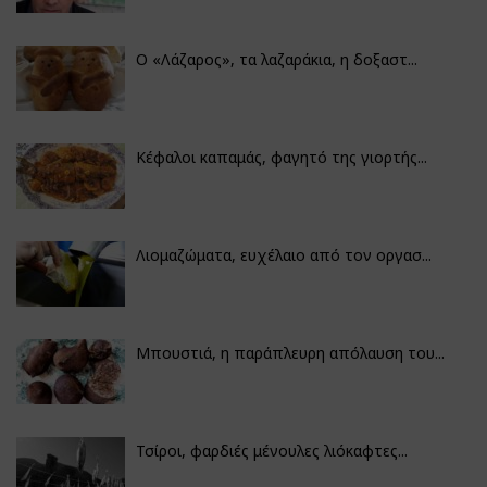
Ο «Λάζαρος», τα λαζαράκια, η δοξαστ...
Κέφαλοι καπαμάς, φαγητό της γιορτής...
Λιομαζώματα, ευχέλαιο από τον οργασ...
Μπουστιά, η παράπλευρη απόλαυση του...
Τσίροι, φαρδιές μένουλες λιόκαφτες...