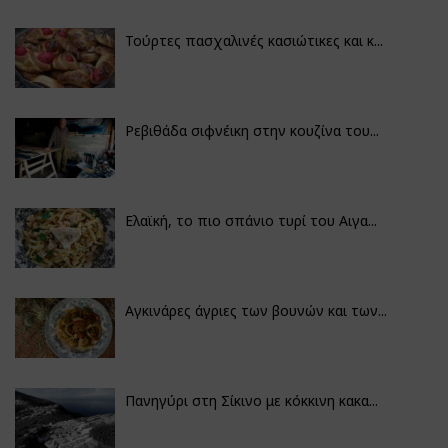
Τούρτες πασχαλινές κασιώτικες και κ...
Ρεβιθάδα σιφνέικη στην κουζίνα του...
Ελαϊκή, το πιο σπάνιο τυρί του Αιγα...
Αγκινάρες άγριες των βουνών και των...
Πανηγύρι στη Σίκινο με κόκκινη κακα...