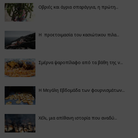
Οβριές και άγρια σπαράγγια, η πρώτη...
Η προετοιμασία του κασιώτικου πιλα...
Σμέρνα ψαροπίλαφο από τα βάθη της ν...
Η Μεγάλη Εβδομάδα των φουρνισμάτων...
Χέλι, μια απίθανη ιστορία που αναδύ...