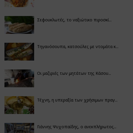
Σεφουκλωτές, το ναξιώτικο πιροσκί...
Τηγανόσουπα, κατσούλες με ντομάτα κ...
Οι μαζιριές των μητάτων της Κάσου...
Τέχνη, η υπεραξία των χρήσιμων πραγ...
Γιάννης Ψυχοπαίδης, ο ανεκπλήρωτος...