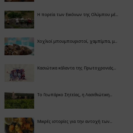
Η πορεία των Εικόνων της Ολύμπου μέ...
Χοχλιοί μπουμπουριστοί, χαμπίμπα, μ...
Κασιώτικα κάλαντα της Πρωτοχρονιάς...
Το Γεωπάρκο Σητείας, η Λασιθιώτικη...
Μικρές ιστορίες για την αντοχή των...