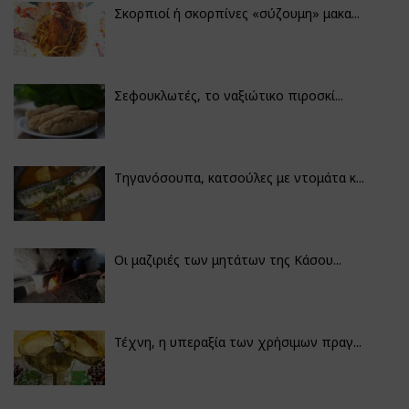
Σκορπιοί ή σκορπίνες «σύζουμη» μακα...
Σεφουκλωτές, το ναξιώτικο πιροσκί...
Τηγανόσουπα, κατσούλες με ντομάτα κ...
Οι μαζιριές των μητάτων της Κάσου...
Τέχνη, η υπεραξία των χρήσιμων πραγ...