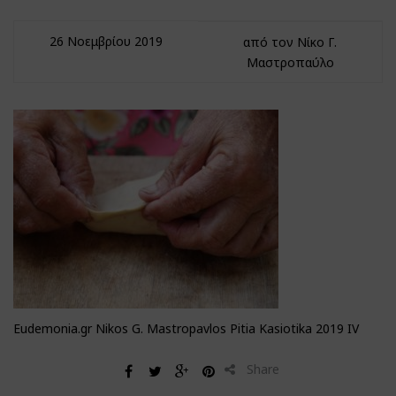
26 Νοεμβρίου 2019
από τον Νίκο Γ.
Μαστροπαύλο
Eudemonia.gr Nikos G. Mastropavlos Pitia Kasiotika 2019 IV
Share