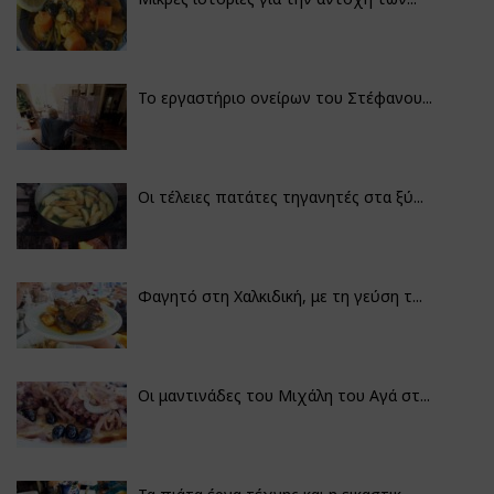
Το εργαστήριο ονείρων του Στέφανου...
Οι τέλειες πατάτες τηγανητές στα ξύ...
Φαγητό στη Χαλκιδική, με τη γεύση τ...
Οι μαντινάδες του Μιχάλη του Αγά στ...