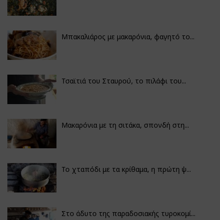
Μπακαλιάρος με μακαρόνια, φαγητό το...
Τσαϊτιά του Σταυρού, το πιλάφι του...
Μακαρόνια με τη σιτάκα, σπονδή στη...
Το χταπόδι με τα κρίθαμα, η πρώτη ψ...
Στο άδυτο της παραδοσιακής τυροκομί...