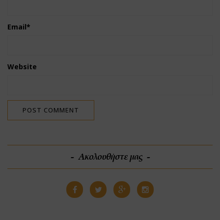
Email
*
Website
Ακολουθήστε μας