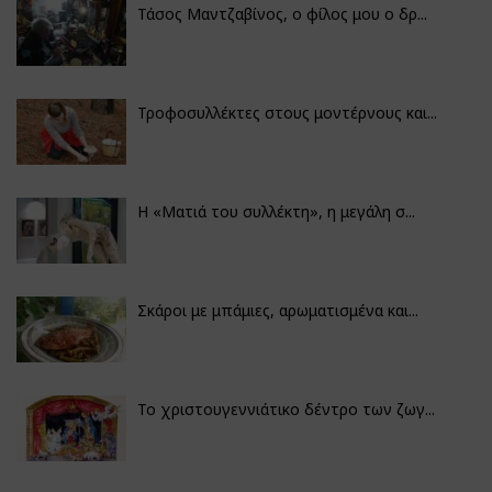
Τάσος Μαντζαβίνος, ο φίλος μου ο δρ...
Τροφοσυλλέκτες στους μοντέρνους και...
H «Ματιά του συλλέκτη», η μεγάλη σ...
Σκάροι με μπάμιες, αρωματισμένα και...
Το χριστουγεννιάτικο δέντρο των ζωγ...