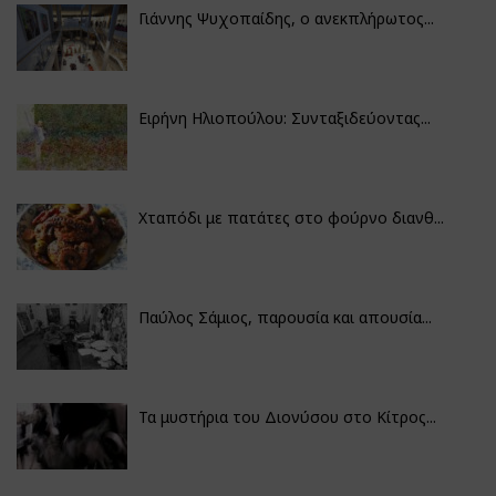
Γιάννης Ψυχοπαίδης, ο ανεκπλήρωτος...
Ειρήνη Ηλιοπούλου: Συνταξιδεύοντας...
Χταπόδι με πατάτες στο φούρνο διανθ...
Παύλος Σάμιος, παρουσία και απουσία...
Τα μυστήρια του Διονύσου στο Κίτρος...