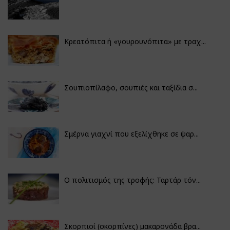
Κρεατόπιτα ή «γουρουνόπιτα» με τραχ...
Σουπιοπίλαφο, σουπιές και ταξίδια σ...
Σμέρνα γιαχνί που εξελίχθηκε σε ψαρ...
Ο πολιτισμός της τροφής: Ταρτάρ τόν...
Σκορπιοί (σκορπίνες) μακαρονάδα βρα...