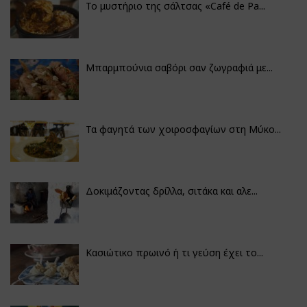
Το μυστήριο της σάλτσας «Café de Pa...
Μπαρμπούνια σαβόρι σαν ζωγραφιά με...
Τα φαγητά των χοιροσφαγίων στη Μύκο...
Δοκιμάζοντας δρίλλα, σιτάκα και αλε...
Κασιώτικο πρωινό ή τι γεύση έχει το...