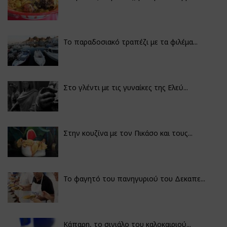
Το παραδοσιακό τραπέζι με τα φιλέμα...
Στο γλέντι με τις γυναίκες της Ελεύ...
Στην κουζίνα με τον Πικάσο και τους...
Το φαγητό του πανηγυριού του Δεκαπε...
Κάπαρη, το σινιάλο του καλοκαιριού...