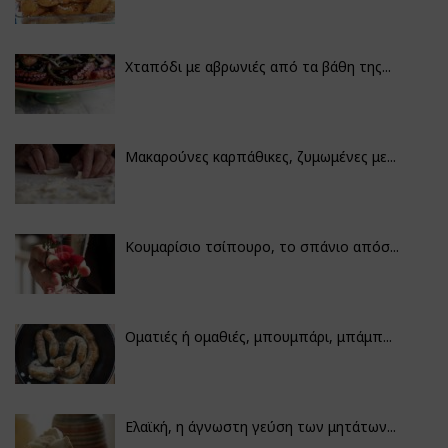
Χταπόδι με αβρωνιές από τα βάθη της...
Μακαρούνες καρπάθικες, ζυμωμένες με...
Κουμαρίσιο τσίπουρο, το σπάνιο απόσ...
Οματιές ή ομαθιές, μπουμπάρι, μπάμπ...
Ελαϊκή, η άγνωστη γεύση των μητάτων...