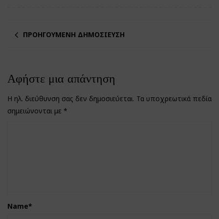
ΠΡΟΗΓΟΎΜΕΝΗ ΔΗΜΟΣΊΕΥΣΗ
Αφήστε μια απάντηση
Η ηλ. διεύθυνση σας δεν δημοσιεύεται.
Τα υποχρεωτικά πεδία
σημειώνονται με
*
Name
*