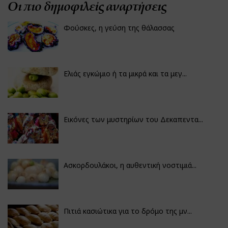
Οι πιο δημοφιλείς αναρτήσεις
Φούσκες, η γεύση της θάλασσας
Ελιάς εγκώμιο ή τα μικρά και τα μεγ...
Εικόνες των μυστηρίων του Δεκαπεντα...
Ασκορδουλάκοι, η αυθεντική νοστιμιά...
Πιτιά κασιώτικα για το δρόμο της μν...