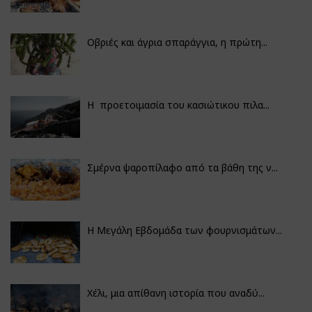
Οβριές και άγρια σπαράγγια, η πρώτη...
Η προετοιμασία του κασιώτικου πιλα...
Σμέρνα ψαροπίλαφο από τα βάθη της ν...
Η Μεγάλη Εβδομάδα των φουρνισμάτων...
Χέλι, μια απίθανη ιστορία που αναδύ...