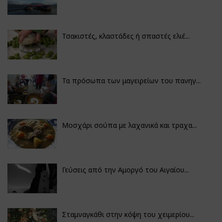
Τσακιστές, κλαστάδες ή σπαστές ελιέ...
Τα πρόσωπα των μαγειρείων του πανηγ...
Μοσχάρι σούπα με λαχανικά και τραχα...
Γεύσεις από την Αμοργό του Αιγαίου...
Σταμναγκάθι στην κόψη του χειμερίου...