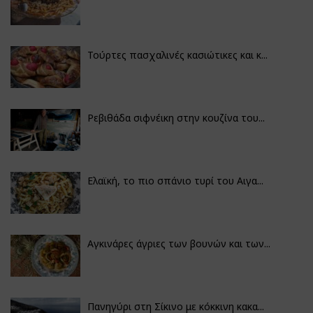
Τούρτες πασχαλινές κασιώτικες και κ...
Ρεβιθάδα σιφνέικη στην κουζίνα του...
Ελαϊκή, το πιο σπάνιο τυρί του Αιγα...
Αγκινάρες άγριες των βουνών και των...
Πανηγύρι στη Σίκινο με κόκκινη κακα...