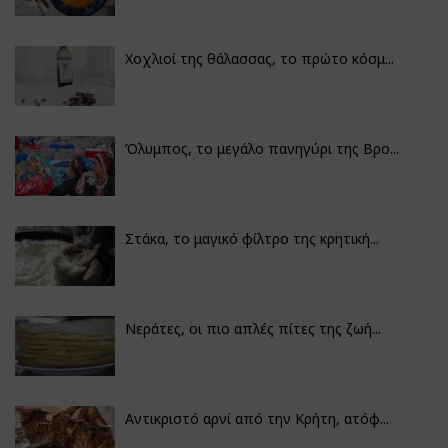
Χοχλιοί της θάλασσας, το πρώτο κόσμ...
Όλυμπος, το μεγάλο πανηγύρι της Βρο...
Στάκα, το μαγικό φίλτρο της κρητική...
Νεράτες, οι πιο απλές πίτες της ζωή...
Αντικριστό αρνί από την Κρήτη, ατόφ...