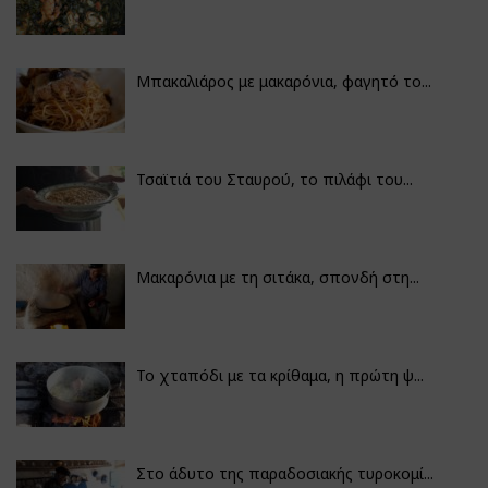
Μπακαλιάρος με μακαρόνια, φαγητό το...
Τσαϊτιά του Σταυρού, το πιλάφι του...
Μακαρόνια με τη σιτάκα, σπονδή στη...
Το χταπόδι με τα κρίθαμα, η πρώτη ψ...
Στο άδυτο της παραδοσιακής τυροκομί...