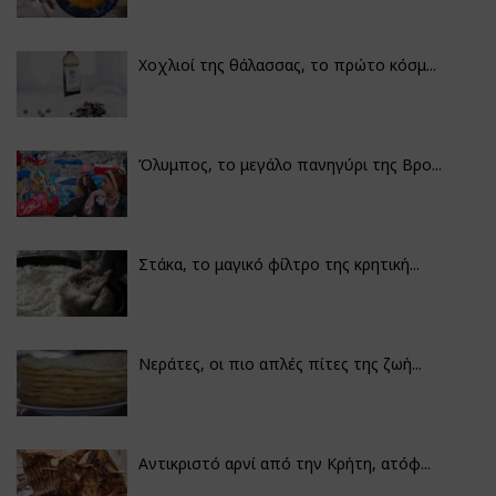
Χοχλιοί της θάλασσας, το πρώτο κόσμ...
Όλυμπος, το μεγάλο πανηγύρι της Βρο...
Στάκα, το μαγικό φίλτρο της κρητική...
Νεράτες, οι πιο απλές πίτες της ζωή...
Αντικριστό αρνί από την Κρήτη, ατόφ...