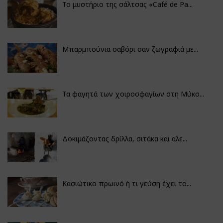
Το μυστήριο της σάλτσας «Café de Pa...
Μπαρμπούνια σαβόρι σαν ζωγραφιά με...
Τα φαγητά των χοιροσφαγίων στη Μύκο...
Δοκιμάζοντας δρίλλα, σιτάκα και αλε...
Κασιώτικο πρωινό ή τι γεύση έχει το...