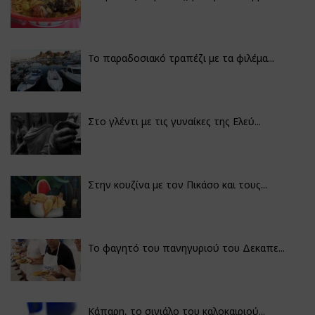
Το παραδοσιακό τραπέζι με τα φιλέμα...
Στο γλέντι με τις γυναίκες της Ελεύ...
Στην κουζίνα με τον Πικάσο και τους...
Το φαγητό του πανηγυριού του Δεκαπε...
Κάπαρη, το σινιάλο του καλοκαιριού...