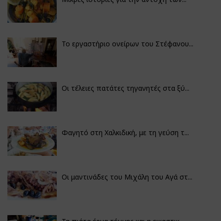
Το εργαστήριο ονείρων του Στέφανου...
Οι τέλειες πατάτες τηγανητές στα ξύ...
Φαγητό στη Χαλκιδική, με τη γεύση τ...
Οι μαντινάδες του Μιχάλη του Αγά στ...