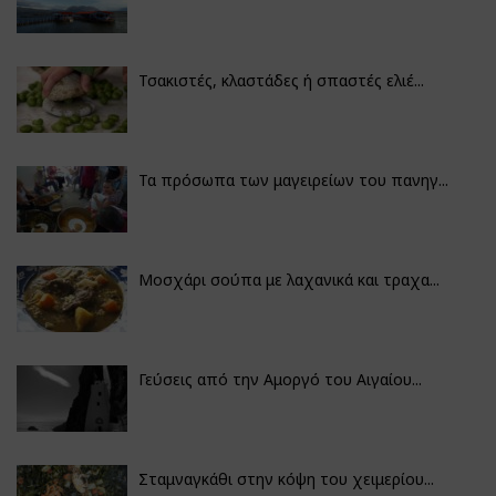
Τσακιστές, κλαστάδες ή σπαστές ελιέ...
Τα πρόσωπα των μαγειρείων του πανηγ...
Μοσχάρι σούπα με λαχανικά και τραχα...
Γεύσεις από την Αμοργό του Αιγαίου...
Σταμναγκάθι στην κόψη του χειμερίου...