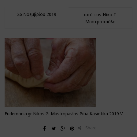
26 Νοεμβρίου 2019
από τον Νίκο Γ.
Μαστροπαύλο
Eudemonia.gr Nikos G. Mastropavlos Pitia Kasiotika 2019 V
Share