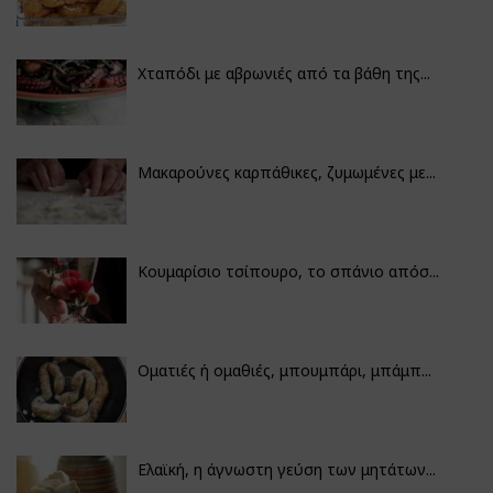
Χταπόδι με αβρωνιές από τα βάθη της...
Μακαρούνες καρπάθικες, ζυμωμένες με...
Κουμαρίσιο τσίπουρο, το σπάνιο απόσ...
Οματιές ή ομαθιές, μπουμπάρι, μπάμπ...
Ελαϊκή, η άγνωστη γεύση των μητάτων...