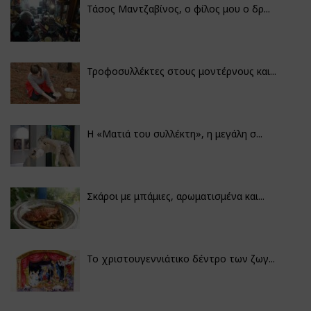
Τάσος Μαντζαβίνος, ο φίλος μου ο δρ...
Τροφοσυλλέκτες στους μοντέρνους και...
H «Ματιά του συλλέκτη», η μεγάλη σ...
Σκάροι με μπάμιες, αρωματισμένα και...
Το χριστουγεννιάτικο δέντρο των ζωγ...