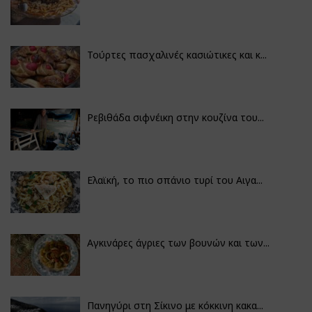
Τούρτες πασχαλινές κασιώτικες και κ...
Ρεβιθάδα σιφνέικη στην κουζίνα του...
Ελαϊκή, το πιο σπάνιο τυρί του Αιγα...
Αγκινάρες άγριες των βουνών και των...
Πανηγύρι στη Σίκινο με κόκκινη κακα...