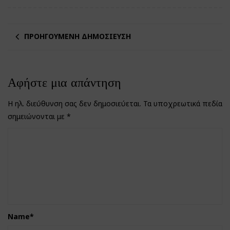
ΠΡΟΗΓΟΎΜΕΝΗ ΔΗΜΟΣΊΕΥΣΗ
Αφήστε μια απάντηση
Η ηλ. διεύθυνση σας δεν δημοσιεύεται.
Τα υποχρεωτικά πεδία
σημειώνονται με
*
Name
*