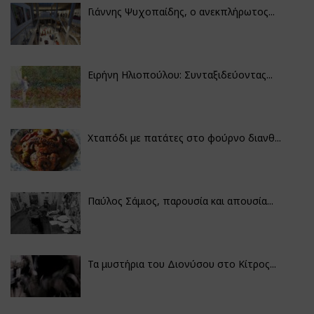
Γιάννης Ψυχοπαίδης, ο ανεκπλήρωτος...
Ειρήνη Ηλιοπούλου: Συνταξιδεύοντας...
Χταπόδι με πατάτες στο φούρνο διανθ...
Παύλος Σάμιος, παρουσία και απουσία...
Τα μυστήρια του Διονύσου στο Κίτρος...