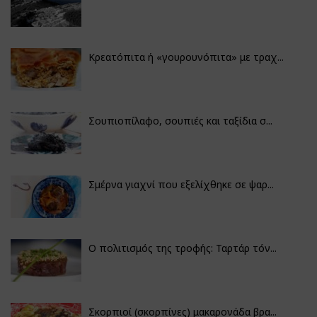
Κρεατόπιτα ή «γουρουνόπιτα» με τραχ...
Σουπιοπίλαφο, σουπιές και ταξίδια σ...
Σμέρνα γιαχνί που εξελίχθηκε σε ψαρ...
Ο πολιτισμός της τροφής: Ταρτάρ τόν...
Σκορπιοί (σκορπίνες) μακαρονάδα βρα...