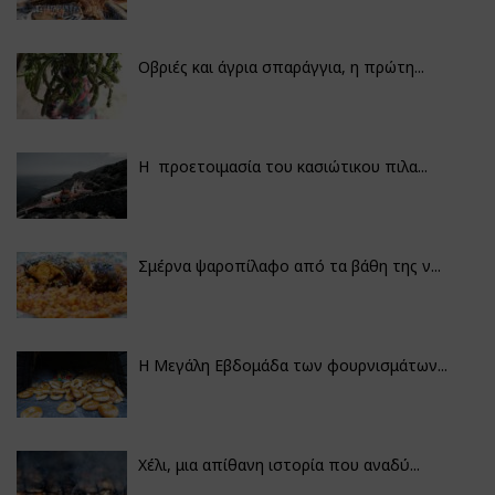
Οβριές και άγρια σπαράγγια, η πρώτη...
Η προετοιμασία του κασιώτικου πιλα...
Σμέρνα ψαροπίλαφο από τα βάθη της ν...
Η Μεγάλη Εβδομάδα των φουρνισμάτων...
Χέλι, μια απίθανη ιστορία που αναδύ...