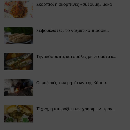
Σκορπιοί ή σκορπίνες «σύζουμη» μακα...
Σεφουκλωτές, το ναξιώτικο πιροσκί...
Τηγανόσουπα, κατσούλες με ντομάτα κ...
Οι μαζιριές των μητάτων της Κάσου...
Τέχνη, η υπεραξία των χρήσιμων πραγ...