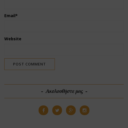
Email
*
Website
Ακολουθήστε μας