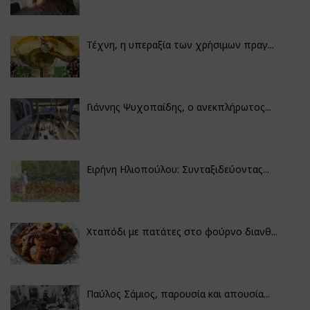
Τέχνη, η υπεραξία των χρήσιμων πραγ...
Γιάννης Ψυχοπαίδης, ο ανεκπλήρωτος...
Ειρήνη Ηλιοπούλου: Συνταξιδεύοντας...
Χταπόδι με πατάτες στο φούρνο διανθ...
Παύλος Σάμιος, παρουσία και απουσία...