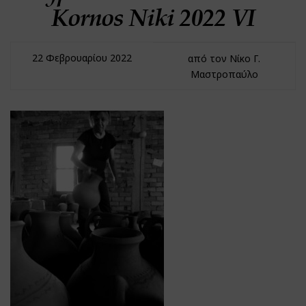
Kornos Niki 2022 VI
22 Φεβρουαρίου 2022
από τον Νίκο Γ.
Μαστροπαύλο