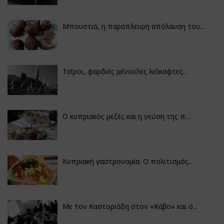
Μπουστιά, η παράπλευρη απόλαυση του...
Τσίροι, φαρδιές μένουλες λιόκαφτες...
Ο κυπριακός μεζές και η γεύση της π...
Κυπριακή γαστρονομία: Ο πολιτισμός...
Με τον Καστοριάδη στον «Κάβο» και σ...