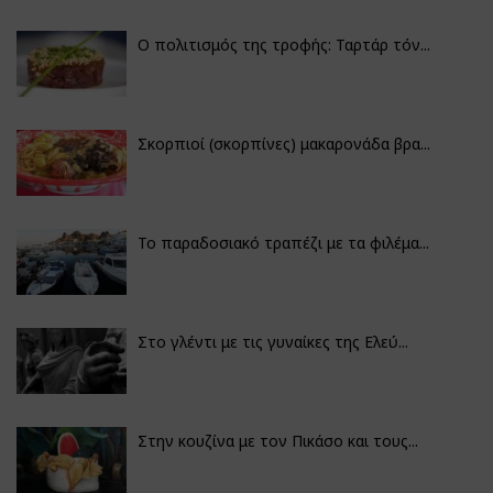
Ο πολιτισμός της τροφής: Ταρτάρ τόν...
Σκορπιοί (σκορπίνες) μακαρονάδα βρα...
Το παραδοσιακό τραπέζι με τα φιλέμα...
Στο γλέντι με τις γυναίκες της Ελεύ...
Στην κουζίνα με τον Πικάσο και τους...