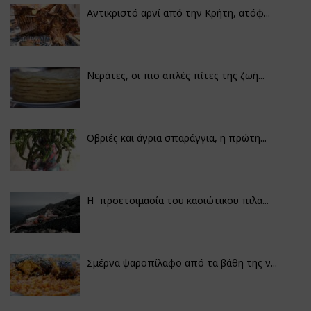
Αντικριστό αρνί από την Κρήτη, ατόφ...
Νεράτες, οι πιο απλές πίτες της ζωή...
Οβριές και άγρια σπαράγγια, η πρώτη...
Η προετοιμασία του κασιώτικου πιλα...
Σμέρνα ψαροπίλαφο από τα βάθη της ν...