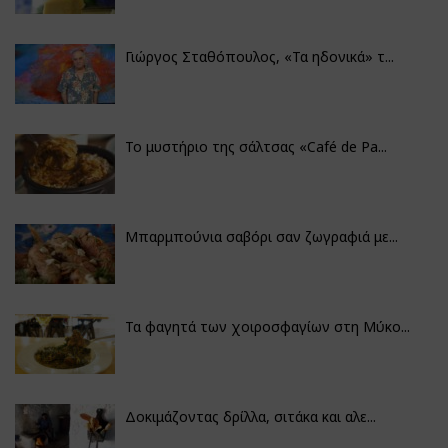
Γιώργος Σταθόπουλος, «Τα ηδονικά» τ...
Το μυστήριο της σάλτσας «Café de Pa...
Μπαρμπούνια σαβόρι σαν ζωγραφιά με...
Τα φαγητά των χοιροσφαγίων στη Μύκο...
Δοκιμάζοντας δρίλλα, σιτάκα και αλε...