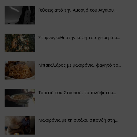
Γεύσεις από την Αμοργό του Αιγαίου...
Σταμναγκάθι στην κόψη του χειμερίου...
Μπακαλιάρος με μακαρόνια, φαγητό το...
Τσαϊτιά του Σταυρού, το πιλάφι του...
Μακαρόνια με τη σιτάκα, σπονδή στη...