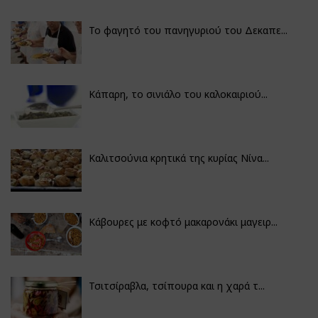
Το φαγητό του πανηγυριού του Δεκαπε...
Κάπαρη, το σινιάλο του καλοκαιριού...
Καλιτσούνια κρητικά της κυρίας Νίνα...
Κάβουρες με κοφτό μακαρονάκι μαγειρ...
Τσιτσίραβλα, τσίπουρα και η χαρά τ...