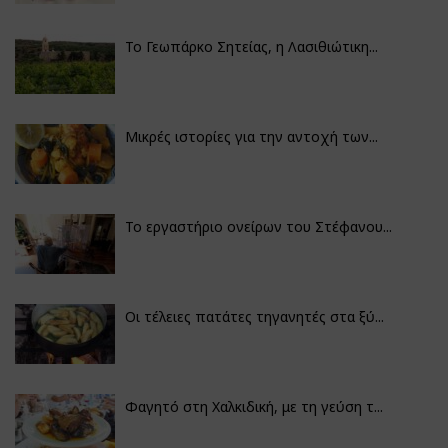
Το Γεωπάρκο Σητείας, η Λασιθιώτικη...
Μικρές ιστορίες για την αντοχή των...
Το εργαστήριο ονείρων του Στέφανου...
Οι τέλειες πατάτες τηγανητές στα ξύ...
Φαγητό στη Χαλκιδική, με τη γεύση τ...