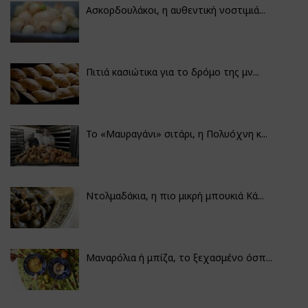
Ασκορδουλάκοι, η αυθεντική νοστιμιά...
Πιτιά κασιώτικα για το δρόμο της μν...
Το «Μαυραγάνι» σιτάρι, η Πολυόχνη κ...
Ντολμαδάκια, η πιο μικρή μπουκιά Κά...
Μαναρόλια ή μπίζα, το ξεχασμένο όσπ...