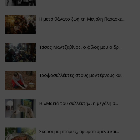
Η μετά θάνατο ζωή τη Μεγάλη Παρασκε...
Τάσος Μαντζαβίνος, ο φίλος μου ο δρ...
Τροφοσυλλέκτες στους μοντέρνους και...
H «Ματιά του συλλέκτη», η μεγάλη σ...
Σκάροι με μπάμιες, αρωματισμένα και...