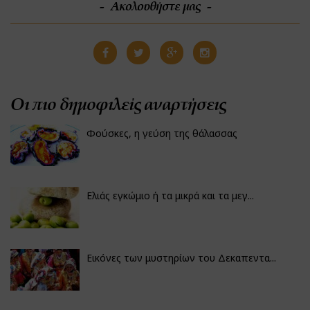
Ακολουθήστε μας
Οι πιο δημοφιλείς αναρτήσεις
Φούσκες, η γεύση της θάλασσας
Ελιάς εγκώμιο ή τα μικρά και τα μεγ...
Εικόνες των μυστηρίων του Δεκαπεντα...