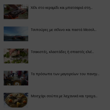
Χέλι στο κεραμίδι και μπατσαριά στη...
Τσιπούρες με σέλινο και παστά Μεσολ...
Τσακιστές, κλαστάδες ή σπαστές ελιέ...
Τα πρόσωπα των μαγειρείων του πανηγ...
Μοσχάρι σούπα με λαχανικά και τραχα...