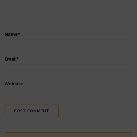
Name
*
Email
*
Website