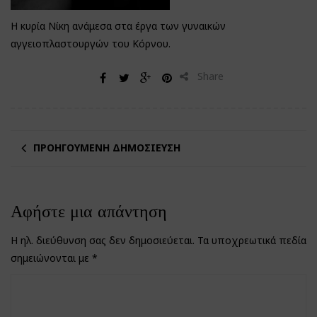
Η κυρία Νίκη ανάμεσα στα έργα των γυναικών
αγγειοπλαστουργών του Κόρνου.
Share
ΠΡΟΗΓΟΎΜΕΝΗ ΔΗΜΟΣΊΕΥΣΗ
Αφήστε μια απάντηση
Η ηλ. διεύθυνση σας δεν δημοσιεύεται.
Τα υποχρεωτικά πεδία
σημειώνονται με
*