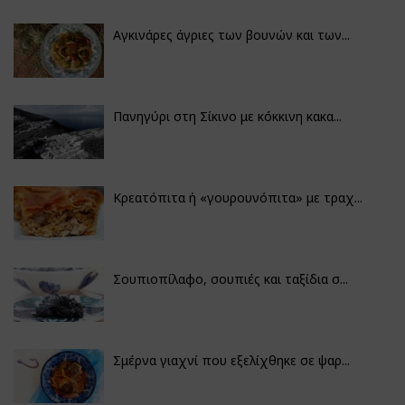
Αγκινάρες άγριες των βουνών και των...
Πανηγύρι στη Σίκινο με κόκκινη κακα...
Κρεατόπιτα ή «γουρουνόπιτα» με τραχ...
Σουπιοπίλαφο, σουπιές και ταξίδια σ...
Σμέρνα γιαχνί που εξελίχθηκε σε ψαρ...