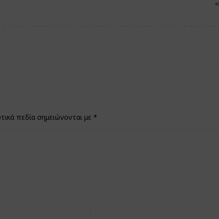
τικά πεδία σημειώνονται με
*