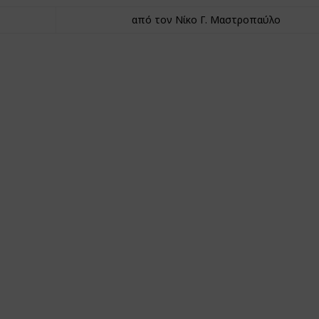
από τον Νίκο Γ. Μαστροπαύλο