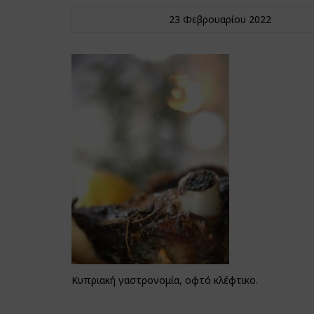
23 Φεβρουαρίου 2022
Κυπριακή γαστρονομία, οφτό κλέφτικο.