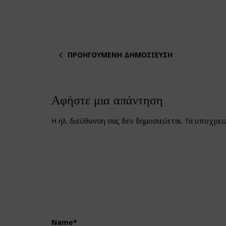
ΠΡΟΗΓΟΎΜΕΝΗ ΔΗΜΟΣΊΕΥΣΗ
Αφήστε μια απάντηση
Η ηλ. διεύθυνση σας δεν δημοσιεύεται.
Τα υποχρεω
Name
*