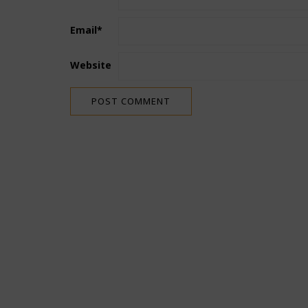
Email
*
Website