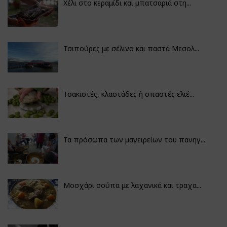
Χέλι στο κεραμίδι και μπατσαριά στη...
Τσιπούρες με σέλινο και παστά Μεσολ...
Τσακιστές, κλαστάδες ή σπαστές ελιέ...
Τα πρόσωπα των μαγειρείων του πανηγ...
Μοσχάρι σούπα με λαχανικά και τραχα...