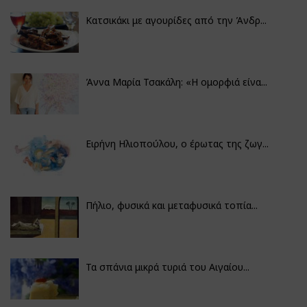
Κατσικάκι με αγουρίδες από την Άνδρ...
Άννα Μαρία Τσακάλη: «Η ομορφιά είνα...
Ειρήνη Ηλιοπούλου, ο έρωτας της ζωγ...
Πήλιο, φυσικά και μεταφυσικά τοπία...
Τα σπάνια μικρά τυριά του Αιγαίου...