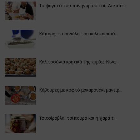
Το φαγητό του πανηγυριού του Δεκαπε...
Κάπαρη, το σινιάλο του καλοκαιριού...
Καλιτσούνια κρητικά της κυρίας Νίνα...
Κάβουρες με κοφτό μακαρονάκι μαγειρ...
Τσιτσίραβλα, τσίπουρα και η χαρά τ...