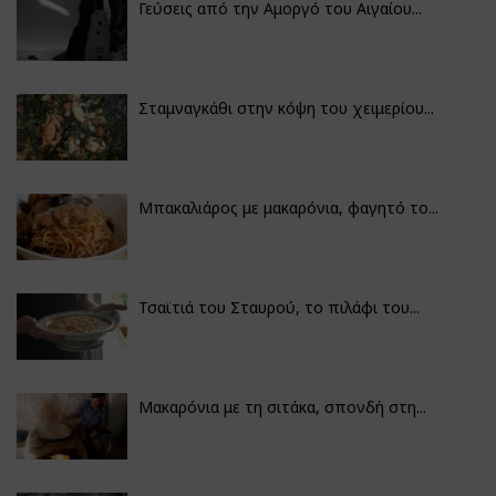
Γεύσεις από την Αμοργό του Αιγαίου...
Σταμναγκάθι στην κόψη του χειμερίου...
Μπακαλιάρος με μακαρόνια, φαγητό το...
Τσαϊτιά του Σταυρού, το πιλάφι του...
Μακαρόνια με τη σιτάκα, σπονδή στη...