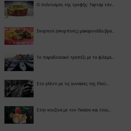
Ο πολιτισμός της τροφής: Ταρτάρ τόν...
Σκορπιοί (σκορπίνες) μακαρονάδα βρα...
Το παραδοσιακό τραπέζι με τα φιλέμα...
Στο γλέντι με τις γυναίκες της Ελεύ...
Στην κουζίνα με τον Πικάσο και τους...