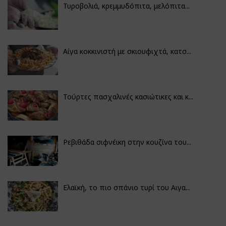
Τυροβολιά, κρεμμυδόπιτα, μελόπιτα...
Αίγα κοκκινιστή με σκιουφιχτά, κατσ...
Τούρτες πασχαλινές κασιώτικες και κ...
Ρεβιθάδα σιφνέικη στην κουζίνα του...
Ελαϊκή, το πιο σπάνιο τυρί του Αιγα...