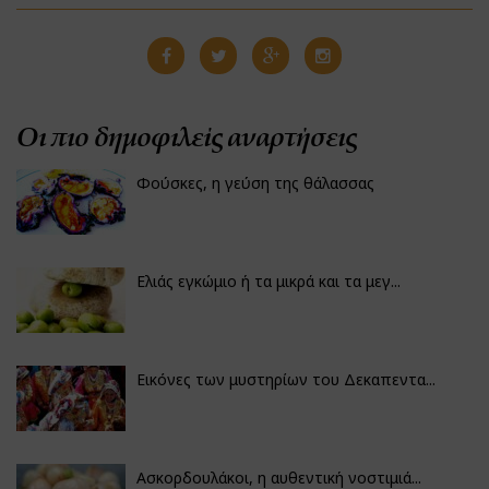
Οι πιο δημοφιλείς αναρτήσεις
Φούσκες, η γεύση της θάλασσας
Ελιάς εγκώμιο ή τα μικρά και τα μεγ...
Εικόνες των μυστηρίων του Δεκαπεντα...
Ασκορδουλάκοι, η αυθεντική νοστιμιά...