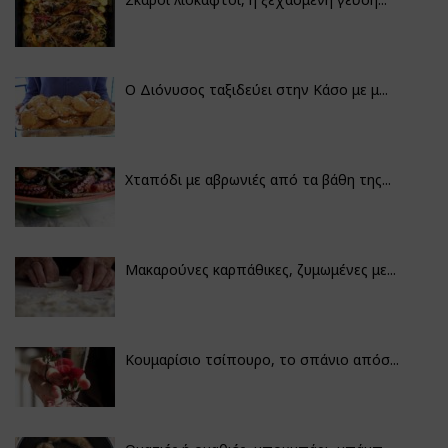
Ο Διόνυσος ταξιδεύει στην Κάσο με μ...
Χταπόδι με αβρωνιές από τα βάθη της...
Μακαρούνες καρπάθικες, ζυμωμένες με...
Κουμαρίσιο τσίπουρο, το σπάνιο απόσ...