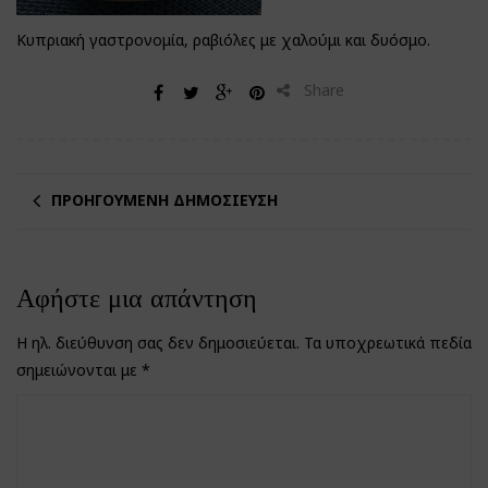
Κυπριακή γαστρονομία, ραβιόλες με χαλούμι και δυόσμο.
Share
ΠΡΟΗΓΟΎΜΕΝΗ ΔΗΜΟΣΊΕΥΣΗ
Αφήστε μια απάντηση
Η ηλ. διεύθυνση σας δεν δημοσιεύεται.
Τα υποχρεωτικά πεδία
σημειώνονται με
*