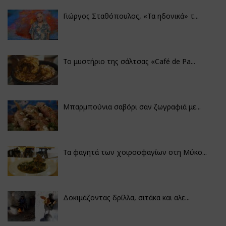
Γιώργος Σταθόπουλος, «Τα ηδονικά» τ...
Το μυστήριο της σάλτσας «Café de Pa...
Μπαρμπούνια σαβόρι σαν ζωγραφιά με...
Τα φαγητά των χοιροσφαγίων στη Μύκο...
Δοκιμάζοντας δρίλλα, σιτάκα και αλε...