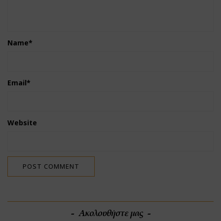
Name
*
Email
*
Website
Ακολουθήστε μας