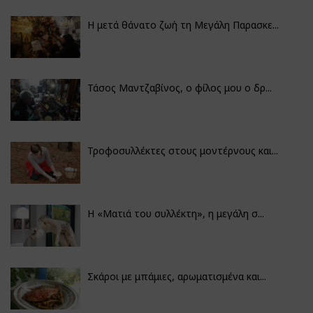
Η μετά θάνατο ζωή τη Μεγάλη Παρασκε...
Τάσος Μαντζαβίνος, ο φίλος μου ο δρ...
Τροφοσυλλέκτες στους μοντέρνους και...
H «Ματιά του συλλέκτη», η μεγάλη σ...
Σκάροι με μπάμιες, αρωματισμένα και...