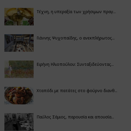
Τέχνη, η υπεραξία των χρήσιμων πραγ...
Γιάννης Ψυχοπαίδης, ο ανεκπλήρωτος...
Ειρήνη Ηλιοπούλου: Συνταξιδεύοντας...
Χταπόδι με πατάτες στο φούρνο διανθ...
Παύλος Σάμιος, παρουσία και απουσία...