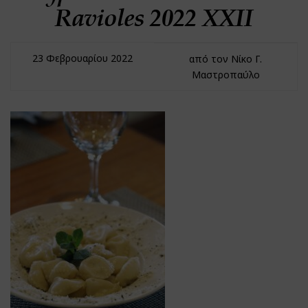
Ravioles 2022 XXII
23 Φεβρουαρίου 2022
από τον Νίκο Γ.
Μαστροπαύλο