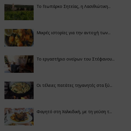
Το Γεωπάρκο Σητείας, η Λασιθιώτικη...
Μικρές ιστορίες για την αντοχή των...
Το εργαστήριο ονείρων του Στέφανου...
Οι τέλειες πατάτες τηγανητές στα ξύ...
Φαγητό στη Χαλκιδική, με τη γεύση τ...