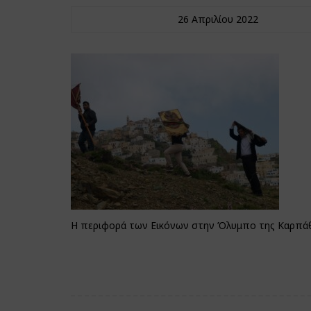
26 Απριλίου 2022
Η περιφορά των Εικόνων στην Όλυμπο της Καρπά