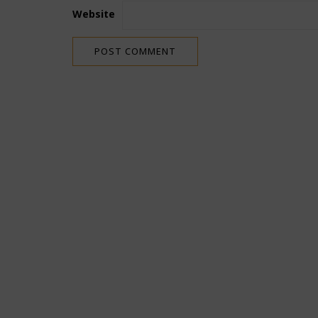
Website