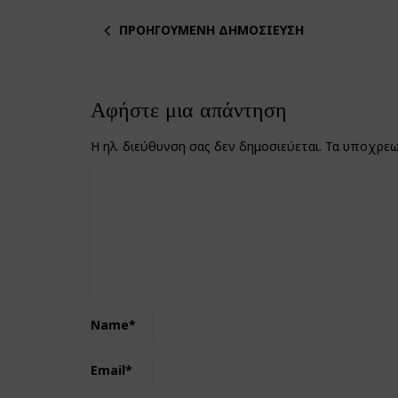
ΠΡΟΗΓΟΎΜΕΝΗ ΔΗΜΟΣΊΕΥΣΗ
Αφήστε μια απάντηση
Η ηλ. διεύθυνση σας δεν δημοσιεύεται.
Τα υποχρεω
Name
*
Email
*