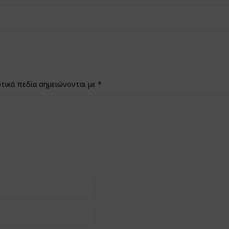
τικά πεδία σημειώνονται με
*