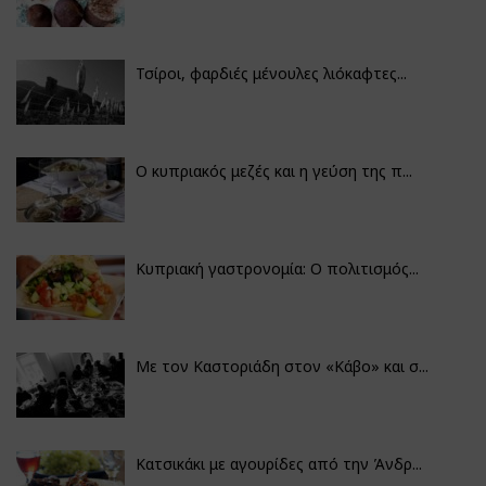
Τσίροι, φαρδιές μένουλες λιόκαφτες...
Ο κυπριακός μεζές και η γεύση της π...
Κυπριακή γαστρονομία: Ο πολιτισμός...
Με τον Καστοριάδη στον «Κάβο» και σ...
Κατσικάκι με αγουρίδες από την Άνδρ...