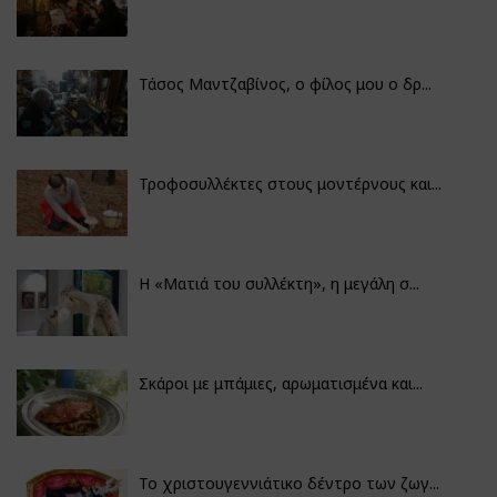
Τάσος Μαντζαβίνος, ο φίλος μου ο δρ...
Τροφοσυλλέκτες στους μοντέρνους και...
H «Ματιά του συλλέκτη», η μεγάλη σ...
Σκάροι με μπάμιες, αρωματισμένα και...
Το χριστουγεννιάτικο δέντρο των ζωγ...