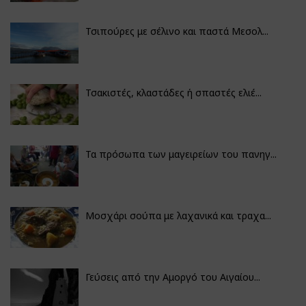
Τσιπούρες με σέλινο και παστά Μεσολ...
Τσακιστές, κλαστάδες ή σπαστές ελιέ...
Τα πρόσωπα των μαγειρείων του πανηγ...
Μοσχάρι σούπα με λαχανικά και τραχα...
Γεύσεις από την Αμοργό του Αιγαίου...