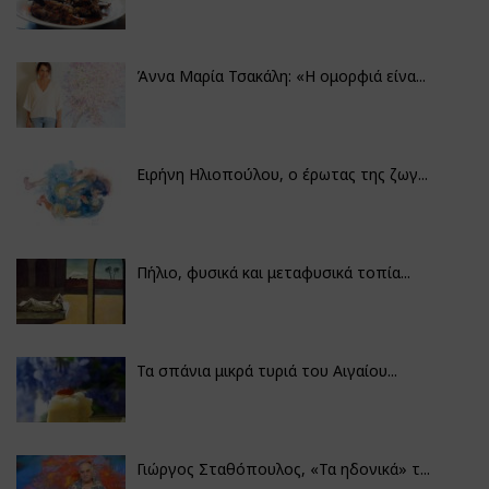
Άννα Μαρία Τσακάλη: «Η ομορφιά είνα...
Ειρήνη Ηλιοπούλου, ο έρωτας της ζωγ...
Πήλιο, φυσικά και μεταφυσικά τοπία...
Τα σπάνια μικρά τυριά του Αιγαίου...
Γιώργος Σταθόπουλος, «Τα ηδονικά» τ...