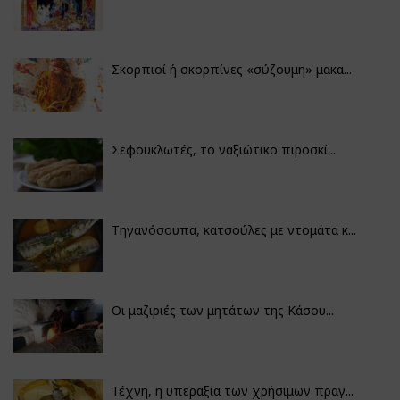
Σκορπιοί ή σκορπίνες «σύζουμη» μακα...
Σεφουκλωτές, το ναξιώτικο πιροσκί...
Τηγανόσουπα, κατσούλες με ντομάτα κ...
Οι μαζιριές των μητάτων της Κάσου...
Τέχνη, η υπεραξία των χρήσιμων πραγ...