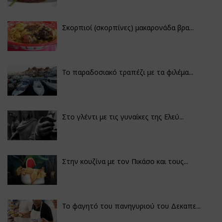
Σκορπιοί (σκορπίνες) μακαρονάδα βρα...
Το παραδοσιακό τραπέζι με τα φιλέμα...
Στο γλέντι με τις γυναίκες της Ελεύ...
Στην κουζίνα με τον Πικάσο και τους...
Το φαγητό του πανηγυριού του Δεκαπε...