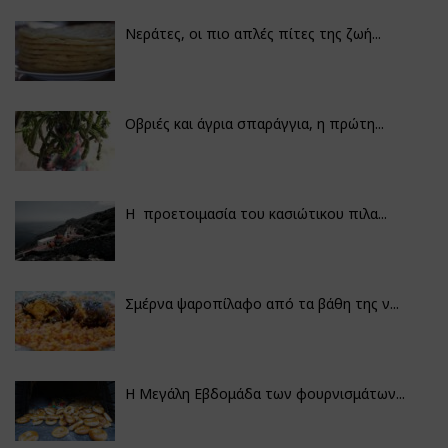
Νεράτες, οι πιο απλές πίτες της ζωή...
Οβριές και άγρια σπαράγγια, η πρώτη...
Η προετοιμασία του κασιώτικου πιλα...
Σμέρνα ψαροπίλαφο από τα βάθη της ν...
Η Μεγάλη Εβδομάδα των φουρνισμάτων...