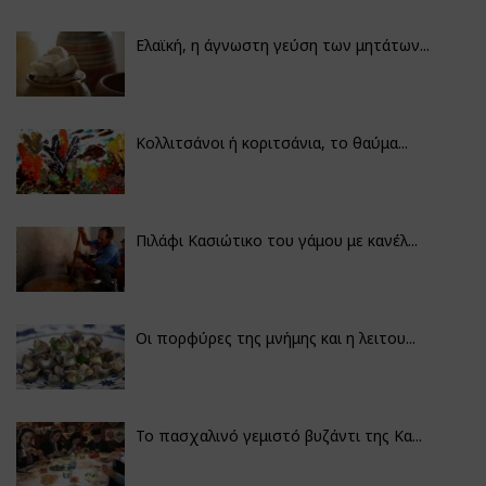
Ελαϊκή, η άγνωστη γεύση των μητάτων...
Κολλιτσάνοι ή κοριτσάνια, το θαύμα...
Πιλάφι Κασιώτικο του γάμου με κανέλ...
Οι πορφύρες της μνήμης και η λειτου...
Το πασχαλινό γεμιστό βυζάντι της Κα...