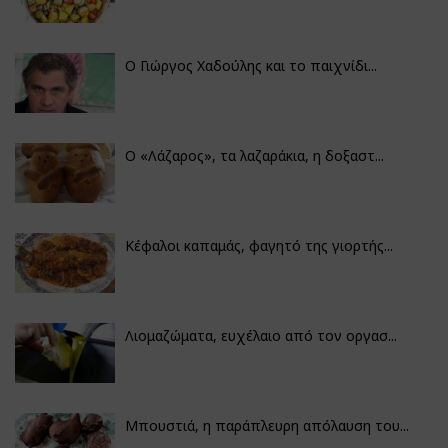
Ο Γιώργος Χαδούλης και το παιχνίδι...
Ο «Λάζαρος», τα λαζαράκια, η δοξαστ...
Κέφαλοι καπαμάς, φαγητό της γιορτής...
Λιομαζώματα, ευχέλαιο από τον οργασ...
Μπουστιά, η παράπλευρη απόλαυση του...