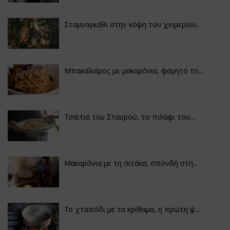
Σταμναγκάθι στην κόψη του χειμερίου...
Μπακαλιάρος με μακαρόνια, φαγητό το...
Τσαϊτιά του Σταυρού, το πιλάφι του...
Μακαρόνια με τη σιτάκα, σπονδή στη...
Το χταπόδι με τα κρίθαμα, η πρώτη ψ...