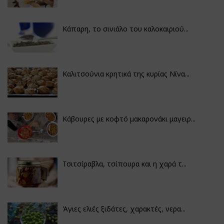
Κάπαρη, το σινιάλο του καλοκαιριού...
Καλιτσούνια κρητικά της κυρίας Νίνα...
Κάβουρες με κοφτό μακαρονάκι μαγειρ...
Τσιτσίραβλα, τσίπουρα και η χαρά τ...
Άγιες ελιές ξιδάτες, χαρακτές, νερα...