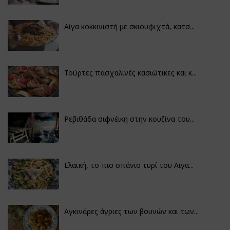
Αίγα κοκκινιστή με σκιουφιχτά, κατσ...
Τούρτες πασχαλινές κασιώτικες και κ...
Ρεβιθάδα σιφνέικη στην κουζίνα του...
Ελαϊκή, το πιο σπάνιο τυρί του Αιγα...
Αγκινάρες άγριες των βουνών και των...