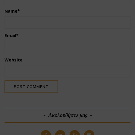
Name
*
Email
*
Website
Ακολουθήστε μας