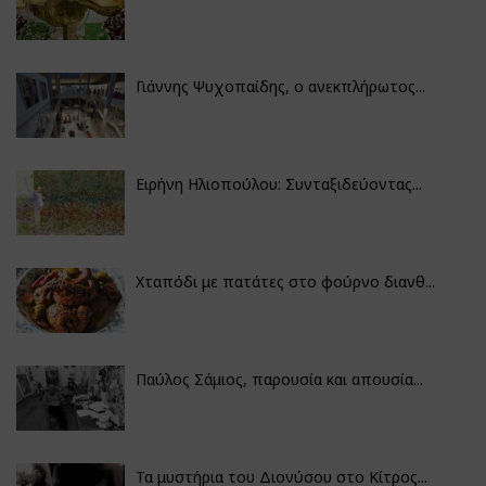
Γιάννης Ψυχοπαίδης, ο ανεκπλήρωτος...
Ειρήνη Ηλιοπούλου: Συνταξιδεύοντας...
Χταπόδι με πατάτες στο φούρνο διανθ...
Παύλος Σάμιος, παρουσία και απουσία...
Τα μυστήρια του Διονύσου στο Κίτρος...