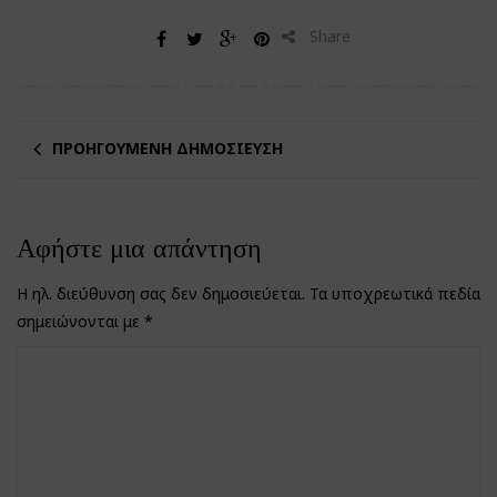
Share
ΠΡΟΗΓΟΎΜΕΝΗ ΔΗΜΟΣΊΕΥΣΗ
Αφήστε μια απάντηση
Η ηλ. διεύθυνση σας δεν δημοσιεύεται.
Τα υποχρεωτικά πεδία
σημειώνονται με
*