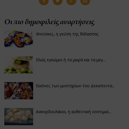
Οι πιο δημοφιλείς αναρτήσεις
Φούσκες, η γεύση της θάλασσας
Ελιάς εγκώμιο ή τα μικρά και τα μεγ...
Εικόνες των μυστηρίων του Δεκαπεντα...
Ασκορδουλάκοι, η αυθεντική νοστιμιά...