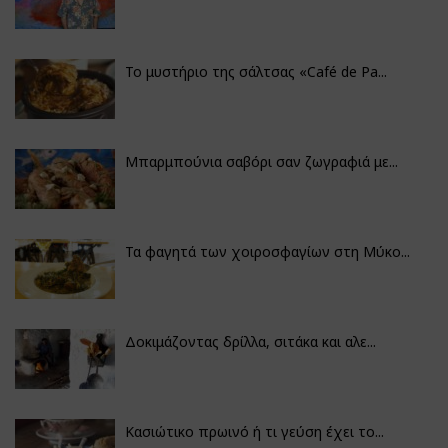
Το μυστήριο της σάλτσας «Café de Pa...
Μπαρμπούνια σαβόρι σαν ζωγραφιά με...
Τα φαγητά των χοιροσφαγίων στη Μύκο...
Δοκιμάζοντας δρίλλα, σιτάκα και αλε...
Κασιώτικο πρωινό ή τι γεύση έχει το...