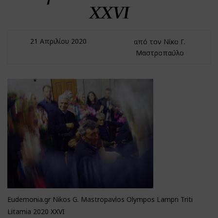
XXVI
21 Απριλίου 2020
από τον Νίκο Γ.
Μαστροπαύλο
Eudemonia.gr Nikos G. Mastropavlos Olympos Lampri Triti
Litamia 2020 XXVI