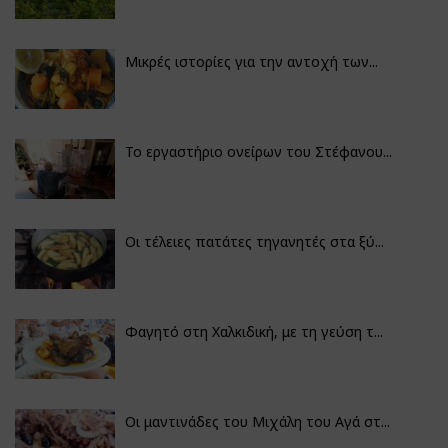
Μικρές ιστορίες για την αντοχή των...
Το εργαστήριο ονείρων του Στέφανου...
Οι τέλειες πατάτες τηγανητές στα ξύ...
Φαγητό στη Χαλκιδική, με τη γεύση τ...
Οι μαντινάδες του Μιχάλη του Αγά στ...