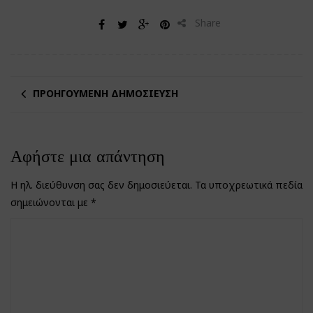
Share
ΠΡΟΗΓΟΎΜΕΝΗ ΔΗΜΟΣΊΕΥΣΗ
Αφήστε μια απάντηση
Η ηλ. διεύθυνση σας δεν δημοσιεύεται.
Τα υποχρεωτικά πεδία
σημειώνονται με
*