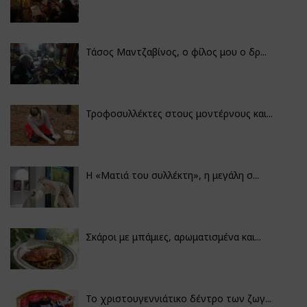
Τάσος Μαντζαβίνος, ο φίλος μου ο δρ...
Τροφοσυλλέκτες στους μοντέρνους και...
H «Ματιά του συλλέκτη», η μεγάλη σ...
Σκάροι με μπάμιες, αρωματισμένα και...
Το χριστουγεννιάτικο δέντρο των ζωγ...