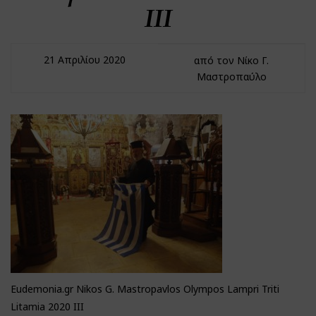
III
21 Απριλίου 2020
από τον Νίκο Γ.
Μαστροπαύλο
Eudemonia.gr Nikos G. Mastropavlos Olympos Lampri Triti
Litamia 2020 III