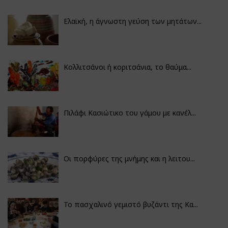
Ελαϊκή, η άγνωστη γεύση των μητάτων...
Κολλιτσάνοι ή κοριτσάνια, το θαύμα...
Πιλάφι Κασιώτικο του γάμου με κανέλ...
Οι πορφύρες της μνήμης και η λειτου...
Το πασχαλινό γεμιστό βυζάντι της Κα...