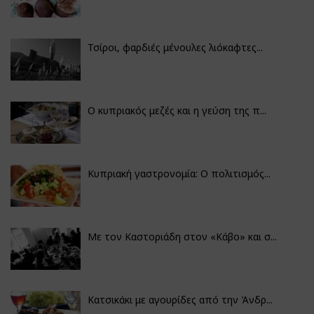
Τσίροι, φαρδιές μένουλες λιόκαφτες...
Ο κυπριακός μεζές και η γεύση της π...
Κυπριακή γαστρονομία: Ο πολιτισμός...
Με τον Καστοριάδη στον «Κάβο» και σ...
Κατσικάκι με αγουρίδες από την Άνδρ...