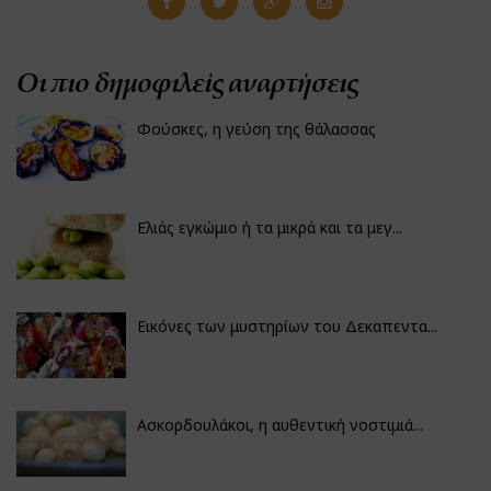
Οι πιο δημοφιλείς αναρτήσεις
Φούσκες, η γεύση της θάλασσας
Ελιάς εγκώμιο ή τα μικρά και τα μεγ...
Εικόνες των μυστηρίων του Δεκαπεντα...
Ασκορδουλάκοι, η αυθεντική νοστιμιά...