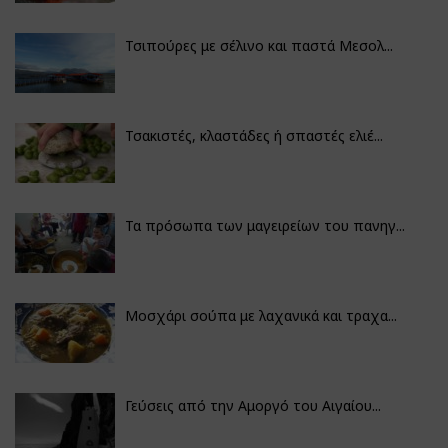
Τσιπούρες με σέλινο και παστά Μεσολ...
Τσακιστές, κλαστάδες ή σπαστές ελιέ...
Τα πρόσωπα των μαγειρείων του πανηγ...
Μοσχάρι σούπα με λαχανικά και τραχα...
Γεύσεις από την Αμοργό του Αιγαίου...