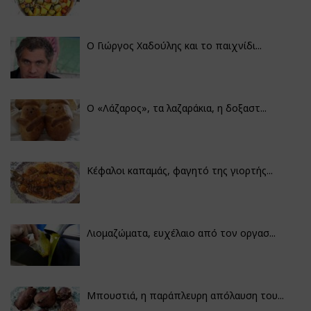
Ο Γιώργος Χαδούλης και το παιχνίδι...
Ο «Λάζαρος», τα λαζαράκια, η δοξαστ...
Κέφαλοι καπαμάς, φαγητό της γιορτής...
Λιομαζώματα, ευχέλαιο από τον οργασ...
Μπουστιά, η παράπλευρη απόλαυση του...