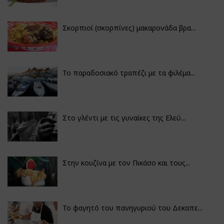
Σκορπιοί (σκορπίνες) μακαρονάδα βρα...
Το παραδοσιακό τραπέζι με τα φιλέμα...
Στο γλέντι με τις γυναίκες της Ελεύ...
Στην κουζίνα με τον Πικάσο και τους...
Το φαγητό του πανηγυριού του Δεκαπε...