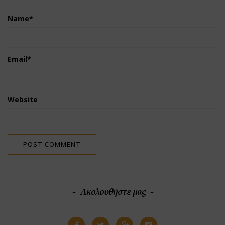
Name
*
Email
*
Website
Ακολουθήστε μας