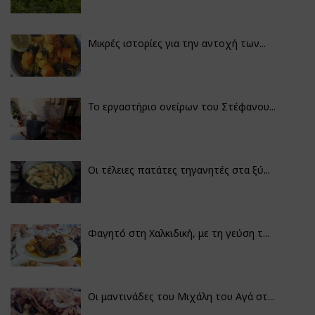
Μικρές ιστορίες για την αντοχή των...
Το εργαστήριο ονείρων του Στέφανου...
Οι τέλειες πατάτες τηγανητές στα ξύ...
Φαγητό στη Χαλκιδική, με τη γεύση τ...
Οι μαντινάδες του Μιχάλη του Αγά στ...