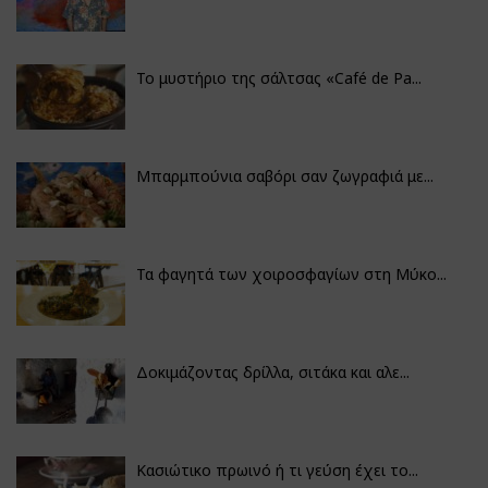
Το μυστήριο της σάλτσας «Café de Pa...
Μπαρμπούνια σαβόρι σαν ζωγραφιά με...
Τα φαγητά των χοιροσφαγίων στη Μύκο...
Δοκιμάζοντας δρίλλα, σιτάκα και αλε...
Κασιώτικο πρωινό ή τι γεύση έχει το...