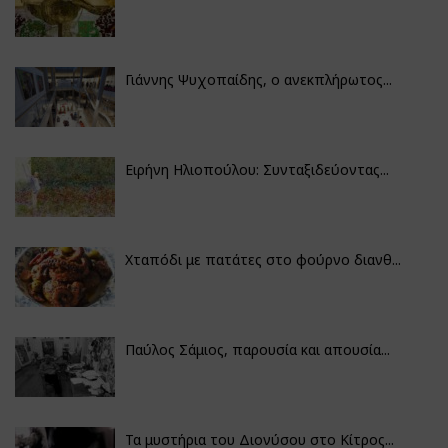
Γιάννης Ψυχοπαίδης, ο ανεκπλήρωτος...
Ειρήνη Ηλιοπούλου: Συνταξιδεύοντας...
Χταπόδι με πατάτες στο φούρνο διανθ...
Παύλος Σάμιος, παρουσία και απουσία...
Τα μυστήρια του Διονύσου στο Κίτρος...