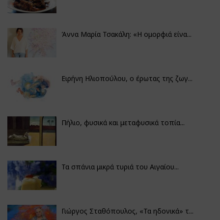
Άννα Μαρία Τσακάλη: «Η ομορφιά είνα...
Ειρήνη Ηλιοπούλου, ο έρωτας της ζωγ...
Πήλιο, φυσικά και μεταφυσικά τοπία...
Τα σπάνια μικρά τυριά του Αιγαίου...
Γιώργος Σταθόπουλος, «Τα ηδονικά» τ...