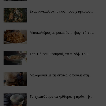
Σταμναγκάθι στην κόψη του χειμερίου...
Μπακαλιάρος με μακαρόνια, φαγητό το...
Τσαϊτιά του Σταυρού, το πιλάφι του...
Μακαρόνια με τη σιτάκα, σπονδή στη...
Το χταπόδι με τα κρίθαμα, η πρώτη ψ...