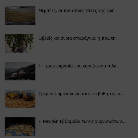
Νεράτες, οι πιο απλές πίτες της ζωή...
Οβριές και άγρια σπαράγγια, η πρώτη...
Η προετοιμασία του κασιώτικου πιλα...
Σμέρνα ψαροπίλαφο από τα βάθη της ν...
Η Μεγάλη Εβδομάδα των φουρνισμάτων...