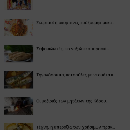
Σκορπιοί ή σκορπίνες «σύζουμη» μακα...
Σεφουκλωτές, το ναξιώτικο πιροσκί...
Τηγανόσουπα, κατσούλες με ντομάτα κ...
Οι μαζιριές των μητάτων της Κάσου...
Τέχνη, η υπεραξία των χρήσιμων πραγ...