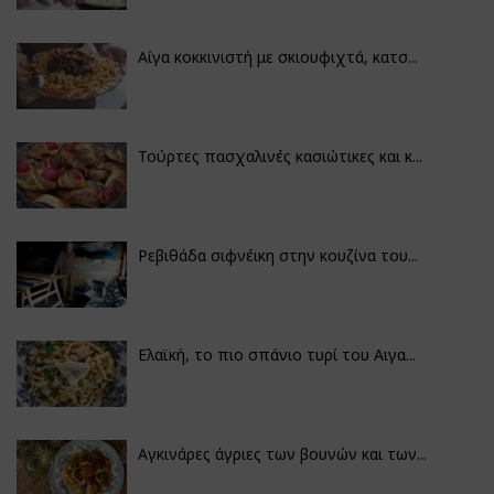
Αίγα κοκκινιστή με σκιουφιχτά, κατσ...
Τούρτες πασχαλινές κασιώτικες και κ...
Ρεβιθάδα σιφνέικη στην κουζίνα του...
Ελαϊκή, το πιο σπάνιο τυρί του Αιγα...
Αγκινάρες άγριες των βουνών και των...