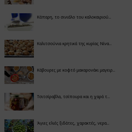
Κάπαρη, το σινιάλο του καλοκαιριού...
Καλιτσούνια κρητικά της κυρίας Νίνα...
Κάβουρες με κοφτό μακαρονάκι μαγειρ...
Τσιτσίραβλα, τσίπουρα και η χαρά τ...
Άγιες ελιές ξιδάτες, χαρακτές, νερα...