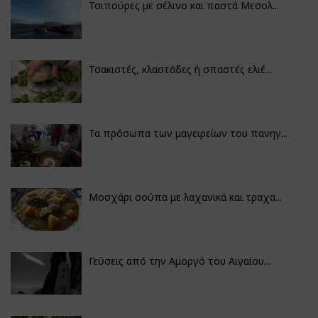
Τσιπούρες με σέλινο και παστά Μεσολ...
Τσακιστές, κλαστάδες ή σπαστές ελιέ...
Τα πρόσωπα των μαγειρείων του πανηγ...
Μοσχάρι σούπα με λαχανικά και τραχα...
Γεύσεις από την Αμοργό του Αιγαίου...