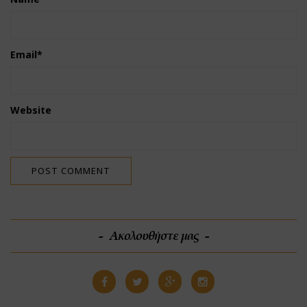
Email
*
Website
Ακολουθήστε μας