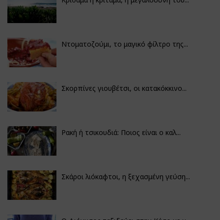
Ντοματοζούμι, το μαγικό φίλτρο της...
Σκορπίνες γιουβέτσι, οι κατακόκκινο...
Ρακή ή τσικουδιά: Ποιος είναι ο καλ...
Σκάροι λιόκαφτοι, η ξεχασμένη γεύση...