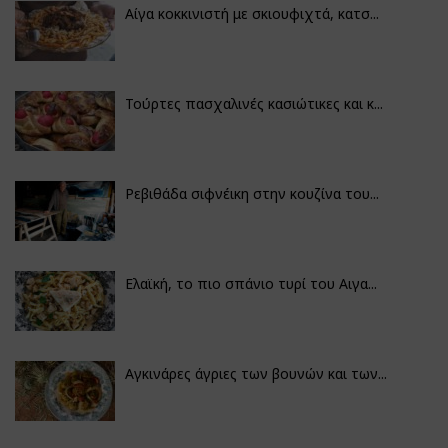
Αίγα κοκκινιστή με σκιουφιχτά, κατσ...
Τούρτες πασχαλινές κασιώτικες και κ...
Ρεβιθάδα σιφνέικη στην κουζίνα του...
Ελαϊκή, το πιο σπάνιο τυρί του Αιγα...
Αγκινάρες άγριες των βουνών και των...