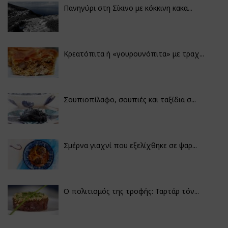
Πανηγύρι στη Σίκινο με κόκκινη κακα...
Κρεατόπιτα ή «γουρουνόπιτα» με τραχ...
Σουπιοπίλαφο, σουπιές και ταξίδια σ...
Σμέρνα γιαχνί που εξελίχθηκε σε ψαρ...
Ο πολιτισμός της τροφής: Ταρτάρ τόν...