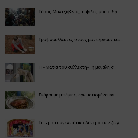
Τάσος Μαντζαβίνος, ο φίλος μου ο δρ...
Τροφοσυλλέκτες στους μοντέρνους και...
H «Ματιά του συλλέκτη», η μεγάλη σ...
Σκάροι με μπάμιες, αρωματισμένα και...
Το χριστουγεννιάτικο δέντρο των ζωγ...