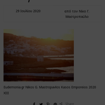
29 Ιουλίου 2020
από τον Νίκο Γ.
Μαστροπαύλο
Eudemonia.gr Nikos G. Mastropavlos Kasos Emporeios 2020
XIII
Share