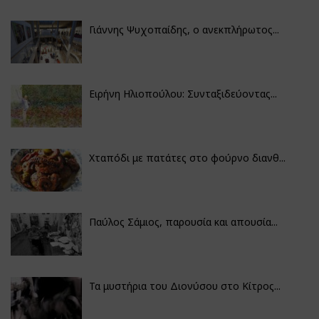
Γιάννης Ψυχοπαίδης, ο ανεκπλήρωτος...
Ειρήνη Ηλιοπούλου: Συνταξιδεύοντας...
Χταπόδι με πατάτες στο φούρνο διανθ...
Παύλος Σάμιος, παρουσία και απουσία...
Τα μυστήρια του Διονύσου στο Κίτρος...