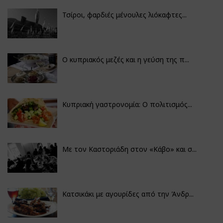
Τσίροι, φαρδιές μένουλες λιόκαφτες...
Ο κυπριακός μεζές και η γεύση της π...
Κυπριακή γαστρονομία: Ο πολιτισμός...
Με τον Καστοριάδη στον «Κάβο» και σ...
Κατσικάκι με αγουρίδες από την Άνδρ...