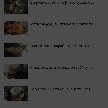
Σταμναγκάθι στην κόψη του χειμερίου...
Μπακαλιάρος με μακαρόνια, φαγητό το...
Τσαϊτιά του Σταυρού, το πιλάφι του...
Μακαρόνια με τη σιτάκα, σπονδή στη...
Το χταπόδι με τα κρίθαμα, η πρώτη ψ...