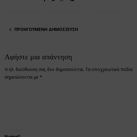
ΠΡΟΗΓΟΎΜΕΝΗ ΔΗΜΟΣΊΕΥΣΗ
Αφήστε μια απάντηση
Η ηλ. διεύθυνση σας δεν δημοσιεύεται.
Τα υποχρεωτικά πεδία
σημειώνονται με
*
Name
*