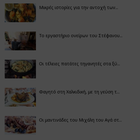
Μικρές ιστορίες για την αντοχή των...
Το εργαστήριο ονείρων του Στέφανου...
Οι τέλειες πατάτες τηγανητές στα ξύ...
Φαγητό στη Χαλκιδική, με τη γεύση τ...
Οι μαντινάδες του Μιχάλη του Αγά στ...