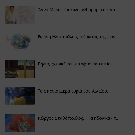
Άννα Μαρία Τσακάλη: «Η ομορφιά είνα...
Ειρήνη Ηλιοπούλου, ο έρωτας της ζωγ...
Πήλιο, φυσικά και μεταφυσικά τοπία...
Τα σπάνια μικρά τυριά του Αιγαίου...
Γιώργος Σταθόπουλος, «Τα ηδονικά» τ...