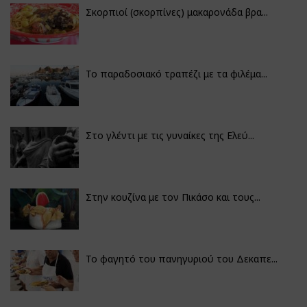
Σκορπιοί (σκορπίνες) μακαρονάδα βρα...
Το παραδοσιακό τραπέζι με τα φιλέμα...
Στο γλέντι με τις γυναίκες της Ελεύ...
Στην κουζίνα με τον Πικάσο και τους...
Το φαγητό του πανηγυριού του Δεκαπε...