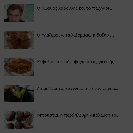
Ο Γιώργος Χαδούλης και το παιχνίδι...
Ο «Λάζαρος», τα λαζαράκια, η δοξαστ...
Κέφαλοι καπαμάς, φαγητό της γιορτής...
Λιομαζώματα, ευχέλαιο από τον οργασ...
Μπουστιά, η παράπλευρη απόλαυση του...