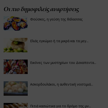
Οι πιο δημοφιλείς αναρτήσεις
Φούσκες, η γεύση της θάλασσας
Ελιάς εγκώμιο ή τα μικρά και τα μεγ...
Εικόνες των μυστηρίων του Δεκαπεντα...
Ασκορδουλάκοι, η αυθεντική νοστιμιά...
Πιτιά κασιώτικα για το δρόμο της μν...