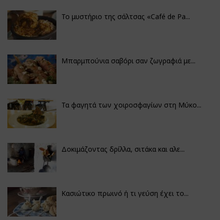
Το μυστήριο της σάλτσας «Café de Pa...
Μπαρμπούνια σαβόρι σαν ζωγραφιά με...
Τα φαγητά των χοιροσφαγίων στη Μύκο...
Δοκιμάζοντας δρίλλα, σιτάκα και αλε...
Κασιώτικο πρωινό ή τι γεύση έχει το...