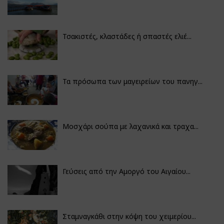
Τσακιστές, κλαστάδες ή σπαστές ελιέ...
Τα πρόσωπα των μαγειρείων του πανηγ...
Μοσχάρι σούπα με λαχανικά και τραχα...
Γεύσεις από την Αμοργό του Αιγαίου...
Σταμναγκάθι στην κόψη του χειμερίου...