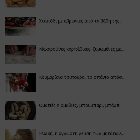
Χταπόδι με αβρωνιές από τα βάθη της...
Μακαρούνες καρπάθικες, ζυμωμένες με...
Κουμαρίσιο τσίπουρο, το σπάνιο απόσ...
Οματιές ή ομαθιές, μπουμπάρι, μπάμπ...
Ελαϊκή, η άγνωστη γεύση των μητάτων...