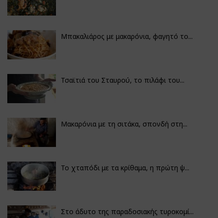
Μπακαλιάρος με μακαρόνια, φαγητό το...
Τσαϊτιά του Σταυρού, το πιλάφι του...
Μακαρόνια με τη σιτάκα, σπονδή στη...
Το χταπόδι με τα κρίθαμα, η πρώτη ψ...
Στο άδυτο της παραδοσιακής τυροκομί...