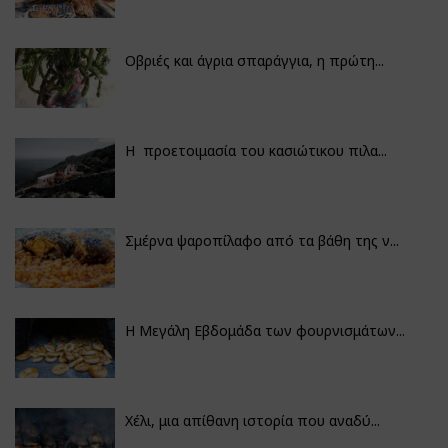
Οβριές και άγρια σπαράγγια, η πρώτη...
Η προετοιμασία του κασιώτικου πιλα...
Σμέρνα ψαροπίλαφο από τα βάθη της ν...
Η Μεγάλη Εβδομάδα των φουρνισμάτων...
Χέλι, μια απίθανη ιστορία που αναδύ...