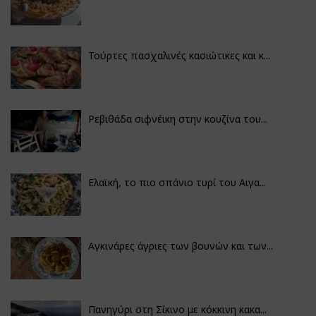
Τούρτες πασχαλινές κασιώτικες και κ...
Ρεβιθάδα σιφνέικη στην κουζίνα του...
Ελαϊκή, το πιο σπάνιο τυρί του Αιγα...
Αγκινάρες άγριες των βουνών και των...
Πανηγύρι στη Σίκινο με κόκκινη κακα...