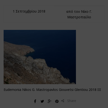
1 Σεπτεμβρίου 2018
από τον Νίκο Γ.
Μαστροπαύλο
Eudemonia Nikos G. Mastropavlos Giouvetsi Glentiou 2018 III
Share