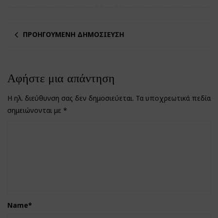
ΠΡΟΗΓΟΎΜΕΝΗ ΔΗΜΟΣΊΕΥΣΗ
Αφήστε μια απάντηση
Η ηλ. διεύθυνση σας δεν δημοσιεύεται.
Τα υποχρεωτικά πεδία
σημειώνονται με
*
Name
*