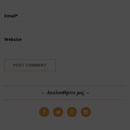
Email
*
Website
Ακολουθήστε μας