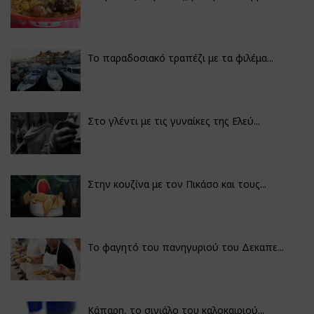
Το παραδοσιακό τραπέζι με τα φιλέμα...
Στο γλέντι με τις γυναίκες της Ελεύ...
Στην κουζίνα με τον Πικάσο και τους...
Το φαγητό του πανηγυριού του Δεκαπε...
Κάπαρη, το σινιάλο του καλοκαιριού...