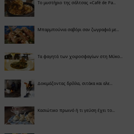
Το μυστήριο της σάλτσας «Café de Pa...
Μπαρμπούνια σαβόρι σαν ζωγραφιά με...
Τα φαγητά των χοιροσφαγίων στη Μύκο...
Δοκιμάζοντας δρίλλα, σιτάκα και αλε...
Κασιώτικο πρωινό ή τι γεύση έχει το...