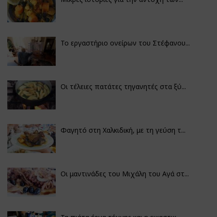
Το εργαστήριο ονείρων του Στέφανου...
Οι τέλειες πατάτες τηγανητές στα ξύ...
Φαγητό στη Χαλκιδική, με τη γεύση τ...
Οι μαντινάδες του Μιχάλη του Αγά στ...