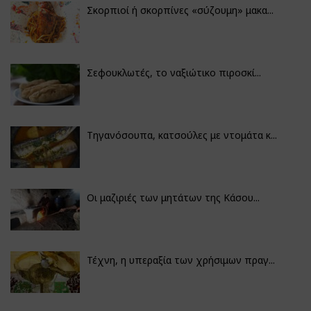
Σκορπιοί ή σκορπίνες «σύζουμη» μακα...
Σεφουκλωτές, το ναξιώτικο πιροσκί...
Τηγανόσουπα, κατσούλες με ντομάτα κ...
Οι μαζιριές των μητάτων της Κάσου...
Τέχνη, η υπεραξία των χρήσιμων πραγ...