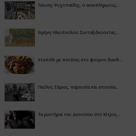
Γιάννης Ψυχοπαίδης, ο ανεκπλήρωτος...
Ειρήνη Ηλιοπούλου: Συνταξιδεύοντας...
Χταπόδι με πατάτες στο φούρνο διανθ...
Παύλος Σάμιος, παρουσία και απουσία...
Τα μυστήρια του Διονύσου στο Κίτρος...