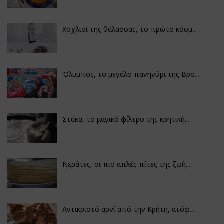
Χοχλιοί της θάλασσας, το πρώτο κόσμ...
Όλυμπος, το μεγάλο πανηγύρι της Βρο...
Στάκα, το μαγικό φίλτρο της κρητική...
Νεράτες, οι πιο απλές πίτες της ζωή...
Αντικριστό αρνί από την Κρήτη, ατόφ...