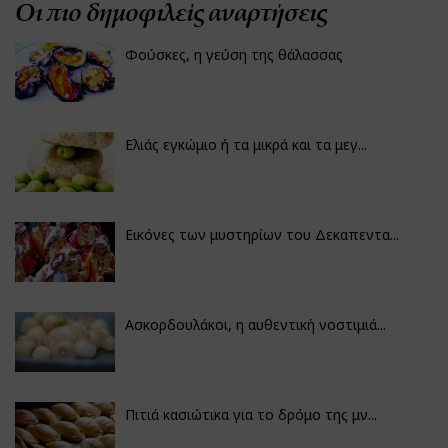
Οι πιο δημοφιλείς αναρτήσεις
Φούσκες, η γεύση της θάλασσας
Ελιάς εγκώμιο ή τα μικρά και τα μεγ...
Εικόνες των μυστηρίων του Δεκαπεντα...
Ασκορδουλάκοι, η αυθεντική νοστιμιά...
Πιτιά κασιώτικα για το δρόμο της μν...