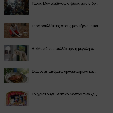
Τάσος Μαντζαβίνος, ο φίλος μου ο δρ...
Τροφοσυλλέκτες στους μοντέρνους και...
H «Ματιά του συλλέκτη», η μεγάλη σ...
Σκάροι με μπάμιες, αρωματισμένα και...
Το χριστουγεννιάτικο δέντρο των ζωγ...