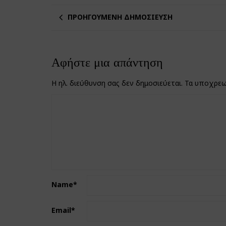
ΠΡΟΗΓΟΎΜΕΝΗ ΔΗΜΟΣΊΕΥΣΗ
Αφήστε μια απάντηση
Η ηλ. διεύθυνση σας δεν δημοσιεύεται.
Τα υποχρεω
Name
*
Email
*