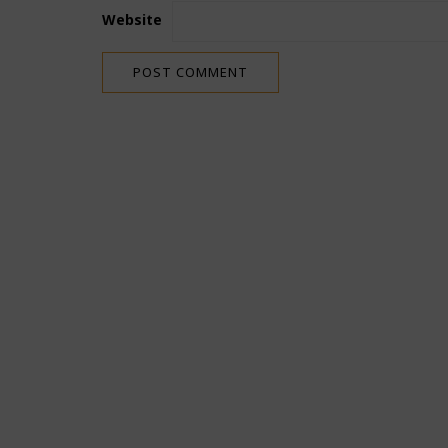
Website