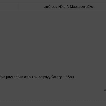
από τον Νίκο Γ. Μαστροπαύλο
ένα μανταρίνια από τον Αρχάγγελο της Ρόδου.