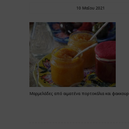
10 Μαΐου 2021
Μαρμελάδες από αιματένα πορτοκάλια και φακκουρ