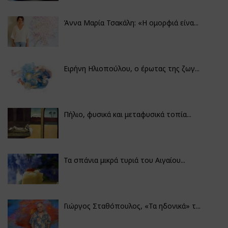
Άννα Μαρία Τσακάλη: «Η ομορφιά είνα...
Ειρήνη Ηλιοπούλου, ο έρωτας της ζωγ...
Πήλιο, φυσικά και μεταφυσικά τοπία...
Τα σπάνια μικρά τυριά του Αιγαίου...
Γιώργος Σταθόπουλος, «Τα ηδονικά» τ...