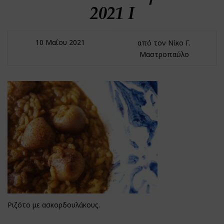
2021 I
10 Μαΐου 2021
από τον Νίκο Γ.
Μαστροπαύλο
Ριζότο με ασκορδουλάκους.