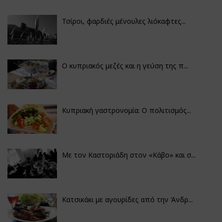
Τσίροι, φαρδιές μένουλες λιόκαφτες...
Ο κυπριακός μεζές και η γεύση της π...
Κυπριακή γαστρονομία: Ο πολιτισμός...
Με τον Καστοριάδη στον «Κάβο» και σ...
Κατσικάκι με αγουρίδες από την Άνδρ...