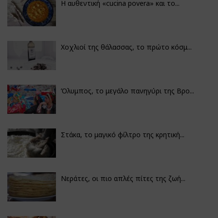
Η αυθεντική «cucina povera» και το...
Χοχλιοί της θάλασσας, το πρώτο κόσμ...
Όλυμπος, το μεγάλο πανηγύρι της Βρο...
Στάκα, το μαγικό φίλτρο της κρητική...
Νεράτες, οι πιο απλές πίτες της ζωή...