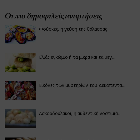
Οι πιο δημοφιλείς αναρτήσεις
Φούσκες, η γεύση της θάλασσας
Ελιάς εγκώμιο ή τα μικρά και τα μεγ...
Εικόνες των μυστηρίων του Δεκαπεντα...
Ασκορδουλάκοι, η αυθεντική νοστιμιά...