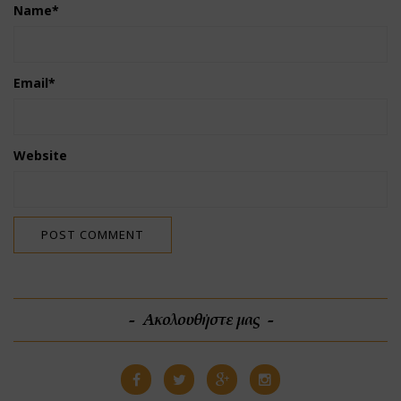
Name
*
Email
*
Website
Ακολουθήστε μας