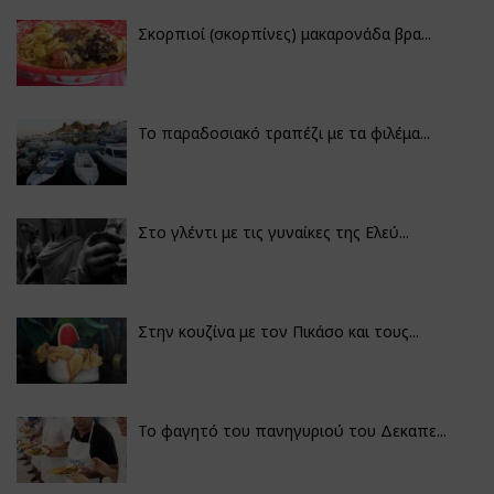
Σκορπιοί (σκορπίνες) μακαρονάδα βρα...
Το παραδοσιακό τραπέζι με τα φιλέμα...
Στο γλέντι με τις γυναίκες της Ελεύ...
Στην κουζίνα με τον Πικάσο και τους...
Το φαγητό του πανηγυριού του Δεκαπε...