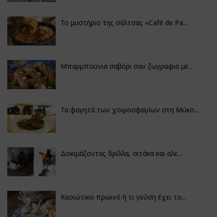
Το μυστήριο της σάλτσας «Café de Pa...
Μπαρμπούνια σαβόρι σαν ζωγραφιά με...
Τα φαγητά των χοιροσφαγίων στη Μύκο...
Δοκιμάζοντας δρίλλα, σιτάκα και αλε...
Κασιώτικο πρωινό ή τι γεύση έχει το...