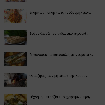
Σκορπιοί ή σκορπίνες «σύζουμη» μακα...
Σεφουκλωτές, το ναξιώτικο πιροσκί...
Τηγανόσουπα, κατσούλες με ντομάτα κ...
Οι μαζιριές των μητάτων της Κάσου...
Τέχνη, η υπεραξία των χρήσιμων πραγ...