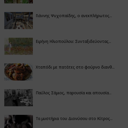
Γιάννης Ψυχοπαίδης, ο ανεκπλήρωτος...
Ειρήνη Ηλιοπούλου: Συνταξιδεύοντας...
Χταπόδι με πατάτες στο φούρνο διανθ...
Παύλος Σάμιος, παρουσία και απουσία...
Τα μυστήρια του Διονύσου στο Κίτρος...