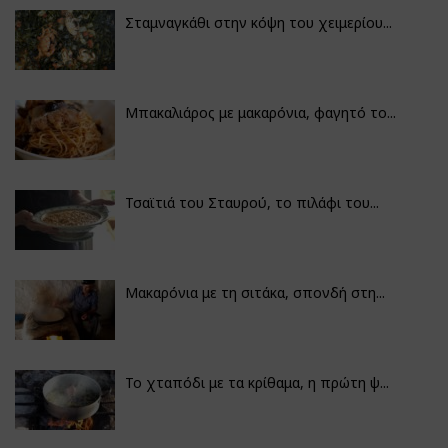
Σταμναγκάθι στην κόψη του χειμερίου...
Μπακαλιάρος με μακαρόνια, φαγητό το...
Τσαϊτιά του Σταυρού, το πιλάφι του...
Μακαρόνια με τη σιτάκα, σπονδή στη...
Το χταπόδι με τα κρίθαμα, η πρώτη ψ...