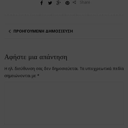
Share
ΠΡΟΗΓΟΎΜΕΝΗ ΔΗΜΟΣΊΕΥΣΗ
Αφήστε μια απάντηση
Η ηλ. διεύθυνση σας δεν δημοσιεύεται.
Τα υποχρεωτικά πεδία
σημειώνονται με
*