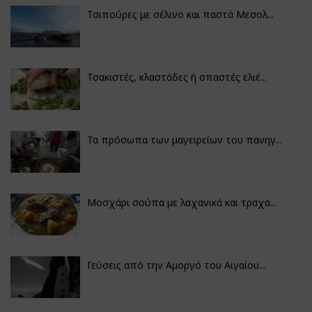
Τσιπούρες με σέλινο και παστά Μεσολ...
Τσακιστές, κλαστάδες ή σπαστές ελιέ...
Τα πρόσωπα των μαγειρείων του πανηγ...
Μοσχάρι σούπα με λαχανικά και τραχα...
Γεύσεις από την Αμοργό του Αιγαίου...