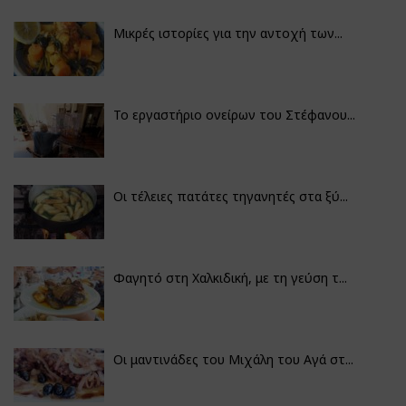
Μικρές ιστορίες για την αντοχή των...
Το εργαστήριο ονείρων του Στέφανου...
Οι τέλειες πατάτες τηγανητές στα ξύ...
Φαγητό στη Χαλκιδική, με τη γεύση τ...
Οι μαντινάδες του Μιχάλη του Αγά στ...