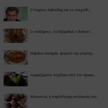
Ο Γιώργος Χαδούλης και το παιχνίδι...
Ο «Λάζαρος», τα λαζαράκια, η δοξαστ...
Κέφαλοι καπαμάς, φαγητό της γιορτής...
Λιομαζώματα, ευχέλαιο από τον οργασ...
Μπουστιά, η παράπλευρη απόλαυση του...