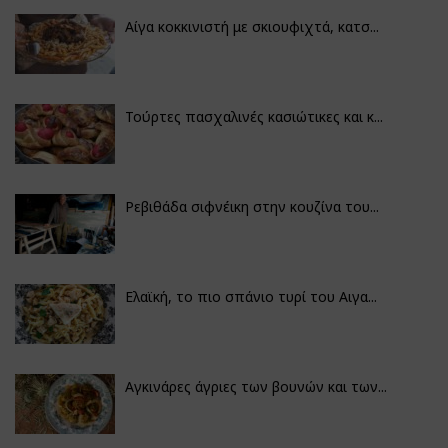
Αίγα κοκκινιστή με σκιουφιχτά, κατσ...
Τούρτες πασχαλινές κασιώτικες και κ...
Ρεβιθάδα σιφνέικη στην κουζίνα του...
Ελαϊκή, το πιο σπάνιο τυρί του Αιγα...
Αγκινάρες άγριες των βουνών και των...