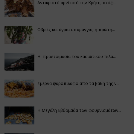
Αντικριστό αρνί από την Κρήτη, ατόφ...
Οβριές και άγρια σπαράγγια, η πρώτη...
Η προετοιμασία του κασιώτικου πιλα...
Σμέρνα ψαροπίλαφο από τα βάθη της ν...
Η Μεγάλη Εβδομάδα των φουρνισμάτων...