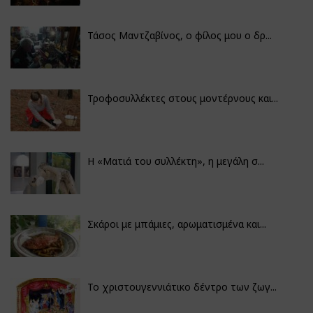
Τάσος Μαντζαβίνος, ο φίλος μου ο δρ...
Τροφοσυλλέκτες στους μοντέρνους και...
H «Ματιά του συλλέκτη», η μεγάλη σ...
Σκάροι με μπάμιες, αρωματισμένα και...
Το χριστουγεννιάτικο δέντρο των ζωγ...