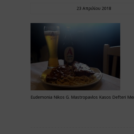
23 Απριλίου 2018
Eudemonia Nikos G. Mastropavlos Kasos Defteri Mer