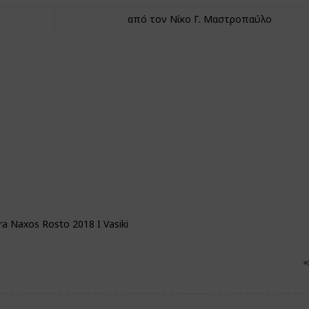
από τον Νίκο Γ. Μαστροπαύλο
a Naxos Rosto 2018 I Vasiki