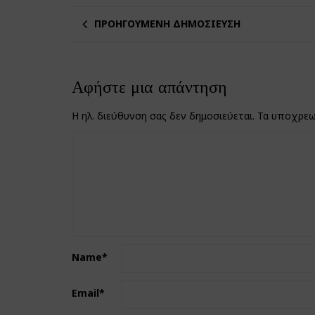
ΠΡΟΗΓΟΎΜΕΝΗ ΔΗΜΟΣΊΕΥΣΗ
Αφήστε μια απάντηση
Η ηλ. διεύθυνση σας δεν δημοσιεύεται.
Τα υποχρεω
Name
*
Email
*