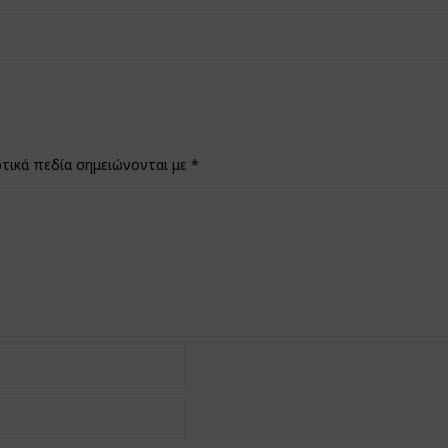
τικά πεδία σημειώνονται με
*