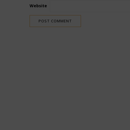
Website