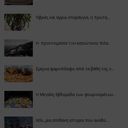
Οβριές και άγρια σπαράγγια, η πρώτη...
Η προετοιμασία του κασιώτικου πιλα...
Σμέρνα ψαροπίλαφο από τα βάθη της ν...
Η Μεγάλη Εβδομάδα των φουρνισμάτων...
Χέλι, μια απίθανη ιστορία που αναδύ...