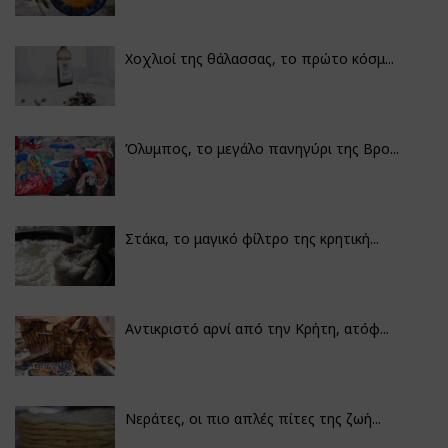
Χοχλιοί της θάλασσας, το πρώτο κόσμ...
Όλυμπος, το μεγάλο πανηγύρι της Βρο...
Στάκα, το μαγικό φίλτρο της κρητική...
Αντικριστό αρνί από την Κρήτη, ατόφ...
Νεράτες, οι πιο απλές πίτες της ζωή...