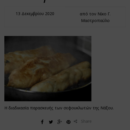
13 Δεκεμβρίου 2020
από τον Νίκο Γ.
Μαστροπαύλο
Η διαδικασία παρασκευής των σεφουκλωτών της Νάξου.
Share