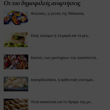
Οι πιο δημοφιλείς αναρτήσεις
Φούσκες, η γεύση της θάλασσας
Ελιάς εγκώμιο ή τα μικρά και τα μεγ...
Εικόνες των μυστηρίων του Δεκαπεντα...
Ασκορδουλάκοι, η αυθεντική νοστιμιά...
Πιτιά κασιώτικα για το δρόμο της μν...