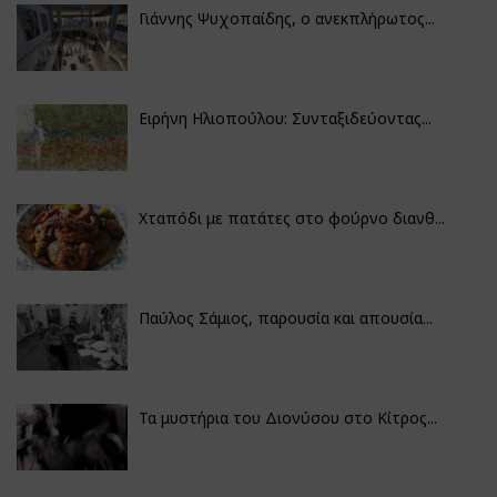
Γιάννης Ψυχοπαίδης, ο ανεκπλήρωτος...
Ειρήνη Ηλιοπούλου: Συνταξιδεύοντας...
Χταπόδι με πατάτες στο φούρνο διανθ...
Παύλος Σάμιος, παρουσία και απουσία...
Τα μυστήρια του Διονύσου στο Κίτρος...