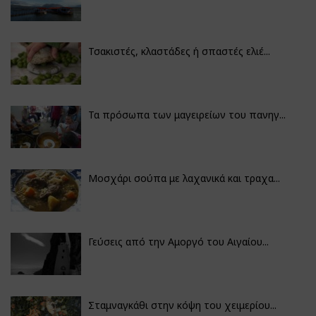
Τσακιστές, κλαστάδες ή σπαστές ελιέ...
Τα πρόσωπα των μαγειρείων του πανηγ...
Μοσχάρι σούπα με λαχανικά και τραχα...
Γεύσεις από την Αμοργό του Αιγαίου...
Σταμναγκάθι στην κόψη του χειμερίου...