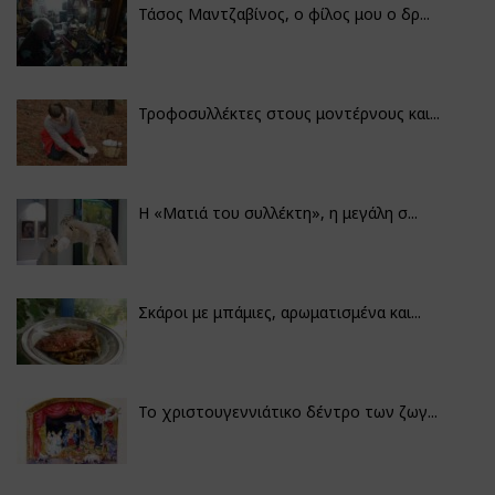
Τάσος Μαντζαβίνος, ο φίλος μου ο δρ...
Τροφοσυλλέκτες στους μοντέρνους και...
H «Ματιά του συλλέκτη», η μεγάλη σ...
Σκάροι με μπάμιες, αρωματισμένα και...
Το χριστουγεννιάτικο δέντρο των ζωγ...