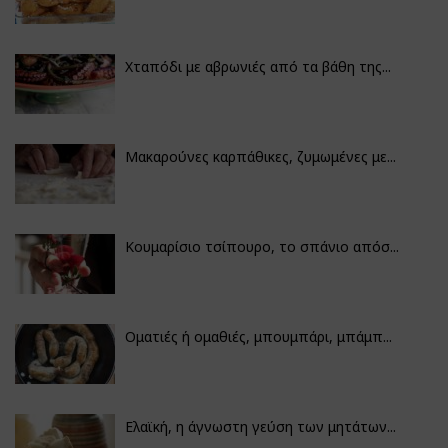
Χταπόδι με αβρωνιές από τα βάθη της...
Μακαρούνες καρπάθικες, ζυμωμένες με...
Κουμαρίσιο τσίπουρο, το σπάνιο απόσ...
Οματιές ή ομαθιές, μπουμπάρι, μπάμπ...
Ελαϊκή, η άγνωστη γεύση των μητάτων...