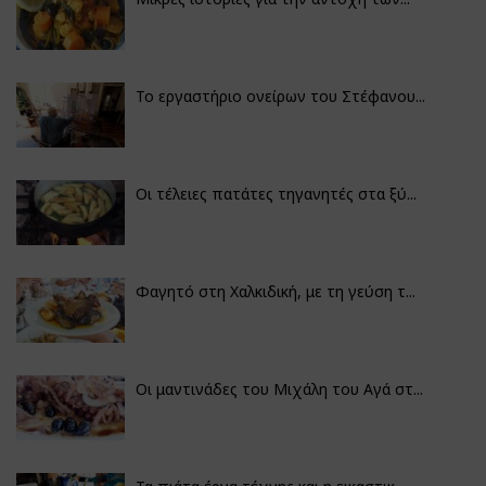
Το εργαστήριο ονείρων του Στέφανου...
Οι τέλειες πατάτες τηγανητές στα ξύ...
Φαγητό στη Χαλκιδική, με τη γεύση τ...
Οι μαντινάδες του Μιχάλη του Αγά στ...