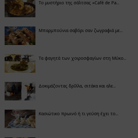
Το μυστήριο της σάλτσας «Café de Pa...
Μπαρμπούνια σαβόρι σαν ζωγραφιά με...
Τα φαγητά των χοιροσφαγίων στη Μύκο...
Δοκιμάζοντας δρίλλα, σιτάκα και αλε...
Κασιώτικο πρωινό ή τι γεύση έχει το...