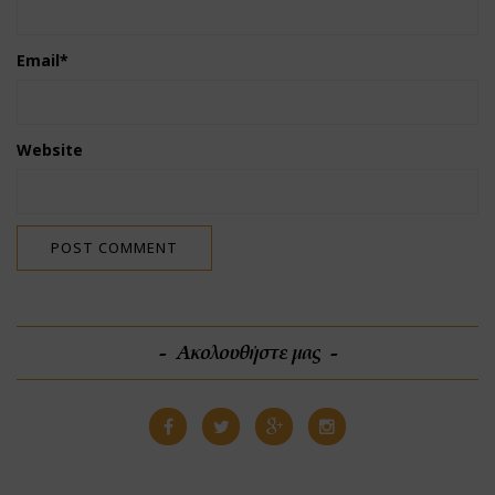
Email
*
Website
Ακολουθήστε μας