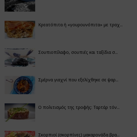
Κρεατόπιτα ή «γουρουνόπιτα» με τραχ...
Σουπιοπίλαφο, σουπιές και ταξίδια σ...
Σμέρνα γιαχνί που εξελίχθηκε σε ψαρ...
Ο πολιτισμός της τροφής: Ταρτάρ τόν...
Σκορπιοί (σκορπίνες) μακαρονάδα βρα...