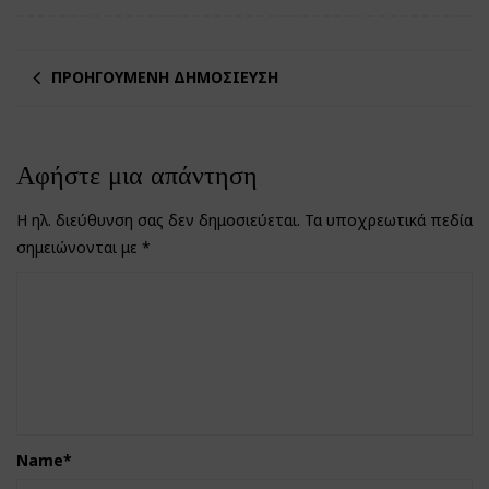
ΠΡΟΗΓΟΎΜΕΝΗ ΔΗΜΟΣΊΕΥΣΗ
Αφήστε μια απάντηση
Η ηλ. διεύθυνση σας δεν δημοσιεύεται.
Τα υποχρεωτικά πεδία
σημειώνονται με
*
Name
*