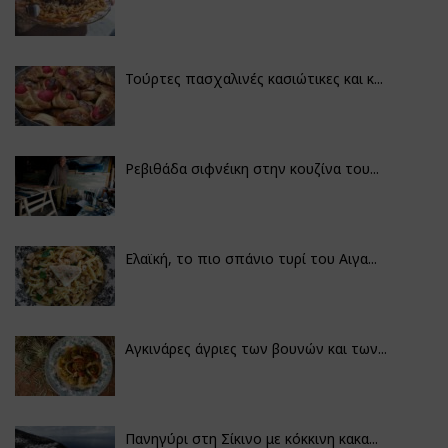
Τούρτες πασχαλινές κασιώτικες και κ...
Ρεβιθάδα σιφνέικη στην κουζίνα του...
Ελαϊκή, το πιο σπάνιο τυρί του Αιγα...
Αγκινάρες άγριες των βουνών και των...
Πανηγύρι στη Σίκινο με κόκκινη κακα...