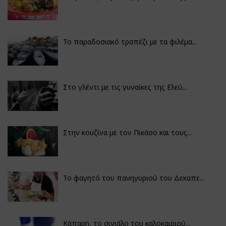
Το παραδοσιακό τραπέζι με τα φιλέμα...
Στο γλέντι με τις γυναίκες της Ελεύ...
Στην κουζίνα με τον Πικάσο και τους...
Το φαγητό του πανηγυριού του Δεκαπε...
Κάπαρη, το σινιάλο του καλοκαιριού...