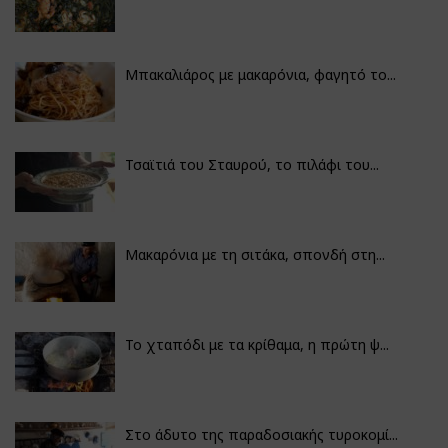
Μπακαλιάρος με μακαρόνια, φαγητό το...
Τσαϊτιά του Σταυρού, το πιλάφι του...
Μακαρόνια με τη σιτάκα, σπονδή στη...
Το χταπόδι με τα κρίθαμα, η πρώτη ψ...
Στο άδυτο της παραδοσιακής τυροκομί...