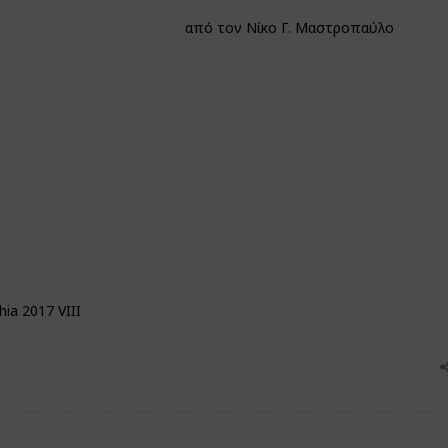
από τον Νίκο Γ. Μαστροπαύλο
hia 2017 VIII