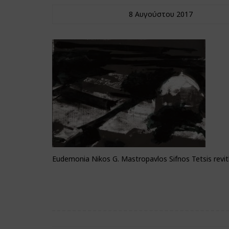
8 Αυγούστου 2017
Eudemonia Nikos G. Mastropavlos Sifnos Tetsis revit