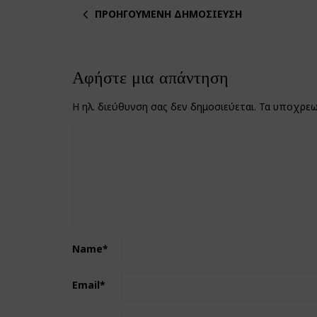
ΠΡΟΗΓΟΎΜΕΝΗ ΔΗΜΟΣΊΕΥΣΗ
Αφήστε μια απάντηση
Η ηλ. διεύθυνση σας δεν δημοσιεύεται.
Τα υποχρεω
Name
*
Email
*