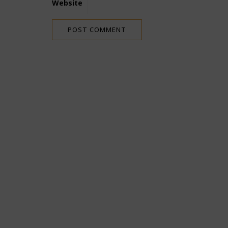
Website