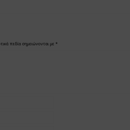
τικά πεδία σημειώνονται με
*