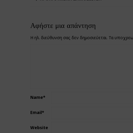
Αφήστε μια απάντηση
Η ηλ. διεύθυνση σας δεν δημοσιεύεται.
Τα υποχρεω
Name
*
Email
*
Website