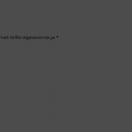
τικά πεδία σημειώνονται με
*