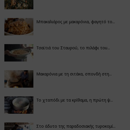
Μπακαλιάρος με μακαρόνια, φαγητό το...
Τσαϊτιά του Σταυρού, το πιλάφι του...
Μακαρόνια με τη σιτάκα, σπονδή στη...
Το χταπόδι με τα κρίθαμα, η πρώτη ψ...
Στο άδυτο της παραδοσιακής τυροκομί...