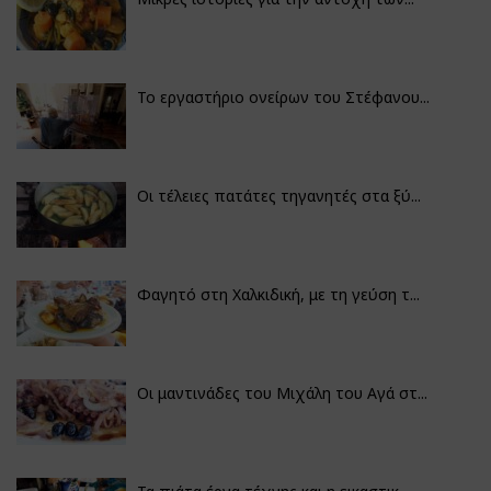
Το εργαστήριο ονείρων του Στέφανου...
Οι τέλειες πατάτες τηγανητές στα ξύ...
Φαγητό στη Χαλκιδική, με τη γεύση τ...
Οι μαντινάδες του Μιχάλη του Αγά στ...