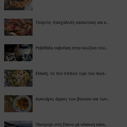
Τούρτες πασχαλινές κασιώτικες και κ...
Ρεβιθάδα σιφνέικη στην κουζίνα του...
Ελαϊκή, το πιο σπάνιο τυρί του Αιγα...
Αγκινάρες άγριες των βουνών και των...
Πανηγύρι στη Σίκινο με κόκκινη κακα...