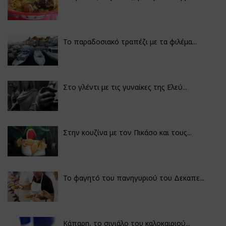
Το παραδοσιακό τραπέζι με τα φιλέμα...
Στο γλέντι με τις γυναίκες της Ελεύ...
Στην κουζίνα με τον Πικάσο και τους...
Το φαγητό του πανηγυριού του Δεκαπε...
Κάπαρη, το σινιάλο του καλοκαιριού...