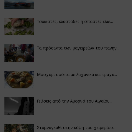
Τσακιστές, κλαστάδες ή σπαστές ελιέ...
Τα πρόσωπα των μαγειρείων του πανηγ...
Μοσχάρι σούπα με λαχανικά και τραχα...
Γεύσεις από την Αμοργό του Αιγαίου...
Σταμναγκάθι στην κόψη του χειμερίου...