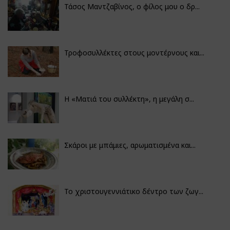
Τάσος Μαντζαβίνος, ο φίλος μου ο δρ...
Τροφοσυλλέκτες στους μοντέρνους και...
H «Ματιά του συλλέκτη», η μεγάλη σ...
Σκάροι με μπάμιες, αρωματισμένα και...
Το χριστουγεννιάτικο δέντρο των ζωγ...