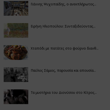
Γιάννης Ψυχοπαίδης, ο ανεκπλήρωτος...
Ειρήνη Ηλιοπούλου: Συνταξιδεύοντας...
Χταπόδι με πατάτες στο φούρνο διανθ...
Παύλος Σάμιος, παρουσία και απουσία...
Τα μυστήρια του Διονύσου στο Κίτρος...