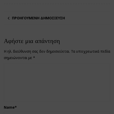
ΠΡΟΗΓΟΎΜΕΝΗ ΔΗΜΟΣΊΕΥΣΗ
Αφήστε μια απάντηση
Η ηλ. διεύθυνση σας δεν δημοσιεύεται.
Τα υποχρεωτικά πεδία
σημειώνονται με
*
Name
*