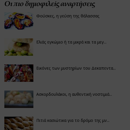
Οι πιο δημοφιλείς αναρτήσεις
Φούσκες, η γεύση της θάλασσας
Ελιάς εγκώμιο ή τα μικρά και τα μεγ...
Εικόνες των μυστηρίων του Δεκαπεντα...
Ασκορδουλάκοι, η αυθεντική νοστιμιά...
Πιτιά κασιώτικα για το δρόμο της μν...