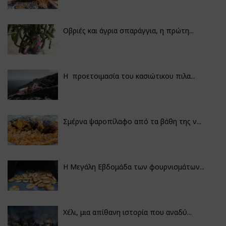
Οβριές και άγρια σπαράγγια, η πρώτη...
Η προετοιμασία του κασιώτικου πιλα...
Σμέρνα ψαροπίλαφο από τα βάθη της ν...
Η Μεγάλη Εβδομάδα των φουρνισμάτων...
Χέλι, μια απίθανη ιστορία που αναδύ...