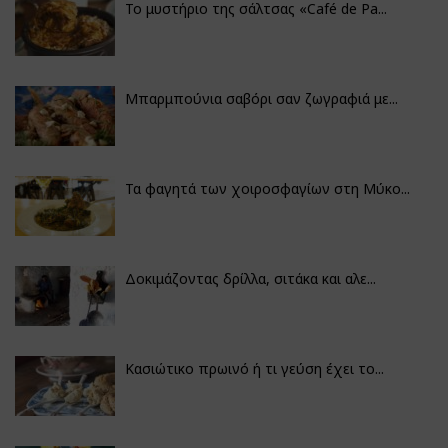
Το μυστήριο της σάλτσας «Café de Pa...
Μπαρμπούνια σαβόρι σαν ζωγραφιά με...
Τα φαγητά των χοιροσφαγίων στη Μύκο...
Δοκιμάζοντας δρίλλα, σιτάκα και αλε...
Κασιώτικο πρωινό ή τι γεύση έχει το...