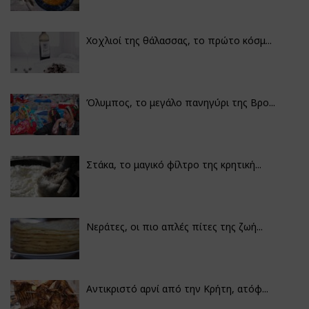
Χοχλιοί της θάλασσας, το πρώτο κόσμ...
Όλυμπος, το μεγάλο πανηγύρι της Βρο...
Στάκα, το μαγικό φίλτρο της κρητική...
Νεράτες, οι πιο απλές πίτες της ζωή...
Αντικριστό αρνί από την Κρήτη, ατόφ...