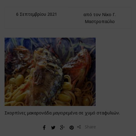
6 Σεπτεμβρίου 2021
από τον Νίκο Γ.
Μαστροπαύλο
Σκορπίνες μακαρονάδα μαγειρεμένα σε χυμό σταφυλιών.
Share