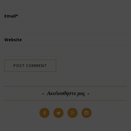
Email
*
Website
Ακολουθήστε μας