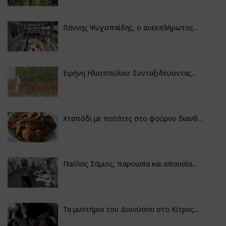
Γιάννης Ψυχοπαίδης, ο ανεκπλήρωτος...
Ειρήνη Ηλιοπούλου: Συνταξιδεύοντας...
Χταπόδι με πατάτες στο φούρνο διανθ...
Παύλος Σάμιος, παρουσία και απουσία...
Τα μυστήρια του Διονύσου στο Κίτρος...