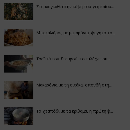
Σταμναγκάθι στην κόψη του χειμερίου...
Μπακαλιάρος με μακαρόνια, φαγητό το...
Τσαϊτιά του Σταυρού, το πιλάφι του...
Μακαρόνια με τη σιτάκα, σπονδή στη...
Το χταπόδι με τα κρίθαμα, η πρώτη ψ...