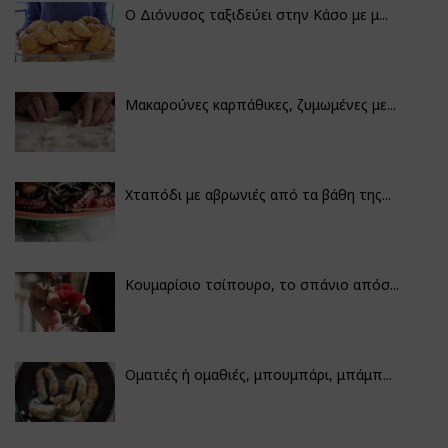
Ο Διόνυσος ταξιδεύει στην Κάσο με μ...
Μακαρούνες καρπάθικες, ζυμωμένες με...
Χταπόδι με αβρωνιές από τα βάθη της...
Κουμαρίσιο τσίπουρο, το σπάνιο απόσ...
Οματιές ή ομαθιές, μπουμπάρι, μπάμπ...