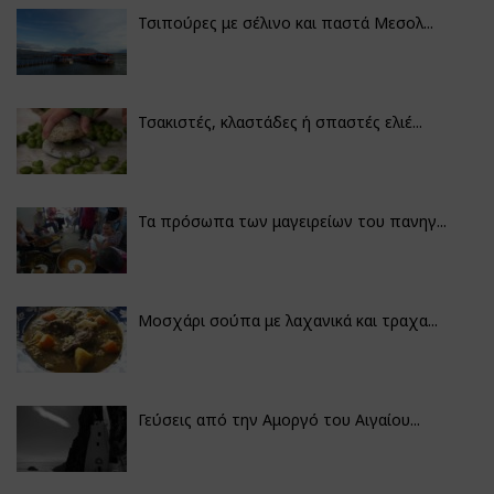
Τσιπούρες με σέλινο και παστά Μεσολ...
Τσακιστές, κλαστάδες ή σπαστές ελιέ...
Τα πρόσωπα των μαγειρείων του πανηγ...
Μοσχάρι σούπα με λαχανικά και τραχα...
Γεύσεις από την Αμοργό του Αιγαίου...