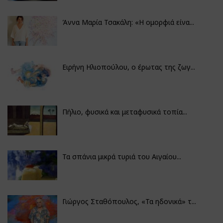
Άννα Μαρία Τσακάλη: «Η ομορφιά είνα...
Ειρήνη Ηλιοπούλου, ο έρωτας της ζωγ...
Πήλιο, φυσικά και μεταφυσικά τοπία...
Τα σπάνια μικρά τυριά του Αιγαίου...
Γιώργος Σταθόπουλος, «Τα ηδονικά» τ...