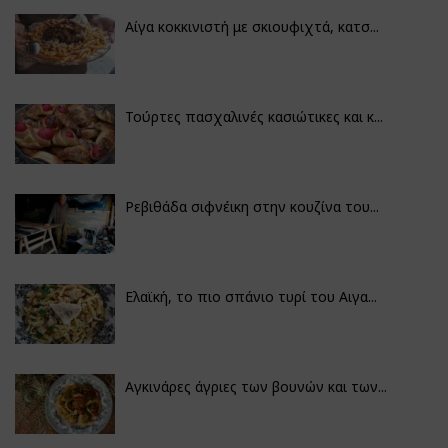
Αίγα κοκκινιστή με σκιουφιχτά, κατσ...
Τούρτες πασχαλινές κασιώτικες και κ...
Ρεβιθάδα σιφνέικη στην κουζίνα του...
Ελαϊκή, το πιο σπάνιο τυρί του Αιγα...
Αγκινάρες άγριες των βουνών και των...