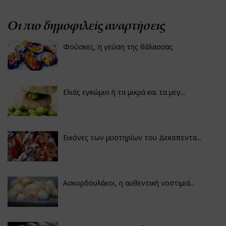
Οι πιο δημοφιλείς αναρτήσεις
Φούσκες, η γεύση της θάλασσας
Ελιάς εγκώμιο ή τα μικρά και τα μεγ...
Εικόνες των μυστηρίων του Δεκαπεντα...
Ασκορδουλάκοι, η αυθεντική νοστιμιά...