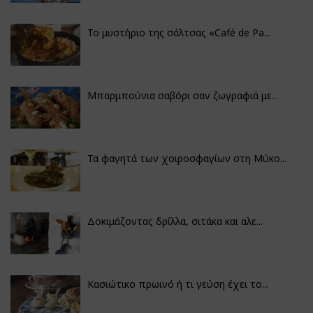
Το μυστήριο της σάλτσας «Café de Pa...
Μπαρμπούνια σαβόρι σαν ζωγραφιά με...
Τα φαγητά των χοιροσφαγίων στη Μύκο...
Δοκιμάζοντας δρίλλα, σιτάκα και αλε...
Κασιώτικο πρωινό ή τι γεύση έχει το...