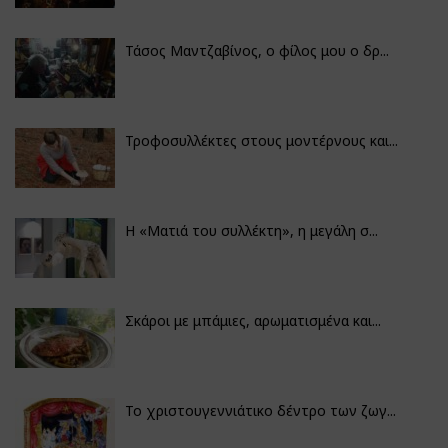
Τάσος Μαντζαβίνος, ο φίλος μου ο δρ...
Τροφοσυλλέκτες στους μοντέρνους και...
H «Ματιά του συλλέκτη», η μεγάλη σ...
Σκάροι με μπάμιες, αρωματισμένα και...
Το χριστουγεννιάτικο δέντρο των ζωγ...