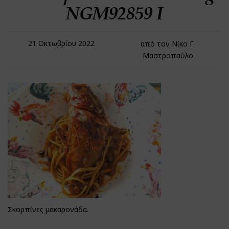
NGM92859 I
21 Οκτωβρίου 2022
από τον Νίκο Γ.
Μαστροπαύλο
Σκορπίνες μακαρονάδα.