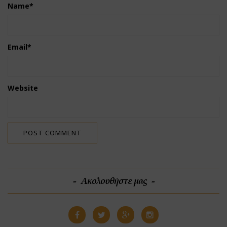
Name
*
Email
*
Website
Ακολουθήστε μας