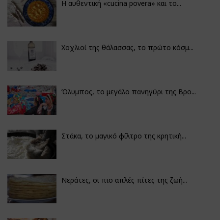
Η αυθεντική «cucina povera» και το...
Χοχλιοί της θάλασσας, το πρώτο κόσμ...
Όλυμπος, το μεγάλο πανηγύρι της Βρο...
Στάκα, το μαγικό φίλτρο της κρητική...
Νεράτες, οι πιο απλές πίτες της ζωή...