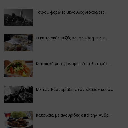
Τσίροι, φαρδιές μένουλες λιόκαφτες...
Ο κυπριακός μεζές και η γεύση της π...
Κυπριακή γαστρονομία: Ο πολιτισμός...
Με τον Καστοριάδη στον «Κάβο» και σ...
Κατσικάκι με αγουρίδες από την Άνδρ...