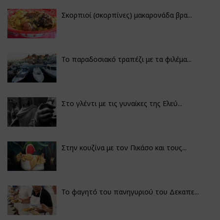
Σκορπιοί (σκορπίνες) μακαρονάδα βρα...
Το παραδοσιακό τραπέζι με τα φιλέμα...
Στο γλέντι με τις γυναίκες της Ελεύ...
Στην κουζίνα με τον Πικάσο και τους...
Το φαγητό του πανηγυριού του Δεκαπε...