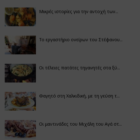
Μικρές ιστορίες για την αντοχή των...
Το εργαστήριο ονείρων του Στέφανου...
Οι τέλειες πατάτες τηγανητές στα ξύ...
Φαγητό στη Χαλκιδική, με τη γεύση τ...
Οι μαντινάδες του Μιχάλη του Αγά στ...