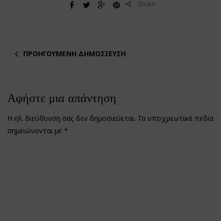
Share
ΠΡΟΗΓΟΎΜΕΝΗ ΔΗΜΟΣΊΕΥΣΗ
Αφήστε μια απάντηση
Η ηλ. διεύθυνση σας δεν δημοσιεύεται.
Τα υποχρεωτικά πεδία
σημειώνονται με
*