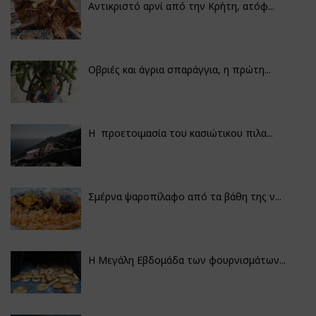
Αντικριστό αρνί από την Κρήτη, ατόφ...
Οβριές και άγρια σπαράγγια, η πρώτη...
Η προετοιμασία του κασιώτικου πιλα...
Σμέρνα ψαροπίλαφο από τα βάθη της ν...
Η Μεγάλη Εβδομάδα των φουρνισμάτων...