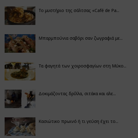
Το μυστήριο της σάλτσας «Café de Pa...
Μπαρμπούνια σαβόρι σαν ζωγραφιά με...
Τα φαγητά των χοιροσφαγίων στη Μύκο...
Δοκιμάζοντας δρίλλα, σιτάκα και αλε...
Κασιώτικο πρωινό ή τι γεύση έχει το...