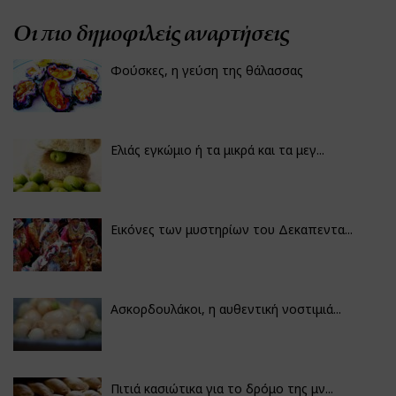
Οι πιο δημοφιλείς αναρτήσεις
Φούσκες, η γεύση της θάλασσας
Ελιάς εγκώμιο ή τα μικρά και τα μεγ...
Εικόνες των μυστηρίων του Δεκαπεντα...
Ασκορδουλάκοι, η αυθεντική νοστιμιά...
Πιτιά κασιώτικα για το δρόμο της μν...