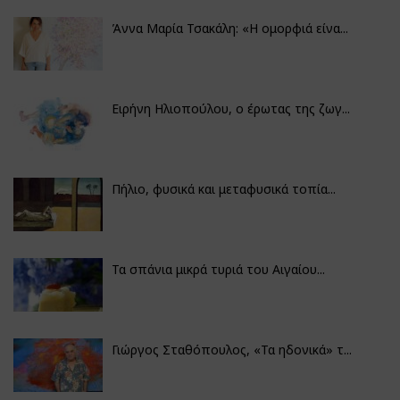
Άννα Μαρία Τσακάλη: «Η ομορφιά είνα...
Ειρήνη Ηλιοπούλου, ο έρωτας της ζωγ...
Πήλιο, φυσικά και μεταφυσικά τοπία...
Τα σπάνια μικρά τυριά του Αιγαίου...
Γιώργος Σταθόπουλος, «Τα ηδονικά» τ...