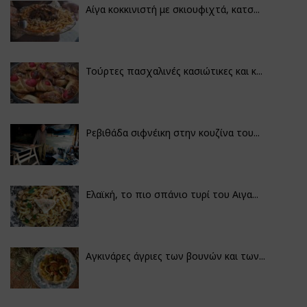
Αίγα κοκκινιστή με σκιουφιχτά, κατσ...
Τούρτες πασχαλινές κασιώτικες και κ...
Ρεβιθάδα σιφνέικη στην κουζίνα του...
Ελαϊκή, το πιο σπάνιο τυρί του Αιγα...
Αγκινάρες άγριες των βουνών και των...