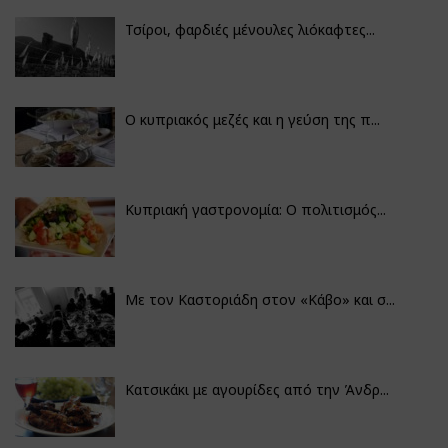
Τσίροι, φαρδιές μένουλες λιόκαφτες...
Ο κυπριακός μεζές και η γεύση της π...
Κυπριακή γαστρονομία: Ο πολιτισμός...
Με τον Καστοριάδη στον «Κάβο» και σ...
Κατσικάκι με αγουρίδες από την Άνδρ...