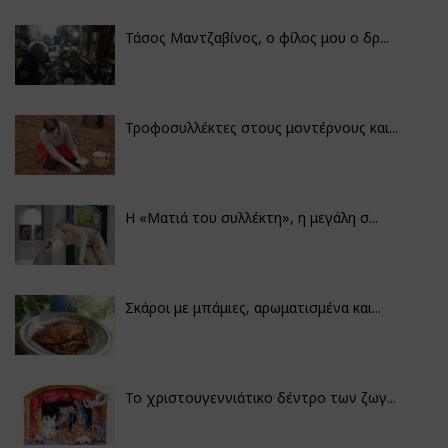
Τάσος Μαντζαβίνος, ο φίλος μου ο δρ...
Τροφοσυλλέκτες στους μοντέρνους και...
H «Ματιά του συλλέκτη», η μεγάλη σ...
Σκάροι με μπάμιες, αρωματισμένα και...
Το χριστουγεννιάτικο δέντρο των ζωγ...