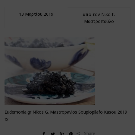
13 Μαρτίου 2019
από τον Νίκο Γ.
Μαστροπαύλο
Eudemonia.gr Nikos G. Mastropavlos Soupiopilafo Kasou 2019
IX
Share