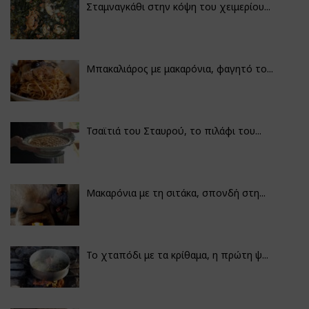
Σταμναγκάθι στην κόψη του χειμερίου...
Μπακαλιάρος με μακαρόνια, φαγητό το...
Τσαϊτιά του Σταυρού, το πιλάφι του...
Μακαρόνια με τη σιτάκα, σπονδή στη...
Το χταπόδι με τα κρίθαμα, η πρώτη ψ...