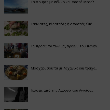
Τσιπούρες με σέλινο και παστά Μεσολ...
Τσακιστές, κλαστάδες ή σπαστές ελιέ...
Τα πρόσωπα των μαγειρείων του πανηγ...
Μοσχάρι σούπα με λαχανικά και τραχα...
Γεύσεις από την Αμοργό του Αιγαίου...