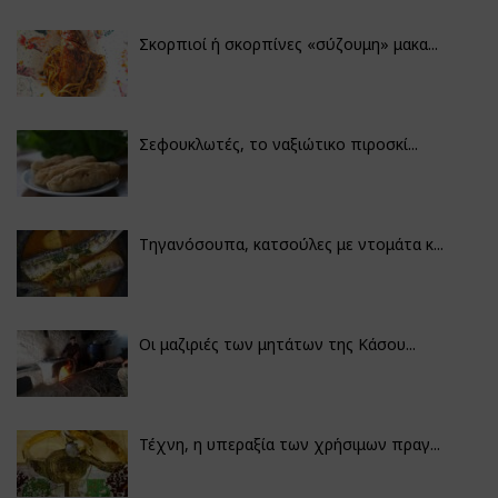
Σκορπιοί ή σκορπίνες «σύζουμη» μακα...
Σεφουκλωτές, το ναξιώτικο πιροσκί...
Τηγανόσουπα, κατσούλες με ντομάτα κ...
Οι μαζιριές των μητάτων της Κάσου...
Τέχνη, η υπεραξία των χρήσιμων πραγ...