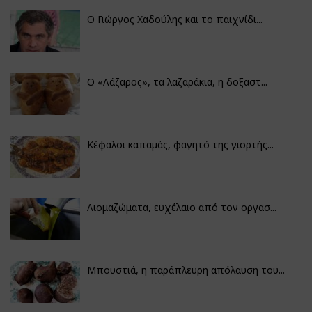
Ο Γιώργος Χαδούλης και το παιχνίδι...
Ο «Λάζαρος», τα λαζαράκια, η δοξαστ...
Κέφαλοι καπαμάς, φαγητό της γιορτής...
Λιομαζώματα, ευχέλαιο από τον οργασ...
Μπουστιά, η παράπλευρη απόλαυση του...