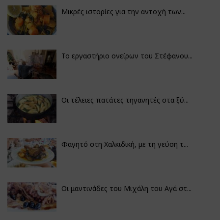
Μικρές ιστορίες για την αντοχή των...
Το εργαστήριο ονείρων του Στέφανου...
Οι τέλειες πατάτες τηγανητές στα ξύ...
Φαγητό στη Χαλκιδική, με τη γεύση τ...
Οι μαντινάδες του Μιχάλη του Αγά στ...