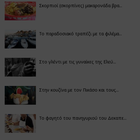
Σκορπιοί (σκορπίνες) μακαρονάδα βρα...
Το παραδοσιακό τραπέζι με τα φιλέμα...
Στο γλέντι με τις γυναίκες της Ελεύ...
Στην κουζίνα με τον Πικάσο και τους...
Το φαγητό του πανηγυριού του Δεκαπε...