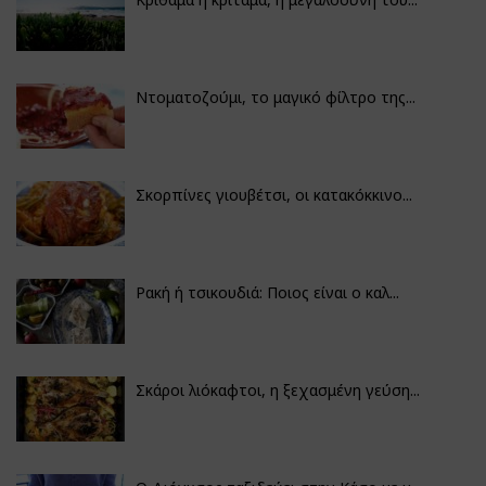
Ντοματοζούμι, το μαγικό φίλτρο της...
Σκορπίνες γιουβέτσι, οι κατακόκκινο...
Ρακή ή τσικουδιά: Ποιος είναι ο καλ...
Σκάροι λιόκαφτοι, η ξεχασμένη γεύση...