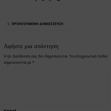
ΠΡΟΗΓΟΎΜΕΝΗ ΔΗΜΟΣΊΕΥΣΗ
Αφήστε μια απάντηση
Η ηλ. διεύθυνση σας δεν δημοσιεύεται.
Τα υποχρεωτικά πεδία
σημειώνονται με
*
Name
*