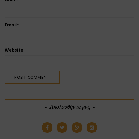
Email
*
Website
Ακολουθήστε μας