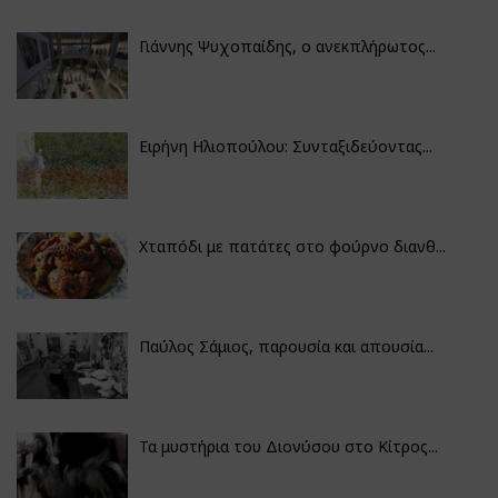
Γιάννης Ψυχοπαίδης, ο ανεκπλήρωτος...
Ειρήνη Ηλιοπούλου: Συνταξιδεύοντας...
Χταπόδι με πατάτες στο φούρνο διανθ...
Παύλος Σάμιος, παρουσία και απουσία...
Τα μυστήρια του Διονύσου στο Κίτρος...