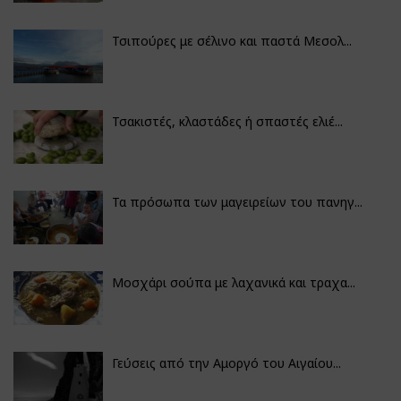
Τσιπούρες με σέλινο και παστά Μεσολ...
Τσακιστές, κλαστάδες ή σπαστές ελιέ...
Τα πρόσωπα των μαγειρείων του πανηγ...
Μοσχάρι σούπα με λαχανικά και τραχα...
Γεύσεις από την Αμοργό του Αιγαίου...