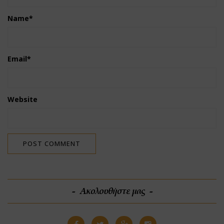
Name
*
Email
*
Website
Ακολουθήστε μας