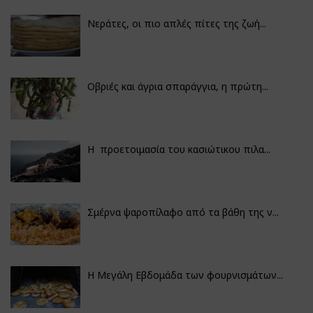
Νεράτες, οι πιο απλές πίτες της ζωή...
Οβριές και άγρια σπαράγγια, η πρώτη...
Η προετοιμασία του κασιώτικου πιλα...
Σμέρνα ψαροπίλαφο από τα βάθη της ν...
Η Μεγάλη Εβδομάδα των φουρνισμάτων...