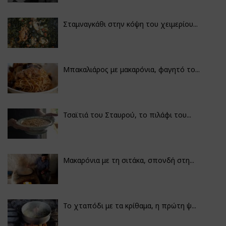
Σταμναγκάθι στην κόψη του χειμερίου...
Μπακαλιάρος με μακαρόνια, φαγητό το...
Τσαϊτιά του Σταυρού, το πιλάφι του...
Μακαρόνια με τη σιτάκα, σπονδή στη...
Το χταπόδι με τα κρίθαμα, η πρώτη ψ...