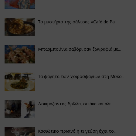
Το μυστήριο της σάλτσας «Café de Pa...
Μπαρμπούνια σαβόρι σαν ζωγραφιά με...
Τα φαγητά των χοιροσφαγίων στη Μύκο...
Δοκιμάζοντας δρίλλα, σιτάκα και αλε...
Κασιώτικο πρωινό ή τι γεύση έχει το...