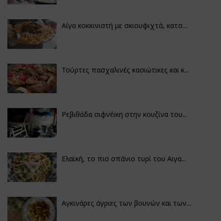
Αίγα κοκκινιστή με σκιουφιχτά, κατσ...
Τούρτες πασχαλινές κασιώτικες και κ...
Ρεβιθάδα σιφνέικη στην κουζίνα του...
Ελαϊκή, το πιο σπάνιο τυρί του Αιγα...
Αγκινάρες άγριες των βουνών και των...