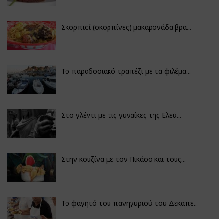
Σκορπιοί (σκορπίνες) μακαρονάδα βρα...
Το παραδοσιακό τραπέζι με τα φιλέμα...
Στο γλέντι με τις γυναίκες της Ελεύ...
Στην κουζίνα με τον Πικάσο και τους...
Το φαγητό του πανηγυριού του Δεκαπε...