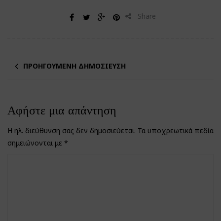
Share
ΠΡΟΗΓΟΎΜΕΝΗ ΔΗΜΟΣΊΕΥΣΗ
Αφήστε μια απάντηση
Η ηλ. διεύθυνση σας δεν δημοσιεύεται.
Τα υποχρεωτικά πεδία
σημειώνονται με
*