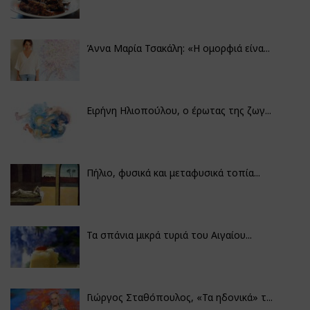
Άννα Μαρία Τσακάλη: «Η ομορφιά είνα...
Ειρήνη Ηλιοπούλου, ο έρωτας της ζωγ...
Πήλιο, φυσικά και μεταφυσικά τοπία...
Τα σπάνια μικρά τυριά του Αιγαίου...
Γιώργος Σταθόπουλος, «Τα ηδονικά» τ...