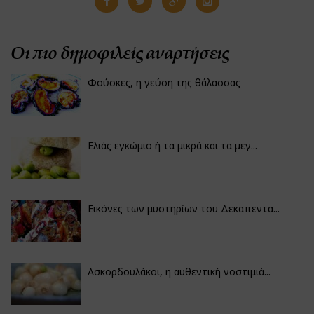
Οι πιο δημοφιλείς αναρτήσεις
Φούσκες, η γεύση της θάλασσας
Ελιάς εγκώμιο ή τα μικρά και τα μεγ...
Εικόνες των μυστηρίων του Δεκαπεντα...
Ασκορδουλάκοι, η αυθεντική νοστιμιά...