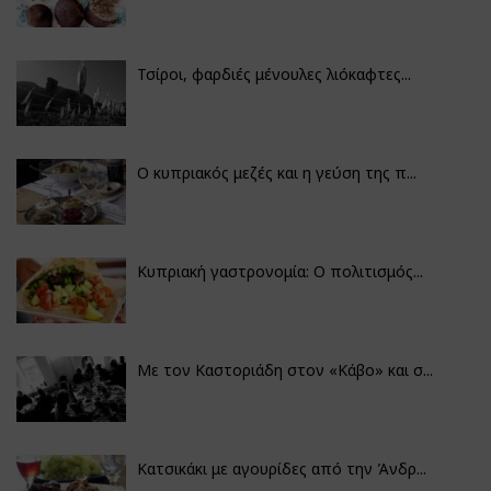
Τσίροι, φαρδιές μένουλες λιόκαφτες...
Ο κυπριακός μεζές και η γεύση της π...
Κυπριακή γαστρονομία: Ο πολιτισμός...
Με τον Καστοριάδη στον «Κάβο» και σ...
Κατσικάκι με αγουρίδες από την Άνδρ...