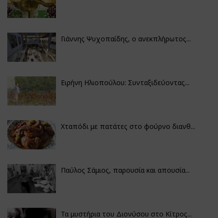
Γιάννης Ψυχοπαίδης, ο ανεκπλήρωτος...
Ειρήνη Ηλιοπούλου: Συνταξιδεύοντας...
Χταπόδι με πατάτες στο φούρνο διανθ...
Παύλος Σάμιος, παρουσία και απουσία...
Τα μυστήρια του Διονύσου στο Κίτρος...