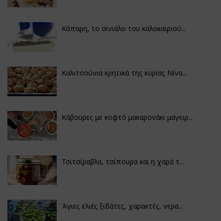
Κάπαρη, το σινιάλο του καλοκαιριού...
Καλιτσούνια κρητικά της κυρίας Νίνα...
Κάβουρες με κοφτό μακαρονάκι μαγειρ...
Τσιτσίραβλα, τσίπουρα και η χαρά τ...
Άγιες ελιές ξιδάτες, χαρακτές, νερα...