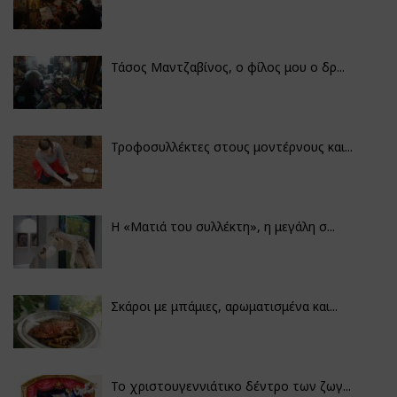
Τάσος Μαντζαβίνος, ο φίλος μου ο δρ...
Τροφοσυλλέκτες στους μοντέρνους και...
H «Ματιά του συλλέκτη», η μεγάλη σ...
Σκάροι με μπάμιες, αρωματισμένα και...
Το χριστουγεννιάτικο δέντρο των ζωγ...