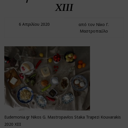
XIII
6 Απριλίου 2020
από τον Νίκο Γ.
Μαστροπαύλο
Eudemonia.gr Nikos G. Mastropavlos Staka Trapezi Kouvarakis
2020 XIII