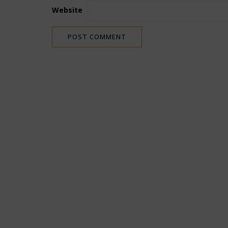
Website