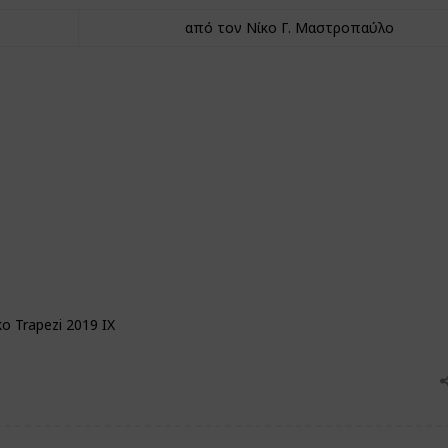
από τον Νίκο Γ. Μαστροπαύλο
o Trapezi 2019 IX