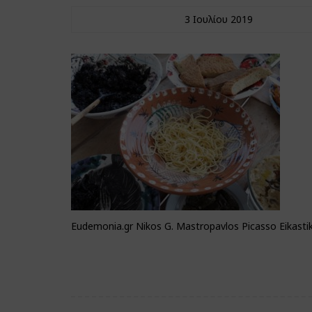
3 Ιουλίου 2019
Eudemonia.gr Nikos G. Mastropavlos Picasso Eikastik