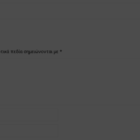
τικά πεδία σημειώνονται με
*