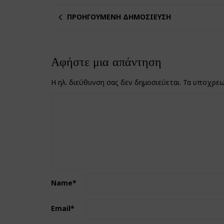
ΠΡΟΗΓΟΎΜΕΝΗ ΔΗΜΟΣΊΕΥΣΗ
Αφήστε μια απάντηση
Η ηλ. διεύθυνση σας δεν δημοσιεύεται.
Τα υποχρεω
Name
*
Email
*