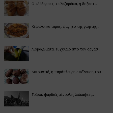
Ο «Λάζαρος», τα λαζαράκια, η δοξαστ...
Κέφαλοι καπαμάς, φαγητό της γιορτής...
Λιομαζώματα, ευχέλαιο από τον οργασ...
Μπουστιά, η παράπλευρη απόλαυση του...
Τσίροι, φαρδιές μένουλες λιόκαφτες...