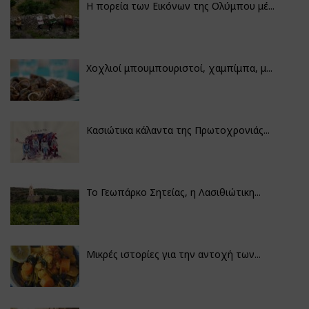
Η πορεία των Εικόνων της Ολύμπου μέ...
Χοχλιοί μπουμπουριστοί, χαμπίμπα, μ...
Κασιώτικα κάλαντα της Πρωτοχρονιάς...
Το Γεωπάρκο Σητείας, η Λασιθιώτικη...
Μικρές ιστορίες για την αντοχή των...