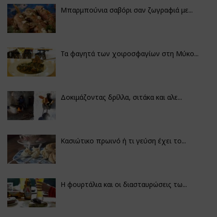
Μπαρμπούνια σαβόρι σαν ζωγραφιά με...
Τα φαγητά των χοιροσφαγίων στη Μύκο...
Δοκιμάζοντας δρίλλα, σιτάκα και αλε...
Κασιώτικο πρωινό ή τι γεύση έχει το...
Η φουρτάλια και οι διασταυρώσεις τω...