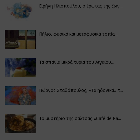
Ειρήνη Ηλιοπούλου, ο έρωτας της ζωγ...
Πήλιο, φυσικά και μεταφυσικά τοπία...
Τα σπάνια μικρά τυριά του Αιγαίου...
Γιώργος Σταθόπουλος, «Τα ηδονικά» τ...
Το μυστήριο της σάλτσας «Café de Pa...