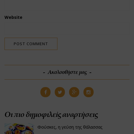
Website
Ακολουθήστε μας
Οι πιο δημοφιλείς αναρτήσεις
Φούσκες, η γεύση της θάλασσας