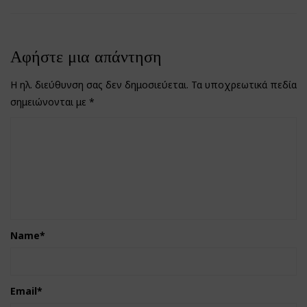
Αφήστε μια απάντηση
Η ηλ. διεύθυνση σας δεν δημοσιεύεται.
Τα υποχρεωτικά πεδία
σημειώνονται με
*
Name
*
Email
*