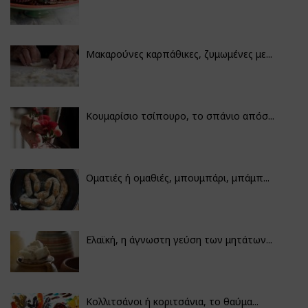
Μακαρούνες καρπάθικες, ζυμωμένες με...
Κουμαρίσιο τσίπουρο, το σπάνιο απόσ...
Οματιές ή ομαθιές, μπουμπάρι, μπάμπ...
Ελαϊκή, η άγνωστη γεύση των μητάτων...
Κολλιτσάνοι ή κοριτσάνια, το θαύμα...