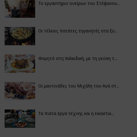
Το εργαστήριο ονείρων του Στέφανου...
Οι τέλειες πατάτες τηγανητές στα ξύ...
Φαγητό στη Χαλκιδική, με τη γεύση τ...
Οι μαντινάδες του Μιχάλη του Αγά στ...
Τα πιάτα έργα τέχνης και η εικαστικ...