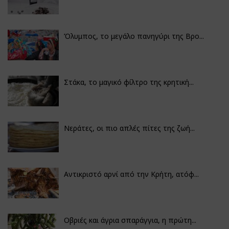
Όλυμπος, το μεγάλο πανηγύρι της Βρο...
Στάκα, το μαγικό φίλτρο της κρητική...
Νεράτες, οι πιο απλές πίτες της ζωή...
Αντικριστό αρνί από την Κρήτη, ατόφ...
Οβριές και άγρια σπαράγγια, η πρώτη...