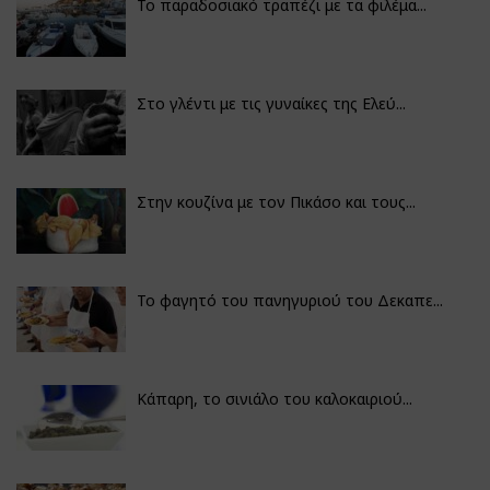
Το παραδοσιακό τραπέζι με τα φιλέμα...
Στο γλέντι με τις γυναίκες της Ελεύ...
Στην κουζίνα με τον Πικάσο και τους...
Το φαγητό του πανηγυριού του Δεκαπε...
Κάπαρη, το σινιάλο του καλοκαιριού...