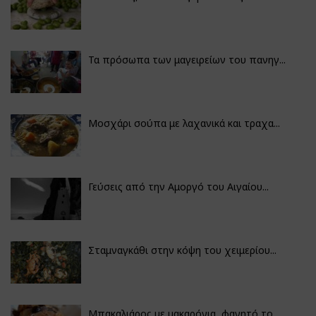
Τα πρόσωπα των μαγειρείων του πανηγ...
Μοσχάρι σούπα με λαχανικά και τραχα...
Γεύσεις από την Αμοργό του Αιγαίου...
Σταμναγκάθι στην κόψη του χειμερίου...
Μπακαλιάρος με μακαρόνια, φαγητό το...