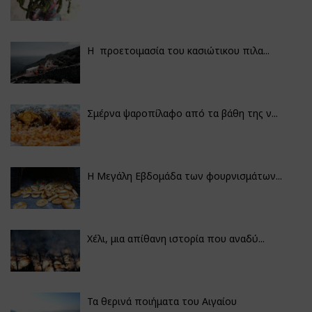
Η προετοιμασία του κασιώτικου πιλα...
Σμέρνα ψαροπίλαφο από τα βάθη της ν...
Η Μεγάλη Εβδομάδα των φουρνισμάτων...
Χέλι, μια απίθανη ιστορία που αναδύ...
Τα θερινά ποιήματα του Αιγαίου