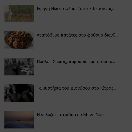
Ειρήνη Ηλιοπούλου: Συνταξιδεύοντας...
Χταπόδι με πατάτες στο φούρνο διανθ...
Παύλος Σάμιος, παρουσία και απουσία...
Τα μυστήρια του Διονύσου στο Κίτρος...
Η γαλάζια πατρίδα του Μπλε Νου