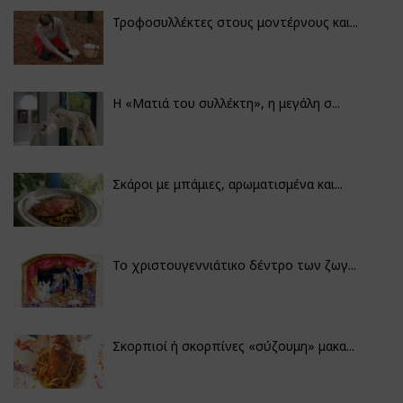
Τροφοσυλλέκτες στους μοντέρνους και...
H «Ματιά του συλλέκτη», η μεγάλη σ...
Σκάροι με μπάμιες, αρωματισμένα και...
Το χριστουγεννιάτικο δέντρο των ζωγ...
Σκορπιοί ή σκορπίνες «σύζουμη» μακα...