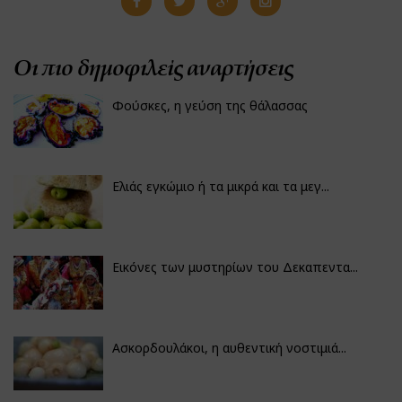
Οι πιο δημοφιλείς αναρτήσεις
Φούσκες, η γεύση της θάλασσας
Ελιάς εγκώμιο ή τα μικρά και τα μεγ...
Εικόνες των μυστηρίων του Δεκαπεντα...
Ασκορδουλάκοι, η αυθεντική νοστιμιά...