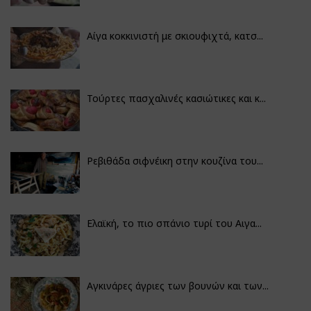
Αίγα κοκκινιστή με σκιουφιχτά, κατσ...
Τούρτες πασχαλινές κασιώτικες και κ...
Ρεβιθάδα σιφνέικη στην κουζίνα του...
Ελαϊκή, το πιο σπάνιο τυρί του Αιγα...
Αγκινάρες άγριες των βουνών και των...