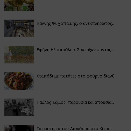
Γιάννης Ψυχοπαίδης, ο ανεκπλήρωτος...
Ειρήνη Ηλιοπούλου: Συνταξιδεύοντας...
Χταπόδι με πατάτες στο φούρνο διανθ...
Παύλος Σάμιος, παρουσία και απουσία...
Τα μυστήρια του Διονύσου στο Κίτρος...