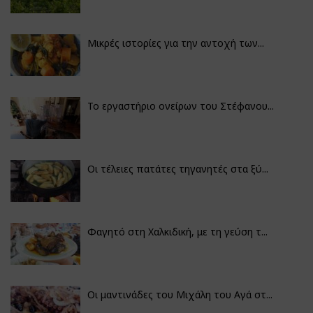
Μικρές ιστορίες για την αντοχή των...
Το εργαστήριο ονείρων του Στέφανου...
Οι τέλειες πατάτες τηγανητές στα ξύ...
Φαγητό στη Χαλκιδική, με τη γεύση τ...
Οι μαντινάδες του Μιχάλη του Αγά στ...