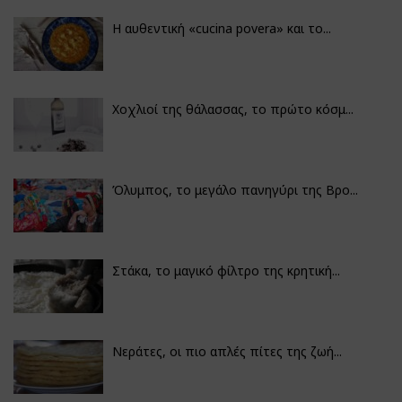
Η αυθεντική «cucina povera» και το...
Χοχλιοί της θάλασσας, το πρώτο κόσμ...
Όλυμπος, το μεγάλο πανηγύρι της Βρο...
Στάκα, το μαγικό φίλτρο της κρητική...
Νεράτες, οι πιο απλές πίτες της ζωή...