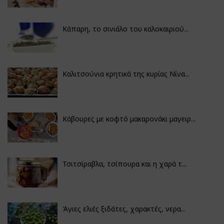
Κάπαρη, το σινιάλο του καλοκαιριού...
Καλιτσούνια κρητικά της κυρίας Νίνα...
Κάβουρες με κοφτό μακαρονάκι μαγειρ...
Τσιτσίραβλα, τσίπουρα και η χαρά τ...
Άγιες ελιές ξιδάτες, χαρακτές, νερα...