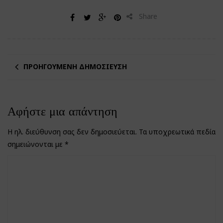
Share
ΠΡΟΗΓΟΎΜΕΝΗ ΔΗΜΟΣΊΕΥΣΗ
Αφήστε μια απάντηση
Η ηλ. διεύθυνση σας δεν δημοσιεύεται.
Τα υποχρεωτικά πεδία
σημειώνονται με
*