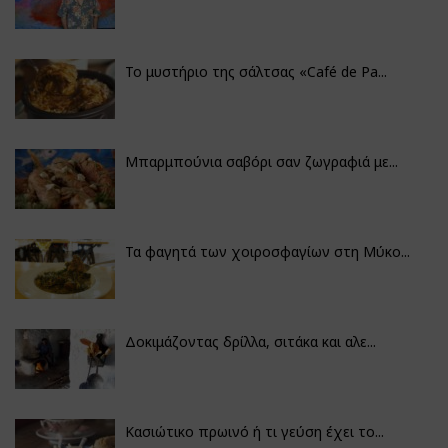
Το μυστήριο της σάλτσας «Café de Pa...
Μπαρμπούνια σαβόρι σαν ζωγραφιά με...
Τα φαγητά των χοιροσφαγίων στη Μύκο...
Δοκιμάζοντας δρίλλα, σιτάκα και αλε...
Κασιώτικο πρωινό ή τι γεύση έχει το...