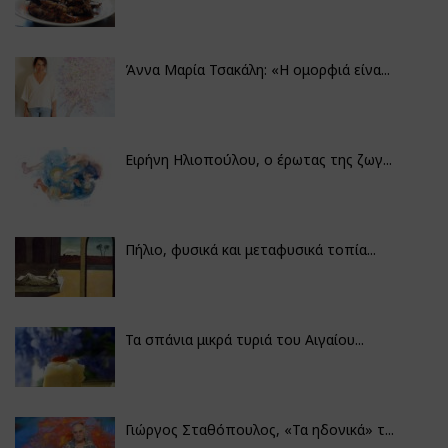
Άννα Μαρία Τσακάλη: «Η ομορφιά είνα...
Ειρήνη Ηλιοπούλου, ο έρωτας της ζωγ...
Πήλιο, φυσικά και μεταφυσικά τοπία...
Τα σπάνια μικρά τυριά του Αιγαίου...
Γιώργος Σταθόπουλος, «Τα ηδονικά» τ...