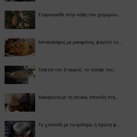
Σταμναγκάθι στην κόψη του χειμερίου...
Μπακαλιάρος με μακαρόνια, φαγητό το...
Τσαϊτιά του Σταυρού, το πιλάφι του...
Μακαρόνια με τη σιτάκα, σπονδή στη...
Το χταπόδι με τα κρίθαμα, η πρώτη ψ...