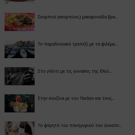
Σκορπιοί (σκορπίνες) μακαρονάδα βρα...
Το παραδοσιακό τραπέζι με τα φιλέμα...
Στο γλέντι με τις γυναίκες της Ελεύ...
Στην κουζίνα με τον Πικάσο και τους...
Το φαγητό του πανηγυριού του Δεκαπε...