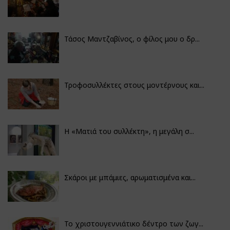
Τάσος Μαντζαβίνος, ο φίλος μου ο δρ...
Τροφοσυλλέκτες στους μοντέρνους και...
H «Ματιά του συλλέκτη», η μεγάλη σ...
Σκάροι με μπάμιες, αρωματισμένα και...
Το χριστουγεννιάτικο δέντρο των ζωγ...