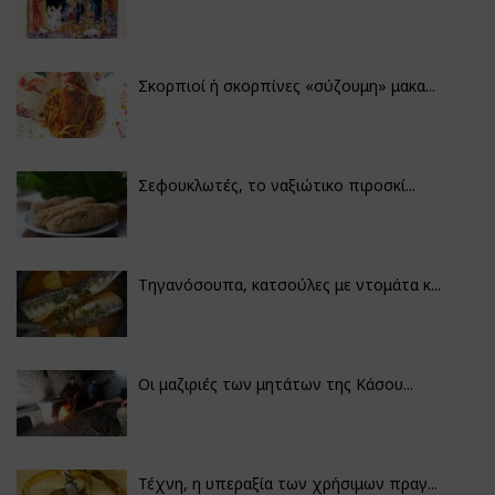
Σκορπιοί ή σκορπίνες «σύζουμη» μακα...
Σεφουκλωτές, το ναξιώτικο πιροσκί...
Τηγανόσουπα, κατσούλες με ντομάτα κ...
Οι μαζιριές των μητάτων της Κάσου...
Τέχνη, η υπεραξία των χρήσιμων πραγ...