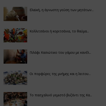
Ελαϊκή, η άγνωστη γεύση των μητάτων...
Κολλιτσάνοι ή κοριτσάνια, το θαύμα...
Πιλάφι Κασιώτικο του γάμου με κανέλ...
Οι πορφύρες της μνήμης και η λειτου...
Το πασχαλινό γεμιστό βυζάντι της Κα...