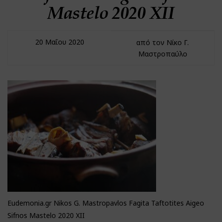
Mastelo 2020 XII
20 Μαΐου 2020
από τον Νίκο Γ.
Μαστροπαύλο
Eudemonia.gr Nikos G. Mastropavlos Fagita Taftotites Aigeo
Sifnos Mastelo 2020 XII