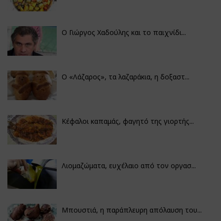
Ο Γιώργος Χαδούλης και το παιχνίδι...
Ο «Λάζαρος», τα λαζαράκια, η δοξαστ...
Κέφαλοι καπαμάς, φαγητό της γιορτής...
Λιομαζώματα, ευχέλαιο από τον οργασ...
Μπουστιά, η παράπλευρη απόλαυση του...