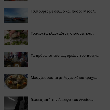
Τσιπούρες με σέλινο και παστά Μεσολ...
Τσακιστές, κλαστάδες ή σπαστές ελιέ...
Τα πρόσωπα των μαγειρείων του πανηγ...
Μοσχάρι σούπα με λαχανικά και τραχα...
Γεύσεις από την Αμοργό του Αιγαίου...