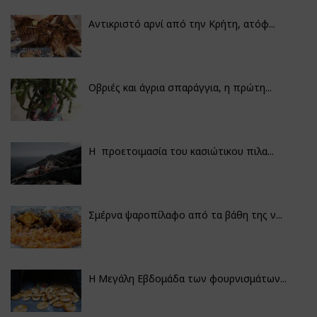
Αντικριστό αρνί από την Κρήτη, ατόφ...
Οβριές και άγρια σπαράγγια, η πρώτη...
Η προετοιμασία του κασιώτικου πιλα...
Σμέρνα ψαροπίλαφο από τα βάθη της ν...
Η Μεγάλη Εβδομάδα των φουρνισμάτων...