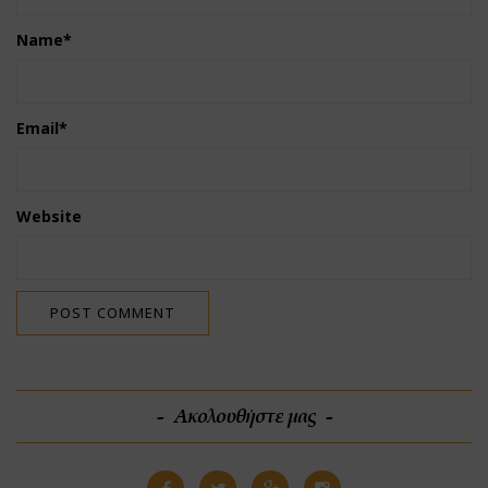
Name
*
Email
*
Website
Ακολουθήστε μας