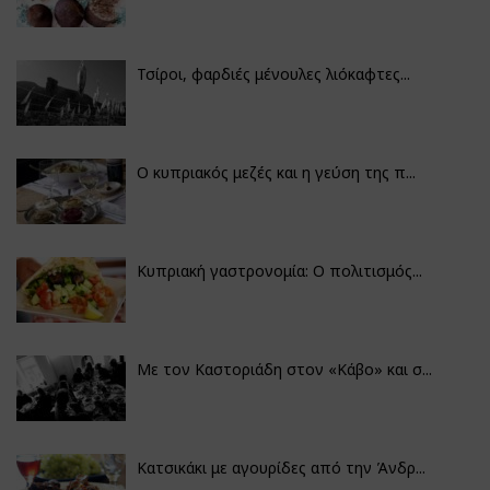
Τσίροι, φαρδιές μένουλες λιόκαφτες...
Ο κυπριακός μεζές και η γεύση της π...
Κυπριακή γαστρονομία: Ο πολιτισμός...
Με τον Καστοριάδη στον «Κάβο» και σ...
Κατσικάκι με αγουρίδες από την Άνδρ...