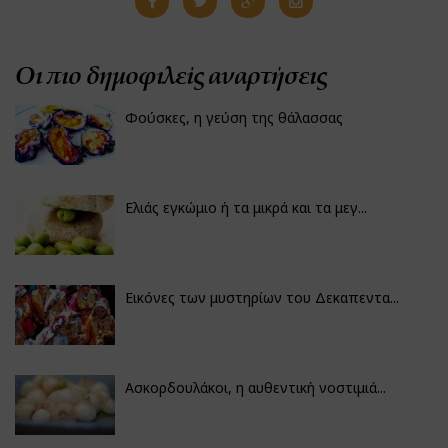
Οι πιο δημοφιλείς αναρτήσεις
Φούσκες, η γεύση της θάλασσας
Ελιάς εγκώμιο ή τα μικρά και τα μεγ...
Εικόνες των μυστηρίων του Δεκαπεντα...
Ασκορδουλάκοι, η αυθεντική νοστιμιά...