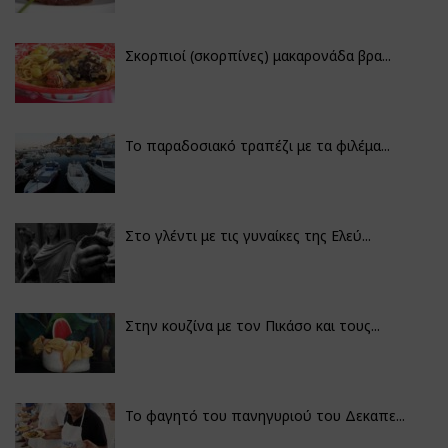
Σκορπιοί (σκορπίνες) μακαρονάδα βρα...
Το παραδοσιακό τραπέζι με τα φιλέμα...
Στο γλέντι με τις γυναίκες της Ελεύ...
Στην κουζίνα με τον Πικάσο και τους...
Το φαγητό του πανηγυριού του Δεκαπε...