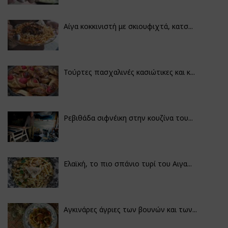
Αίγα κοκκινιστή με σκιουφιχτά, κατσ...
Τούρτες πασχαλινές κασιώτικες και κ...
Ρεβιθάδα σιφνέικη στην κουζίνα του...
Ελαϊκή, το πιο σπάνιο τυρί του Αιγα...
Αγκινάρες άγριες των βουνών και των...