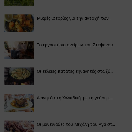
Μικρές ιστορίες για την αντοχή των...
Το εργαστήριο ονείρων του Στέφανου...
Οι τέλειες πατάτες τηγανητές στα ξύ...
Φαγητό στη Χαλκιδική, με τη γεύση τ...
Οι μαντινάδες του Μιχάλη του Αγά στ...