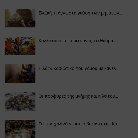
Ελαϊκή, η άγνωστη γεύση των μητάτων...
Κολλιτσάνοι ή κοριτσάνια, το θαύμα...
Πιλάφι Κασιώτικο του γάμου με κανέλ...
Οι πορφύρες της μνήμης και η λειτου...
Το πασχαλινό γεμιστό βυζάντι της Κα...