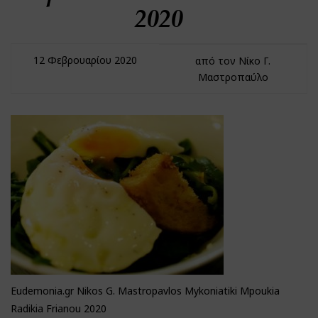
2020
12 Φεβρουαρίου 2020
από τον Νίκο Γ.
Μαστροπαύλο
Eudemonia.gr Nikos G. Mastropavlos Mykoniatiki Mpoukia
Radikia Frianou 2020