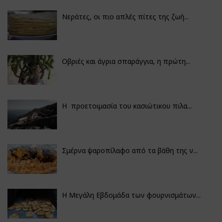
Νεράτες, οι πιο απλές πίτες της ζωή...
Οβριές και άγρια σπαράγγια, η πρώτη...
Η προετοιμασία του κασιώτικου πιλα...
Σμέρνα ψαροπίλαφο από τα βάθη της ν...
Η Μεγάλη Εβδομάδα των φουρνισμάτων...