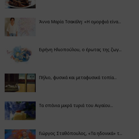
Άννα Μαρία Τσακάλη: «Η ομορφιά είνα...
Ειρήνη Ηλιοπούλου, ο έρωτας της ζωγ...
Πήλιο, φυσικά και μεταφυσικά τοπία...
Τα σπάνια μικρά τυριά του Αιγαίου...
Γιώργος Σταθόπουλος, «Τα ηδονικά» τ...