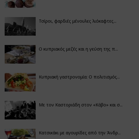
Τσίροι, φαρδιές μένουλες λιόκαφτες...
Ο κυπριακός μεζές και η γεύση της π...
Κυπριακή γαστρονομία: Ο πολιτισμός...
Με τον Καστοριάδη στον «Κάβο» και σ...
Κατσικάκι με αγουρίδες από την Άνδρ...