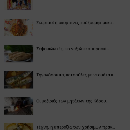
Σκορπιοί ή σκορπίνες «σύζουμη» μακα...
Σεφουκλωτές, το ναξιώτικο πιροσκί...
Τηγανόσουπα, κατσούλες με ντομάτα κ...
Οι μαζιριές των μητάτων της Κάσου...
Τέχνη, η υπεραξία των χρήσιμων πραγ...