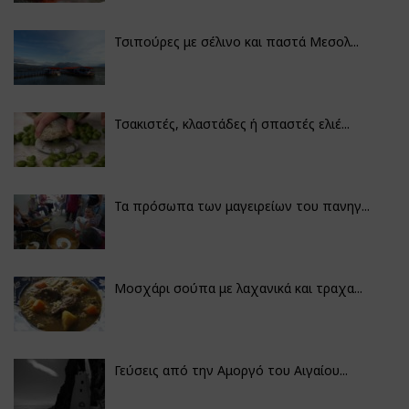
Τσιπούρες με σέλινο και παστά Μεσολ...
Τσακιστές, κλαστάδες ή σπαστές ελιέ...
Τα πρόσωπα των μαγειρείων του πανηγ...
Μοσχάρι σούπα με λαχανικά και τραχα...
Γεύσεις από την Αμοργό του Αιγαίου...