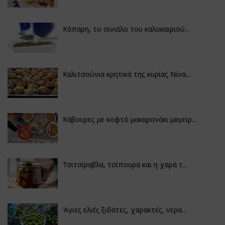
Κάπαρη, το σινιάλο του καλοκαιριού...
Καλιτσούνια κρητικά της κυρίας Νίνα...
Κάβουρες με κοφτό μακαρονάκι μαγειρ...
Τσιτσίραβλα, τσίπουρα και η χαρά τ...
Άγιες ελιές ξιδάτες, χαρακτές, νερα...