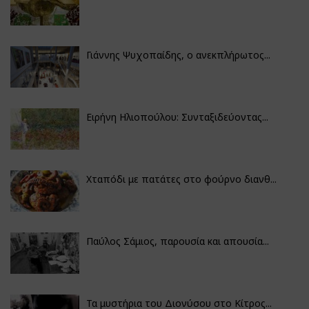
Γιάννης Ψυχοπαίδης, ο ανεκπλήρωτος...
Ειρήνη Ηλιοπούλου: Συνταξιδεύοντας...
Χταπόδι με πατάτες στο φούρνο διανθ...
Παύλος Σάμιος, παρουσία και απουσία...
Τα μυστήρια του Διονύσου στο Κίτρος...