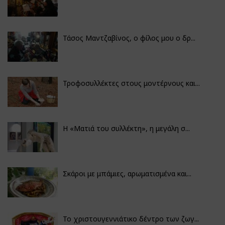
Τάσος Μαντζαβίνος, ο φίλος μου ο δρ...
Τροφοσυλλέκτες στους μοντέρνους και...
H «Ματιά του συλλέκτη», η μεγάλη σ...
Σκάροι με μπάμιες, αρωματισμένα και...
Το χριστουγεννιάτικο δέντρο των ζωγ...