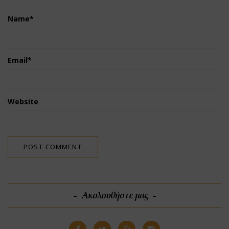
Name
*
Email
*
Website
Ακολουθήστε μας