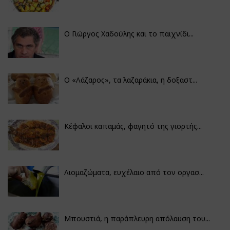
Ο Γιώργος Χαδούλης και το παιχνίδι...
Ο «Λάζαρος», τα λαζαράκια, η δοξαστ...
Κέφαλοι καπαμάς, φαγητό της γιορτής...
Λιομαζώματα, ευχέλαιο από τον οργασ...
Μπουστιά, η παράπλευρη απόλαυση του...