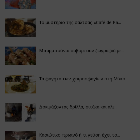
Το μυστήριο της σάλτσας «Café de Pa...
Μπαρμπούνια σαβόρι σαν ζωγραφιά με...
Τα φαγητά των χοιροσφαγίων στη Μύκο...
Δοκιμάζοντας δρίλλα, σιτάκα και αλε...
Κασιώτικο πρωινό ή τι γεύση έχει το...