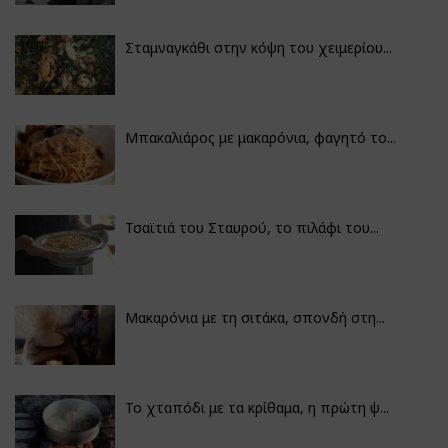
Σταμναγκάθι στην κόψη του χειμερίου...
Μπακαλιάρος με μακαρόνια, φαγητό το...
Τσαϊτιά του Σταυρού, το πιλάφι του...
Μακαρόνια με τη σιτάκα, σπονδή στη...
Το χταπόδι με τα κρίθαμα, η πρώτη ψ...