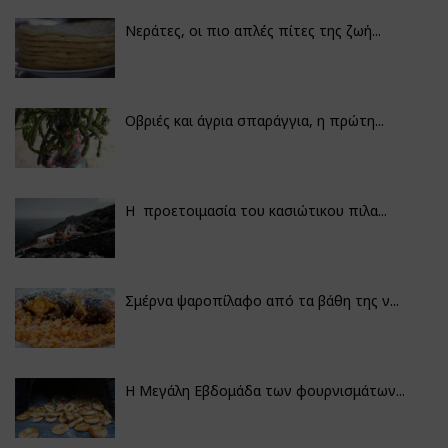
Νεράτες, οι πιο απλές πίτες της ζωή...
Οβριές και άγρια σπαράγγια, η πρώτη...
Η προετοιμασία του κασιώτικου πιλα...
Σμέρνα ψαροπίλαφο από τα βάθη της ν...
Η Μεγάλη Εβδομάδα των φουρνισμάτων...