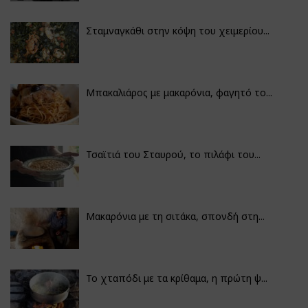
Σταμναγκάθι στην κόψη του χειμερίου...
Μπακαλιάρος με μακαρόνια, φαγητό το...
Τσαϊτιά του Σταυρού, το πιλάφι του...
Μακαρόνια με τη σιτάκα, σπονδή στη...
Το χταπόδι με τα κρίθαμα, η πρώτη ψ...