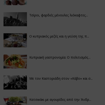
Τσίροι, φαρδιές μένουλες λιόκαφτες...
Ο κυπριακός μεζές και η γεύση της π...
Κυπριακή γαστρονομία: Ο πολιτισμός...
Με τον Καστοριάδη στον «Κάβο» και σ...
Κατσικάκι με αγουρίδες από την Άνδρ...