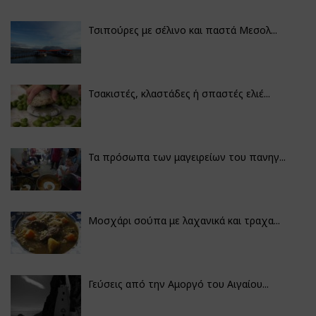
Τσιπούρες με σέλινο και παστά Μεσολ...
Τσακιστές, κλαστάδες ή σπαστές ελιέ...
Τα πρόσωπα των μαγειρείων του πανηγ...
Μοσχάρι σούπα με λαχανικά και τραχα...
Γεύσεις από την Αμοργό του Αιγαίου...