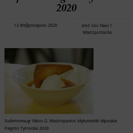
2020
12 Φεβρουαρίου 2020
από τον Νίκο Γ.
Μαστροπαύλο
Eudemonia.gr Nikos G. Mastropavlos Mykoniatiki Mpoukia
Pagoto Tyrovolia 2020