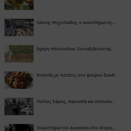
Γιάννης Ψυχοπαίδης, ο ανεκπλήρωτος...
Ειρήνη Ηλιοπούλου: Συνταξιδεύοντας...
Χταπόδι με πατάτες στο φούρνο διανθ...
Παύλος Σάμιος, παρουσία και απουσία...
Τα μυστήρια του Διονύσου στο Κίτρος...