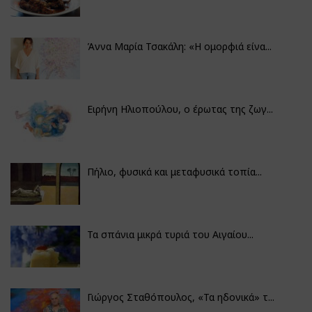
Άννα Μαρία Τσακάλη: «Η ομορφιά είνα...
Ειρήνη Ηλιοπούλου, ο έρωτας της ζωγ...
Πήλιο, φυσικά και μεταφυσικά τοπία...
Τα σπάνια μικρά τυριά του Αιγαίου...
Γιώργος Σταθόπουλος, «Τα ηδονικά» τ...