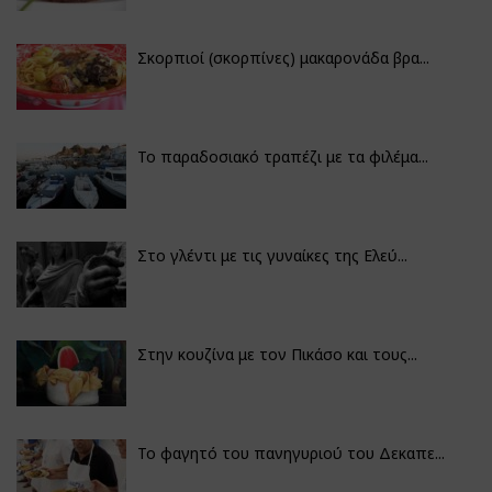
Σκορπιοί (σκορπίνες) μακαρονάδα βρα...
Το παραδοσιακό τραπέζι με τα φιλέμα...
Στο γλέντι με τις γυναίκες της Ελεύ...
Στην κουζίνα με τον Πικάσο και τους...
Το φαγητό του πανηγυριού του Δεκαπε...