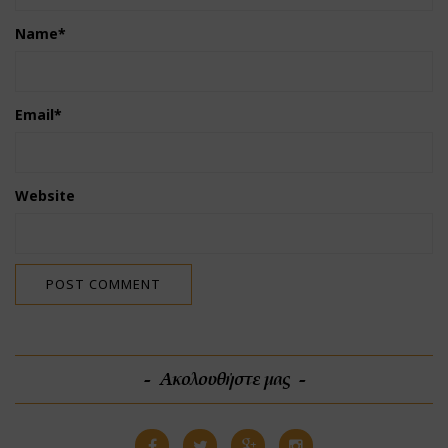
Name
*
Email
*
Website
Ακολουθήστε μας