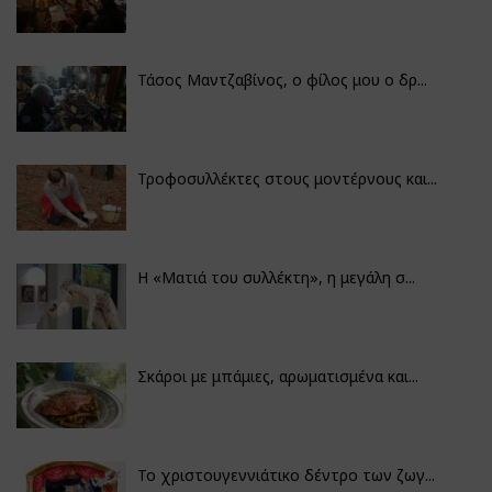
Τάσος Μαντζαβίνος, ο φίλος μου ο δρ...
Τροφοσυλλέκτες στους μοντέρνους και...
H «Ματιά του συλλέκτη», η μεγάλη σ...
Σκάροι με μπάμιες, αρωματισμένα και...
Το χριστουγεννιάτικο δέντρο των ζωγ...