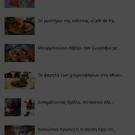
Το μυστήριο της σάλτσας «Café de Pa...
Μπαρμπούνια σαβόρι σαν ζωγραφιά με...
Τα φαγητά των χοιροσφαγίων στη Μύκο...
Δοκιμάζοντας δρίλλα, σιτάκα και αλε...
Κασιώτικο πρωινό ή τι γεύση έχει το...