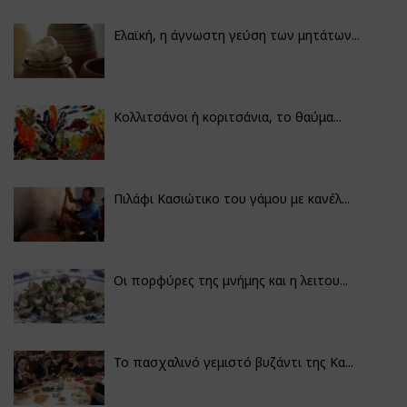
Ελαϊκή, η άγνωστη γεύση των μητάτων...
Κολλιτσάνοι ή κοριτσάνια, το θαύμα...
Πιλάφι Κασιώτικο του γάμου με κανέλ...
Οι πορφύρες της μνήμης και η λειτου...
Το πασχαλινό γεμιστό βυζάντι της Κα...