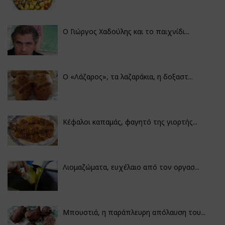
Ο Γιώργος Χαδούλης και το παιχνίδι...
Ο «Λάζαρος», τα λαζαράκια, η δοξαστ...
Κέφαλοι καπαμάς, φαγητό της γιορτής...
Λιομαζώματα, ευχέλαιο από τον οργασ...
Μπουστιά, η παράπλευρη απόλαυση του...