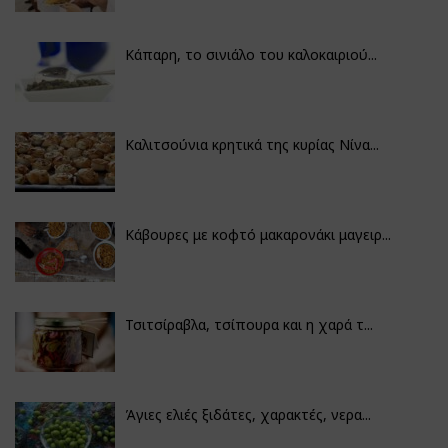
Κάπαρη, το σινιάλο του καλοκαιριού...
Καλιτσούνια κρητικά της κυρίας Νίνα...
Κάβουρες με κοφτό μακαρονάκι μαγειρ...
Τσιτσίραβλα, τσίπουρα και η χαρά τ...
Άγιες ελιές ξιδάτες, χαρακτές, νερα...