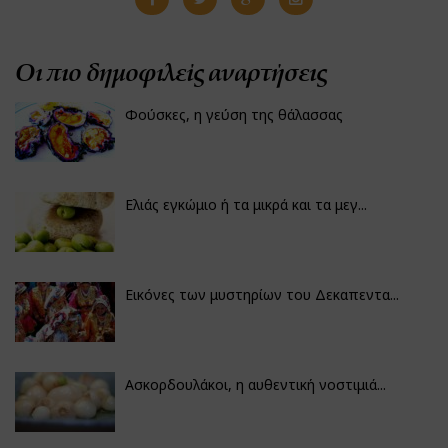
Οι πιο δημοφιλείς αναρτήσεις
Φούσκες, η γεύση της θάλασσας
Ελιάς εγκώμιο ή τα μικρά και τα μεγ...
Εικόνες των μυστηρίων του Δεκαπεντα...
Ασκορδουλάκοι, η αυθεντική νοστιμιά...