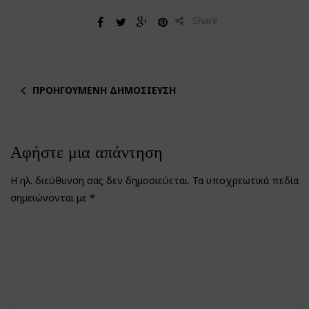
Share
ΠΡΟΗΓΟΎΜΕΝΗ ΔΗΜΟΣΊΕΥΣΗ
Αφήστε μια απάντηση
Η ηλ. διεύθυνση σας δεν δημοσιεύεται.
Τα υποχρεωτικά πεδία
σημειώνονται με
*