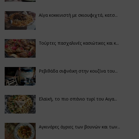
Αίγα κοκκινιστή με σκιουφιχτά, κατσ...
Τούρτες πασχαλινές κασιώτικες και κ...
Ρεβιθάδα σιφνέικη στην κουζίνα του...
Ελαϊκή, το πιο σπάνιο τυρί του Αιγα...
Αγκινάρες άγριες των βουνών και των...