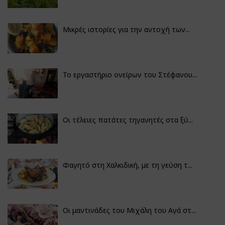
Μικρές ιστορίες για την αντοχή των...
Το εργαστήριο ονείρων του Στέφανου...
Οι τέλειες πατάτες τηγανητές στα ξύ...
Φαγητό στη Χαλκιδική, με τη γεύση τ...
Οι μαντινάδες του Μιχάλη του Αγά στ...