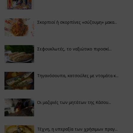
Σκορπιοί ή σκορπίνες «σύζουμη» μακα...
Σεφουκλωτές, το ναξιώτικο πιροσκί...
Τηγανόσουπα, κατσούλες με ντομάτα κ...
Οι μαζιριές των μητάτων της Κάσου...
Τέχνη, η υπεραξία των χρήσιμων πραγ...