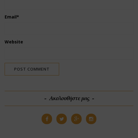
Email
*
Website
Ακολουθήστε μας