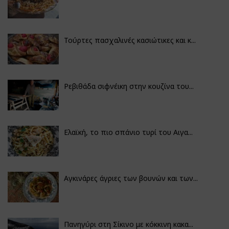
Τούρτες πασχαλινές κασιώτικες και κ...
Ρεβιθάδα σιφνέικη στην κουζίνα του...
Ελαϊκή, το πιο σπάνιο τυρί του Αιγα...
Αγκινάρες άγριες των βουνών και των...
Πανηγύρι στη Σίκινο με κόκκινη κακα...