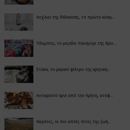
Χοχλιοί της θάλασσας, το πρώτο κόσμ...
Όλυμπος, το μεγάλο πανηγύρι της Βρο...
Στάκα, το μαγικό φίλτρο της κρητική...
Αντικριστό αρνί από την Κρήτη, ατόφ...
Νεράτες, οι πιο απλές πίτες της ζωή...