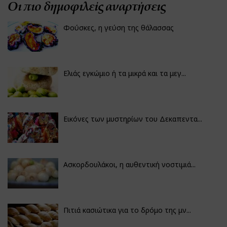
Οι πιο δημοφιλείς αναρτήσεις
Φούσκες, η γεύση της θάλασσας
Ελιάς εγκώμιο ή τα μικρά και τα μεγ...
Εικόνες των μυστηρίων του Δεκαπεντα...
Ασκορδουλάκοι, η αυθεντική νοστιμιά...
Πιτιά κασιώτικα για το δρόμο της μν...