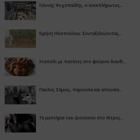
Γιάννης Ψυχοπαίδης, ο ανεκπλήρωτος...
Ειρήνη Ηλιοπούλου: Συνταξιδεύοντας...
Χταπόδι με πατάτες στο φούρνο διανθ...
Παύλος Σάμιος, παρουσία και απουσία...
Τα μυστήρια του Διονύσου στο Κίτρος...