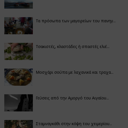
Τα πρόσωπα των μαγειρείων του πανηγ...
Τσακιστές, κλαστάδες ή σπαστές ελιέ...
Μοσχάρι σούπα με λαχανικά και τραχα...
Γεύσεις από την Αμοργό του Αιγαίου...
Σταμναγκάθι στην κόψη του χειμερίου...