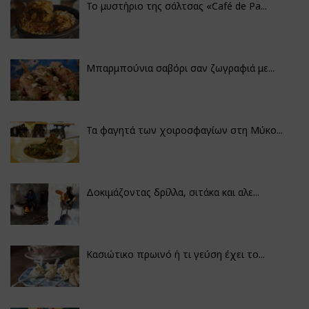
Το μυστήριο της σάλτσας «Café de Pa...
Μπαρμπούνια σαβόρι σαν ζωγραφιά με...
Τα φαγητά των χοιροσφαγίων στη Μύκο...
Δοκιμάζοντας δρίλλα, σιτάκα και αλε...
Κασιώτικο πρωινό ή τι γεύση έχει το...