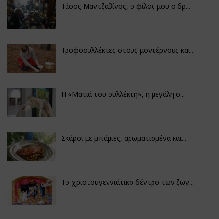
Τάσος Μαντζαβίνος, ο φίλος μου ο δρ...
Τροφοσυλλέκτες στους μοντέρνους και...
H «Ματιά του συλλέκτη», η μεγάλη σ...
Σκάροι με μπάμιες, αρωματισμένα και...
Το χριστουγεννιάτικο δέντρο των ζωγ...