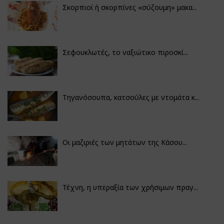
Σκορπιοί ή σκορπίνες «σύζουμη» μακα...
Σεφουκλωτές, το ναξιώτικο πιροσκί...
Τηγανόσουπα, κατσούλες με ντομάτα κ...
Οι μαζιριές των μητάτων της Κάσου...
Τέχνη, η υπεραξία των χρήσιμων πραγ...