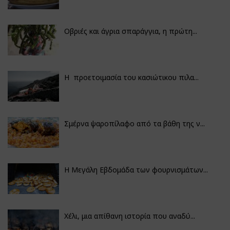
Οβριές και άγρια σπαράγγια, η πρώτη...
Η προετοιμασία του κασιώτικου πιλα...
Σμέρνα ψαροπίλαφο από τα βάθη της ν...
Η Μεγάλη Εβδομάδα των φουρνισμάτων...
Χέλι, μια απίθανη ιστορία που αναδύ...