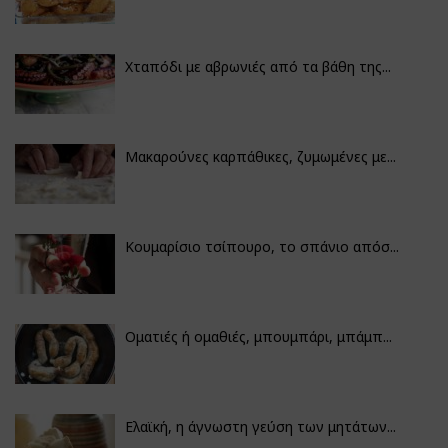
Χταπόδι με αβρωνιές από τα βάθη της...
Μακαρούνες καρπάθικες, ζυμωμένες με...
Κουμαρίσιο τσίπουρο, το σπάνιο απόσ...
Οματιές ή ομαθιές, μπουμπάρι, μπάμπ...
Ελαϊκή, η άγνωστη γεύση των μητάτων...