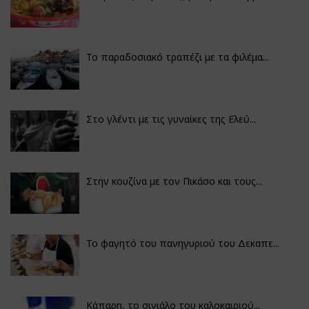
Το παραδοσιακό τραπέζι με τα φιλέμα...
Στο γλέντι με τις γυναίκες της Ελεύ...
Στην κουζίνα με τον Πικάσο και τους...
Το φαγητό του πανηγυριού του Δεκαπε...
Κάπαρη, το σινιάλο του καλοκαιριού...