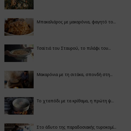
Μπακαλιάρος με μακαρόνια, φαγητό το...
Τσαϊτιά του Σταυρού, το πιλάφι του...
Μακαρόνια με τη σιτάκα, σπονδή στη...
Το χταπόδι με τα κρίθαμα, η πρώτη ψ...
Στο άδυτο της παραδοσιακής τυροκομί...