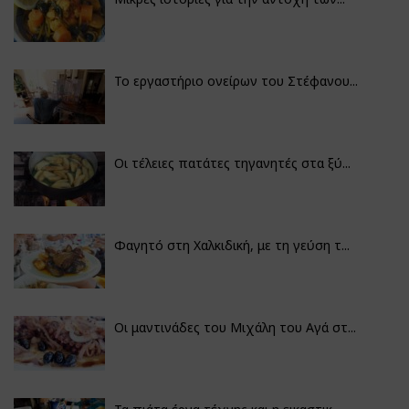
Το εργαστήριο ονείρων του Στέφανου...
Οι τέλειες πατάτες τηγανητές στα ξύ...
Φαγητό στη Χαλκιδική, με τη γεύση τ...
Οι μαντινάδες του Μιχάλη του Αγά στ...