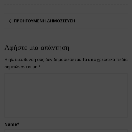
ΠΡΟΗΓΟΎΜΕΝΗ ΔΗΜΟΣΊΕΥΣΗ
Αφήστε μια απάντηση
Η ηλ. διεύθυνση σας δεν δημοσιεύεται.
Τα υποχρεωτικά πεδία
σημειώνονται με
*
Name
*