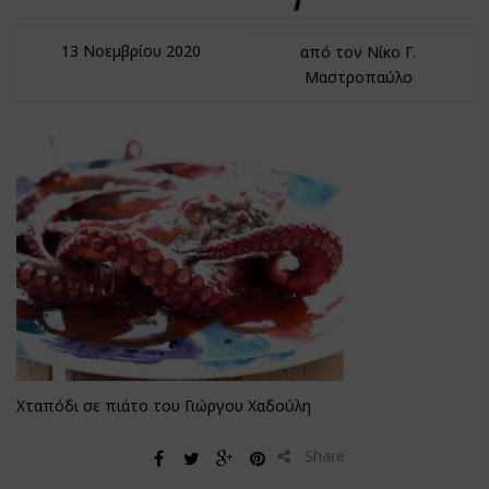
13 Νοεμβρίου 2020
από τον Νίκο Γ.
Μαστροπαύλο
Χταπόδι σε πιάτο του Γιώργου Χαδούλη
Share