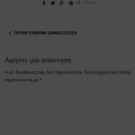
Share
ΠΡΟΗΓΟΎΜΕΝΗ ΔΗΜΟΣΊΕΥΣΗ
Αφήστε μια απάντηση
Η ηλ. διεύθυνση σας δεν δημοσιεύεται.
Τα υποχρεωτικά πεδία
σημειώνονται με
*