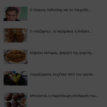
Ο Γιώργος Χαδούλης και το παιχνίδι...
Ο «Λάζαρος», τα λαζαράκια, η δοξαστ...
Κέφαλοι καπαμάς, φαγητό της γιορτής...
Λιομαζώματα, ευχέλαιο από τον οργασ...
Μπουστιά, η παράπλευρη απόλαυση του...