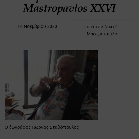
Mastropavlos ΧXVΙ
14 Νοεμβρίου 2020
από τον Νίκο Γ.
Μαστροπαύλο
Ο ζωγράφος Γιώργος Σταθόπουλος