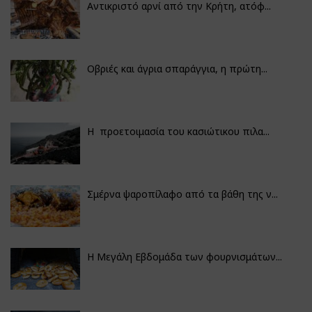
Αντικριστό αρνί από την Κρήτη, ατόφ...
Οβριές και άγρια σπαράγγια, η πρώτη...
Η προετοιμασία του κασιώτικου πιλα...
Σμέρνα ψαροπίλαφο από τα βάθη της ν...
Η Μεγάλη Εβδομάδα των φουρνισμάτων...