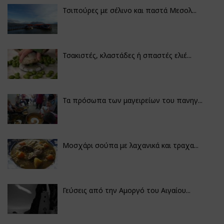
Τσιπούρες με σέλινο και παστά Μεσολ...
Τσακιστές, κλαστάδες ή σπαστές ελιέ...
Τα πρόσωπα των μαγειρείων του πανηγ...
Μοσχάρι σούπα με λαχανικά και τραχα...
Γεύσεις από την Αμοργό του Αιγαίου...