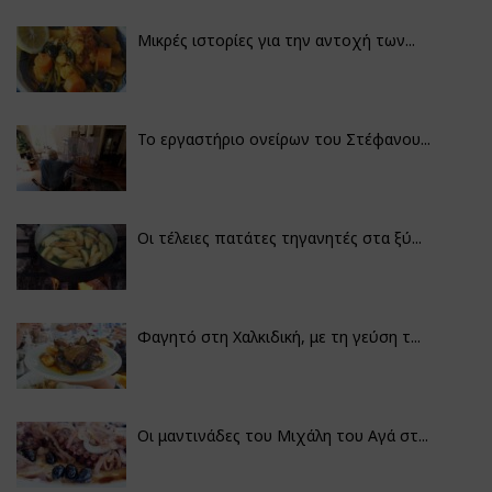
Μικρές ιστορίες για την αντοχή των...
Το εργαστήριο ονείρων του Στέφανου...
Οι τέλειες πατάτες τηγανητές στα ξύ...
Φαγητό στη Χαλκιδική, με τη γεύση τ...
Οι μαντινάδες του Μιχάλη του Αγά στ...