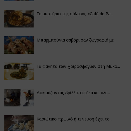
Το μυστήριο της σάλτσας «Café de Pa...
Μπαρμπούνια σαβόρι σαν ζωγραφιά με...
Τα φαγητά των χοιροσφαγίων στη Μύκο...
Δοκιμάζοντας δρίλλα, σιτάκα και αλε...
Κασιώτικο πρωινό ή τι γεύση έχει το...