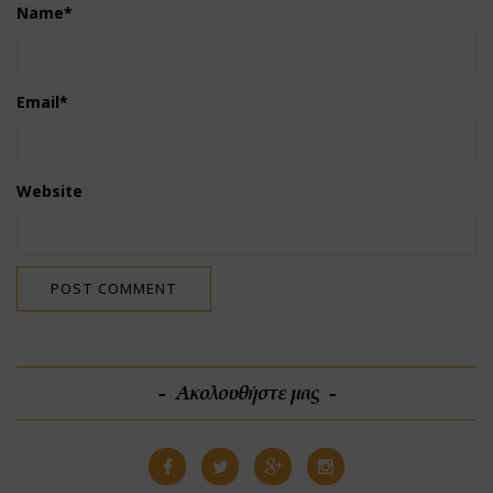
Name
*
Email
*
Website
Ακολουθήστε μας