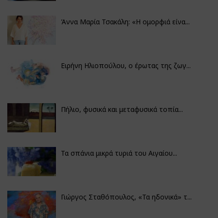
Άννα Μαρία Τσακάλη: «Η ομορφιά είνα...
Ειρήνη Ηλιοπούλου, ο έρωτας της ζωγ...
Πήλιο, φυσικά και μεταφυσικά τοπία...
Τα σπάνια μικρά τυριά του Αιγαίου...
Γιώργος Σταθόπουλος, «Τα ηδονικά» τ...