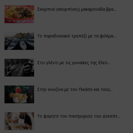
Σκορπιοί (σκορπίνες) μακαρονάδα βρα...
Το παραδοσιακό τραπέζι με τα φιλέμα...
Στο γλέντι με τις γυναίκες της Ελεύ...
Στην κουζίνα με τον Πικάσο και τους...
Το φαγητό του πανηγυριού του Δεκαπε...