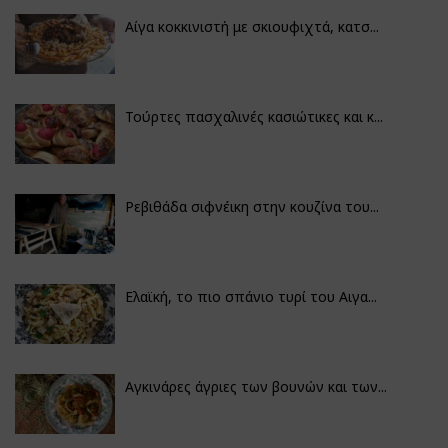
Αίγα κοκκινιστή με σκιουφιχτά, κατσ...
Τούρτες πασχαλινές κασιώτικες και κ...
Ρεβιθάδα σιφνέικη στην κουζίνα του...
Ελαϊκή, το πιο σπάνιο τυρί του Αιγα...
Αγκινάρες άγριες των βουνών και των...