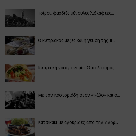
Τσίροι, φαρδιές μένουλες λιόκαφτες...
Ο κυπριακός μεζές και η γεύση της π...
Κυπριακή γαστρονομία: Ο πολιτισμός...
Με τον Καστοριάδη στον «Κάβο» και σ...
Κατσικάκι με αγουρίδες από την Άνδρ...