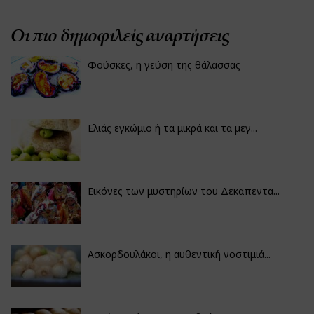
Οι πιο δημοφιλείς αναρτήσεις
Φούσκες, η γεύση της θάλασσας
Ελιάς εγκώμιο ή τα μικρά και τα μεγ...
Εικόνες των μυστηρίων του Δεκαπεντα...
Ασκορδουλάκοι, η αυθεντική νοστιμιά...