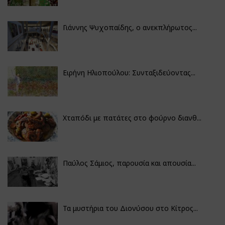
Γιάννης Ψυχοπαίδης, ο ανεκπλήρωτος...
Ειρήνη Ηλιοπούλου: Συνταξιδεύοντας...
Χταπόδι με πατάτες στο φούρνο διανθ...
Παύλος Σάμιος, παρουσία και απουσία...
Τα μυστήρια του Διονύσου στο Κίτρος...