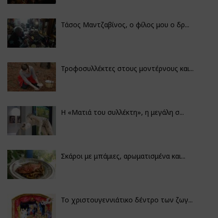
Τάσος Μαντζαβίνος, ο φίλος μου ο δρ...
Τροφοσυλλέκτες στους μοντέρνους και...
H «Ματιά του συλλέκτη», η μεγάλη σ...
Σκάροι με μπάμιες, αρωματισμένα και...
Το χριστουγεννιάτικο δέντρο των ζωγ...