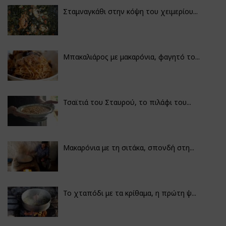
Σταμναγκάθι στην κόψη του χειμερίου...
Μπακαλιάρος με μακαρόνια, φαγητό το...
Τσαϊτιά του Σταυρού, το πιλάφι του...
Μακαρόνια με τη σιτάκα, σπονδή στη...
Το χταπόδι με τα κρίθαμα, η πρώτη ψ...