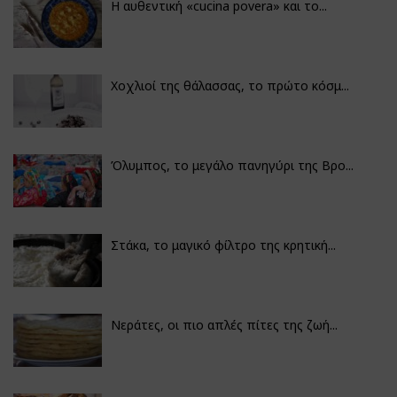
Η αυθεντική «cucina povera» και το...
Χοχλιοί της θάλασσας, το πρώτο κόσμ...
Όλυμπος, το μεγάλο πανηγύρι της Βρο...
Στάκα, το μαγικό φίλτρο της κρητική...
Νεράτες, οι πιο απλές πίτες της ζωή...