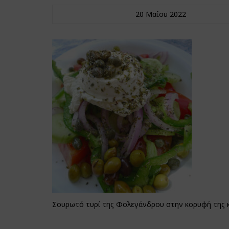
20 Μαΐου 2022
Σουρωτό τυρί της Φολεγάνδρου στην κορυφή της κ