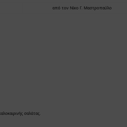
από τον Νίκο Γ. Μαστροπαύλο
αλοκαιρινής σαλάτας.