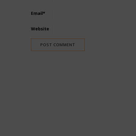
Email
*
Website