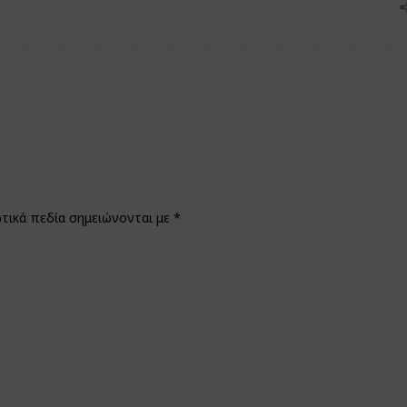
τικά πεδία σημειώνονται με
*