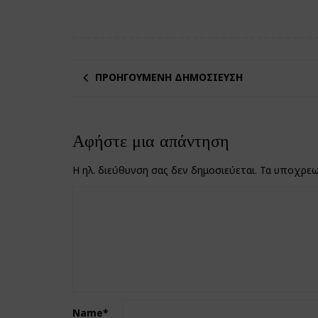
ΠΡΟΗΓΟΎΜΕΝΗ ΔΗΜΟΣΊΕΥΣΗ
Αφήστε μια απάντηση
Η ηλ. διεύθυνση σας δεν δημοσιεύεται.
Τα υποχρεω
Name
*