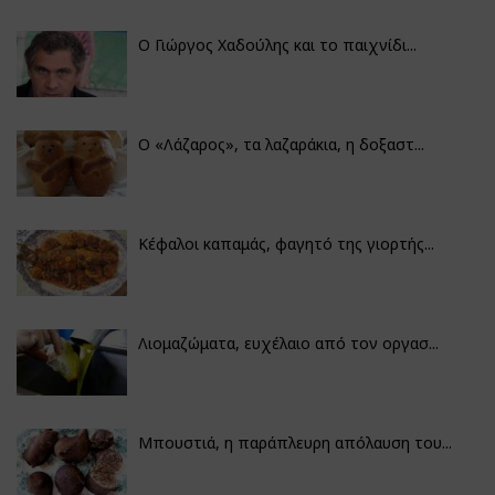
Ο Γιώργος Χαδούλης και το παιχνίδι...
Ο «Λάζαρος», τα λαζαράκια, η δοξαστ...
Κέφαλοι καπαμάς, φαγητό της γιορτής...
Λιομαζώματα, ευχέλαιο από τον οργασ...
Μπουστιά, η παράπλευρη απόλαυση του...