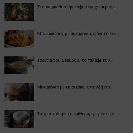
Σταμναγκάθι στην κόψη του χειμερίου...
Μπακαλιάρος με μακαρόνια, φαγητό το...
Τσαϊτιά του Σταυρού, το πιλάφι του...
Μακαρόνια με τη σιτάκα, σπονδή στη...
Το χταπόδι με τα κρίθαμα, η πρώτη ψ...