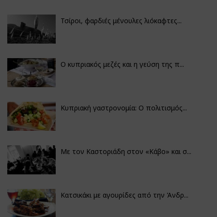
Τσίροι, φαρδιές μένουλες λιόκαφτες...
Ο κυπριακός μεζές και η γεύση της π...
Κυπριακή γαστρονομία: Ο πολιτισμός...
Με τον Καστοριάδη στον «Κάβο» και σ...
Κατσικάκι με αγουρίδες από την Άνδρ...