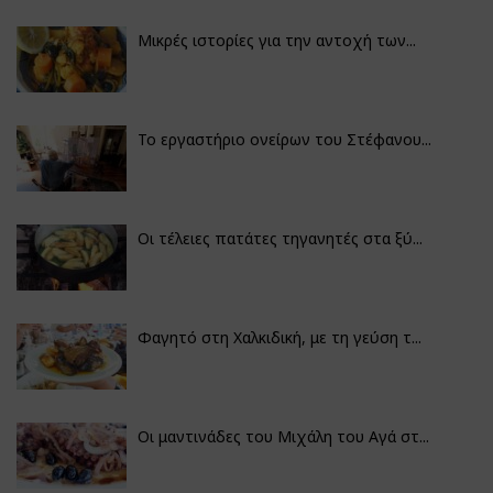
Μικρές ιστορίες για την αντοχή των...
Το εργαστήριο ονείρων του Στέφανου...
Οι τέλειες πατάτες τηγανητές στα ξύ...
Φαγητό στη Χαλκιδική, με τη γεύση τ...
Οι μαντινάδες του Μιχάλη του Αγά στ...