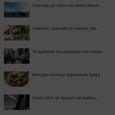
Τσιπούρες με σέλινο και παστά Μεσολ...
Τσακιστές, κλαστάδες ή σπαστές ελιέ...
Τα πρόσωπα των μαγειρείων του πανηγ...
Μοσχάρι σούπα με λαχανικά και τραχα...
Γεύσεις από την Αμοργό του Αιγαίου...