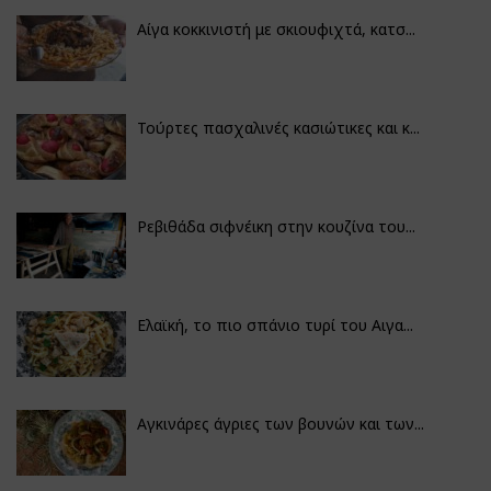
Αίγα κοκκινιστή με σκιουφιχτά, κατσ...
Τούρτες πασχαλινές κασιώτικες και κ...
Ρεβιθάδα σιφνέικη στην κουζίνα του...
Ελαϊκή, το πιο σπάνιο τυρί του Αιγα...
Αγκινάρες άγριες των βουνών και των...