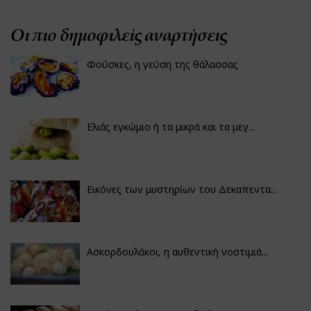
Οι πιο δημοφιλείς αναρτήσεις
Φούσκες, η γεύση της θάλασσας
Ελιάς εγκώμιο ή τα μικρά και τα μεγ...
Εικόνες των μυστηρίων του Δεκαπεντα...
Ασκορδουλάκοι, η αυθεντική νοστιμιά...