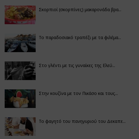
Σκορπιοί (σκορπίνες) μακαρονάδα βρα...
Το παραδοσιακό τραπέζι με τα φιλέμα...
Στο γλέντι με τις γυναίκες της Ελεύ...
Στην κουζίνα με τον Πικάσο και τους...
Το φαγητό του πανηγυριού του Δεκαπε...