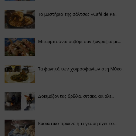
Το μυστήριο της σάλτσας «Café de Pa...
Μπαρμπούνια σαβόρι σαν ζωγραφιά με...
Τα φαγητά των χοιροσφαγίων στη Μύκο...
Δοκιμάζοντας δρίλλα, σιτάκα και αλε...
Κασιώτικο πρωινό ή τι γεύση έχει το...