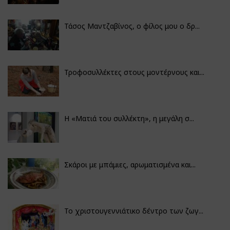
Τάσος Μαντζαβίνος, ο φίλος μου ο δρ...
Τροφοσυλλέκτες στους μοντέρνους και...
H «Ματιά του συλλέκτη», η μεγάλη σ...
Σκάροι με μπάμιες, αρωματισμένα και...
Το χριστουγεννιάτικο δέντρο των ζωγ...