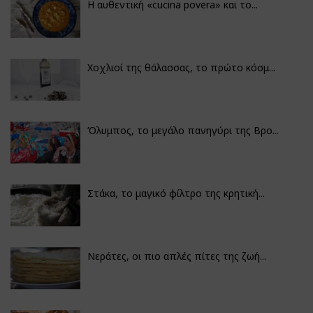
Η αυθεντική «cucina povera» και το...
Χοχλιοί της θάλασσας, το πρώτο κόσμ...
Όλυμπος, το μεγάλο πανηγύρι της Βρο...
Στάκα, το μαγικό φίλτρο της κρητική...
Νεράτες, οι πιο απλές πίτες της ζωή...