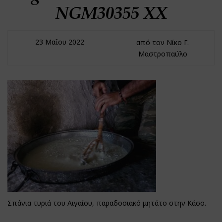
NGM30355 XX
23 Μαΐου 2022
από τον Νίκο Γ.
Μαστροπαύλο
Σπάνια τυριά του Αιγαίου, παραδοσιακό μητάτο στην Κάσο.