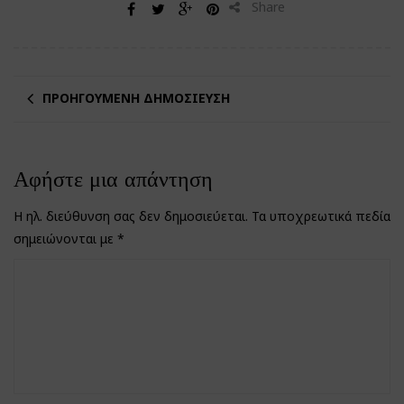
Share
ΠΡΟΗΓΟΎΜΕΝΗ ΔΗΜΟΣΊΕΥΣΗ
Αφήστε μια απάντηση
Η ηλ. διεύθυνση σας δεν δημοσιεύεται.
Τα υποχρεωτικά πεδία
σημειώνονται με
*