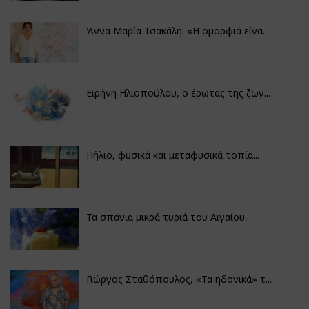
Άννα Μαρία Τσακάλη: «Η ομορφιά είνα...
Ειρήνη Ηλιοπούλου, ο έρωτας της ζωγ...
Πήλιο, φυσικά και μεταφυσικά τοπία...
Τα σπάνια μικρά τυριά του Αιγαίου...
Γιώργος Σταθόπουλος, «Τα ηδονικά» τ...