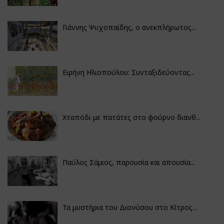
Γιάννης Ψυχοπαίδης, ο ανεκπλήρωτος...
Ειρήνη Ηλιοπούλου: Συνταξιδεύοντας...
Χταπόδι με πατάτες στο φούρνο διανθ...
Παύλος Σάμιος, παρουσία και απουσία...
Τα μυστήρια του Διονύσου στο Κίτρος...