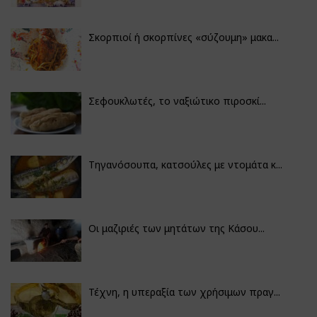
Σκορπιοί ή σκορπίνες «σύζουμη» μακα...
Σεφουκλωτές, το ναξιώτικο πιροσκί...
Τηγανόσουπα, κατσούλες με ντομάτα κ...
Οι μαζιριές των μητάτων της Κάσου...
Τέχνη, η υπεραξία των χρήσιμων πραγ...