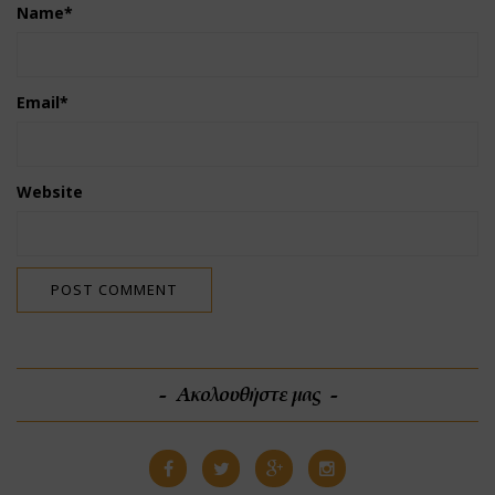
Name
*
Email
*
Website
Ακολουθήστε μας