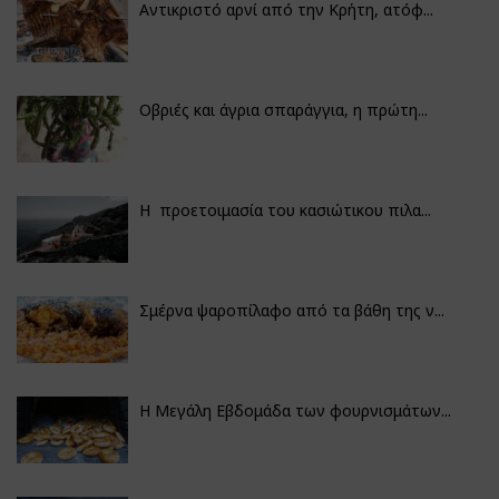
Αντικριστό αρνί από την Κρήτη, ατόφ...
Οβριές και άγρια σπαράγγια, η πρώτη...
Η προετοιμασία του κασιώτικου πιλα...
Σμέρνα ψαροπίλαφο από τα βάθη της ν...
Η Μεγάλη Εβδομάδα των φουρνισμάτων...