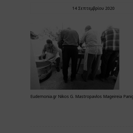
14 Σεπτεμβρίου 2020
Eudemonia.gr Nikos G. Mastropavlos Mageireia Panig