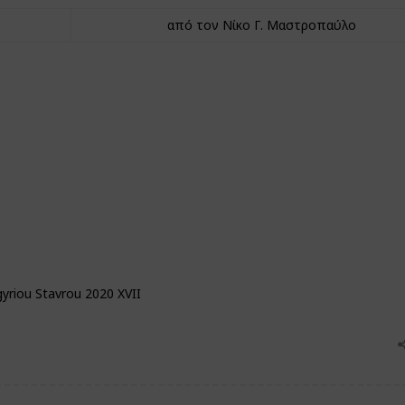
από τον Νίκο Γ. Μαστροπαύλο
yriou Stavrou 2020 XVII