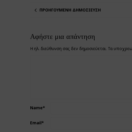
ΠΡΟΗΓΟΎΜΕΝΗ ΔΗΜΟΣΊΕΥΣΗ
Αφήστε μια απάντηση
Η ηλ. διεύθυνση σας δεν δημοσιεύεται.
Τα υποχρεω
Name
*
Email
*