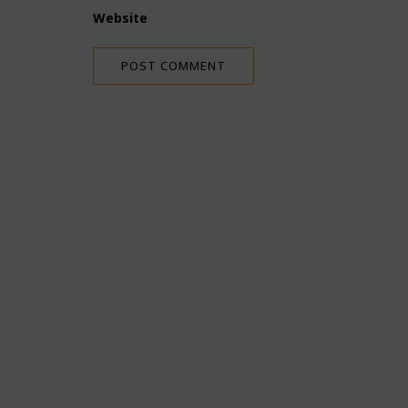
Website