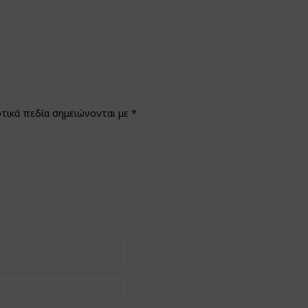
τικά πεδία σημειώνονται με
*