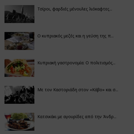
Τσίροι, φαρδιές μένουλες λιόκαφτες...
Ο κυπριακός μεζές και η γεύση της π...
Κυπριακή γαστρονομία: Ο πολιτισμός...
Με τον Καστοριάδη στον «Κάβο» και σ...
Κατσικάκι με αγουρίδες από την Άνδρ...