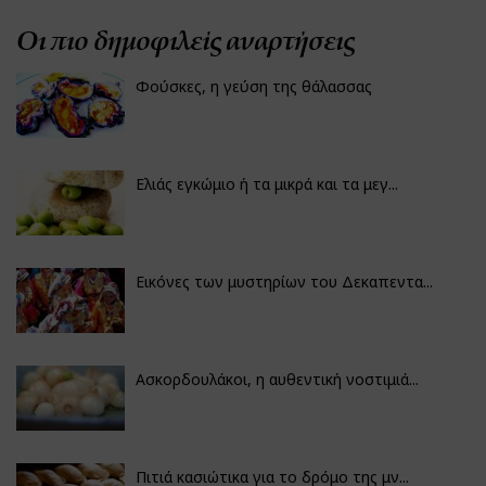
Οι πιο δημοφιλείς αναρτήσεις
Φούσκες, η γεύση της θάλασσας
Ελιάς εγκώμιο ή τα μικρά και τα μεγ...
Εικόνες των μυστηρίων του Δεκαπεντα...
Ασκορδουλάκοι, η αυθεντική νοστιμιά...
Πιτιά κασιώτικα για το δρόμο της μν...