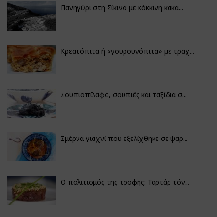
Πανηγύρι στη Σίκινο με κόκκινη κακα...
Κρεατόπιτα ή «γουρουνόπιτα» με τραχ...
Σουπιοπίλαφο, σουπιές και ταξίδια σ...
Σμέρνα γιαχνί που εξελίχθηκε σε ψαρ...
Ο πολιτισμός της τροφής: Ταρτάρ τόν...