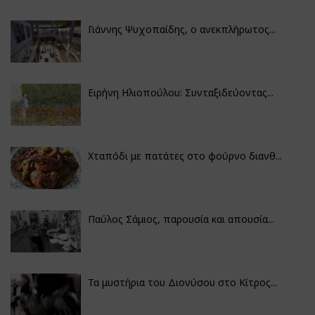
Γιάννης Ψυχοπαίδης, ο ανεκπλήρωτος...
Ειρήνη Ηλιοπούλου: Συνταξιδεύοντας...
Χταπόδι με πατάτες στο φούρνο διανθ...
Παύλος Σάμιος, παρουσία και απουσία...
Τα μυστήρια του Διονύσου στο Κίτρος...