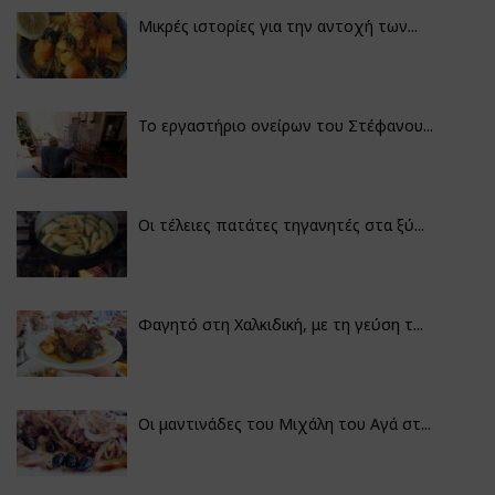
Μικρές ιστορίες για την αντοχή των...
Το εργαστήριο ονείρων του Στέφανου...
Οι τέλειες πατάτες τηγανητές στα ξύ...
Φαγητό στη Χαλκιδική, με τη γεύση τ...
Οι μαντινάδες του Μιχάλη του Αγά στ...