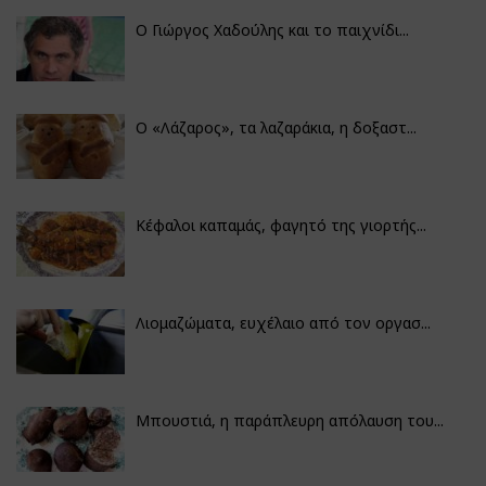
Ο Γιώργος Χαδούλης και το παιχνίδι...
Ο «Λάζαρος», τα λαζαράκια, η δοξαστ...
Κέφαλοι καπαμάς, φαγητό της γιορτής...
Λιομαζώματα, ευχέλαιο από τον οργασ...
Μπουστιά, η παράπλευρη απόλαυση του...