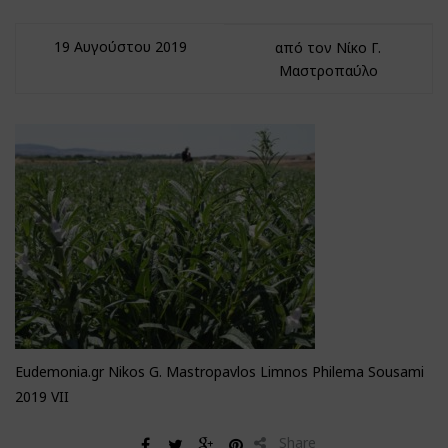
19 Αυγούστου 2019
από τον Νίκο Γ.
Μαστροπαύλο
Eudemonia.gr Nikos G. Mastropavlos Limnos Philema Sousami
2019 VII
Share