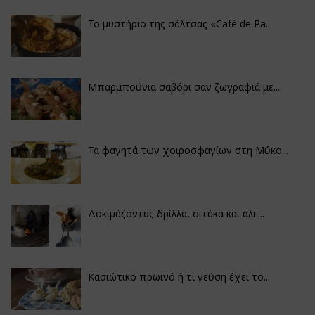
Το μυστήριο της σάλτσας «Café de Pa...
Μπαρμπούνια σαβόρι σαν ζωγραφιά με...
Τα φαγητά των χοιροσφαγίων στη Μύκο...
Δοκιμάζοντας δρίλλα, σιτάκα και αλε...
Κασιώτικο πρωινό ή τι γεύση έχει το...