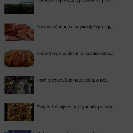
Ντοματοζούμι, το μαγικό φίλτρο της...
Σκορπίνες γιουβέτσι, οι κατακόκκινο...
Ρακή ή τσικουδιά: Ποιος είναι ο καλ...
Σκάροι λιόκαφτοι, η ξεχασμένη γεύση...