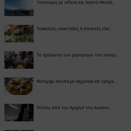
Τσιπούρες με σέλινο και παστά Μεσολ...
Τσακιστές, κλαστάδες ή σπαστές ελιέ...
Τα πρόσωπα των μαγειρείων του πανηγ...
Μοσχάρι σούπα με λαχανικά και τραχα...
Γεύσεις από την Αμοργό του Αιγαίου...