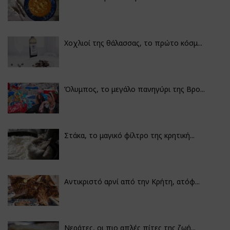
Χοχλιοί της θάλασσας, το πρώτο κόσμ...
Όλυμπος, το μεγάλο πανηγύρι της Βρο...
Στάκα, το μαγικό φίλτρο της κρητική...
Αντικριστό αρνί από την Κρήτη, ατόφ...
Νεράτες, οι πιο απλές πίτες της ζωή...