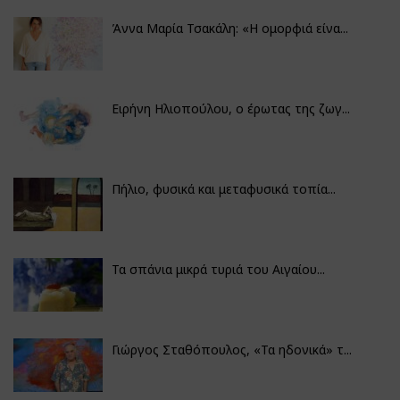
Άννα Μαρία Τσακάλη: «Η ομορφιά είνα...
Ειρήνη Ηλιοπούλου, ο έρωτας της ζωγ...
Πήλιο, φυσικά και μεταφυσικά τοπία...
Τα σπάνια μικρά τυριά του Αιγαίου...
Γιώργος Σταθόπουλος, «Τα ηδονικά» τ...