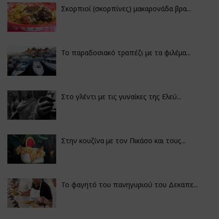
Σκορπιοί (σκορπίνες) μακαρονάδα βρα...
Το παραδοσιακό τραπέζι με τα φιλέμα...
Στο γλέντι με τις γυναίκες της Ελεύ...
Στην κουζίνα με τον Πικάσο και τους...
Το φαγητό του πανηγυριού του Δεκαπε...