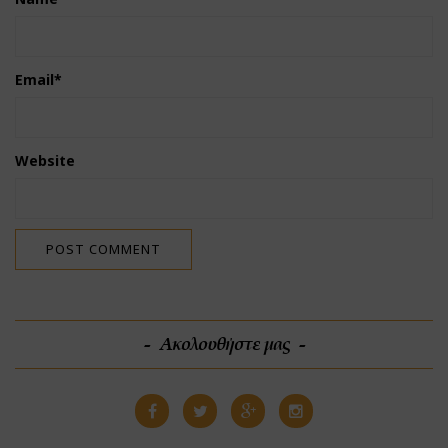
Email
*
Website
Ακολουθήστε μας