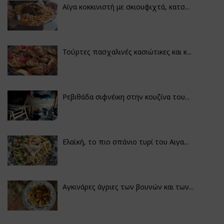
Αίγα κοκκινιστή με σκιουφιχτά, κατσ...
Τούρτες πασχαλινές κασιώτικες και κ...
Ρεβιθάδα σιφνέικη στην κουζίνα του...
Ελαϊκή, το πιο σπάνιο τυρί του Αιγα...
Αγκινάρες άγριες των βουνών και των...