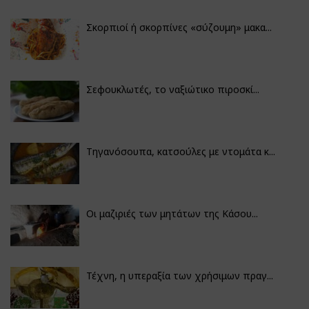
Σκορπιοί ή σκορπίνες «σύζουμη» μακα...
Σεφουκλωτές, το ναξιώτικο πιροσκί...
Τηγανόσουπα, κατσούλες με ντομάτα κ...
Οι μαζιριές των μητάτων της Κάσου...
Τέχνη, η υπεραξία των χρήσιμων πραγ...