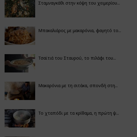
Σταμναγκάθι στην κόψη του χειμερίου...
Μπακαλιάρος με μακαρόνια, φαγητό το...
Τσαϊτιά του Σταυρού, το πιλάφι του...
Μακαρόνια με τη σιτάκα, σπονδή στη...
Το χταπόδι με τα κρίθαμα, η πρώτη ψ...