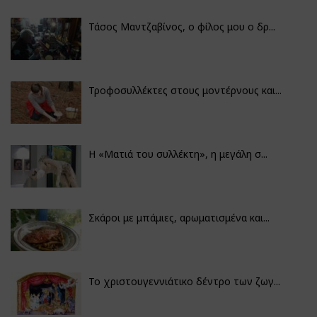
Τάσος Μαντζαβίνος, ο φίλος μου ο δρ...
Τροφοσυλλέκτες στους μοντέρνους και...
H «Ματιά του συλλέκτη», η μεγάλη σ...
Σκάροι με μπάμιες, αρωματισμένα και...
Το χριστουγεννιάτικο δέντρο των ζωγ...