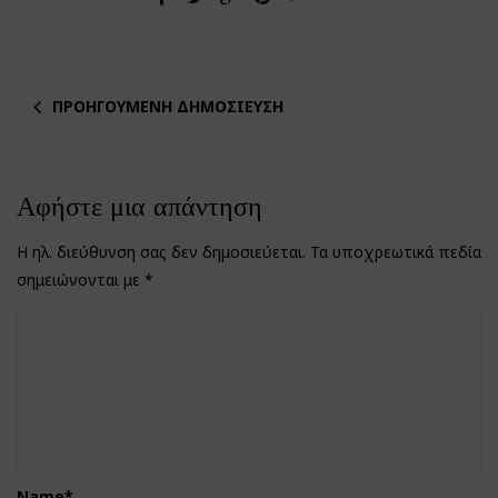
ΠΡΟΗΓΟΎΜΕΝΗ ΔΗΜΟΣΊΕΥΣΗ
Αφήστε μια απάντηση
Η ηλ. διεύθυνση σας δεν δημοσιεύεται.
Τα υποχρεωτικά πεδία
σημειώνονται με
*
Name
*