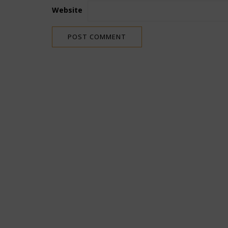
Website