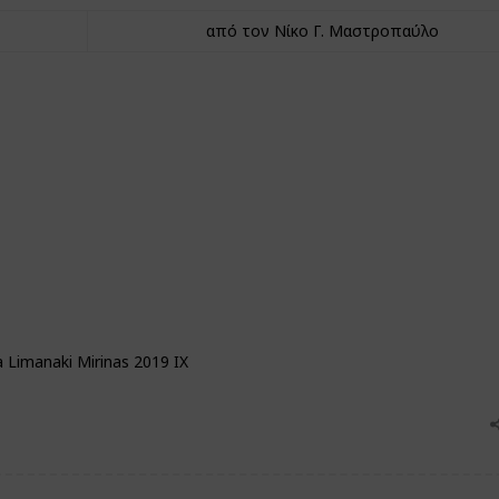
από τον Νίκο Γ. Μαστροπαύλο
 Limanaki Mirinas 2019 IX