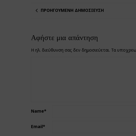
ΠΡΟΗΓΟΎΜΕΝΗ ΔΗΜΟΣΊΕΥΣΗ
Αφήστε μια απάντηση
Η ηλ. διεύθυνση σας δεν δημοσιεύεται.
Τα υποχρεω
Name
*
Email
*