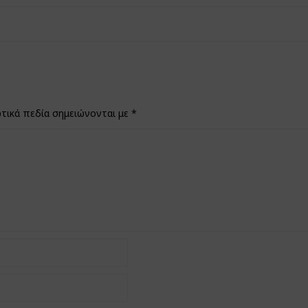
τικά πεδία σημειώνονται με
*