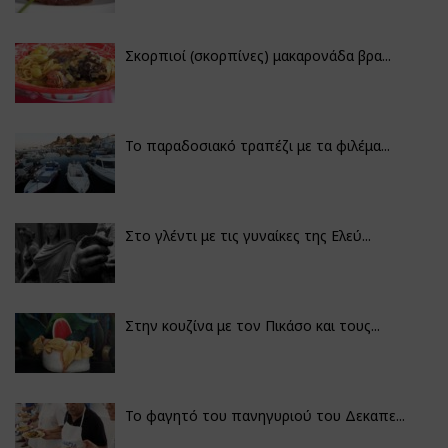
Σκορπιοί (σκορπίνες) μακαρονάδα βρα...
Το παραδοσιακό τραπέζι με τα φιλέμα...
Στο γλέντι με τις γυναίκες της Ελεύ...
Στην κουζίνα με τον Πικάσο και τους...
Το φαγητό του πανηγυριού του Δεκαπε...