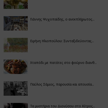
Γιάννης Ψυχοπαίδης, ο ανεκπλήρωτος...
Ειρήνη Ηλιοπούλου: Συνταξιδεύοντας...
Χταπόδι με πατάτες στο φούρνο διανθ...
Παύλος Σάμιος, παρουσία και απουσία...
Τα μυστήρια του Διονύσου στο Κίτρος...