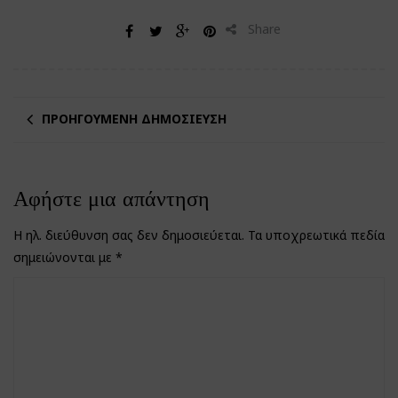
Share
ΠΡΟΗΓΟΎΜΕΝΗ ΔΗΜΟΣΊΕΥΣΗ
Αφήστε μια απάντηση
Η ηλ. διεύθυνση σας δεν δημοσιεύεται.
Τα υποχρεωτικά πεδία
σημειώνονται με
*