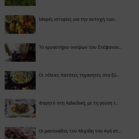
Μικρές ιστορίες για την αντοχή των...
Το εργαστήριο ονείρων του Στέφανου...
Οι τέλειες πατάτες τηγανητές στα ξύ...
Φαγητό στη Χαλκιδική, με τη γεύση τ...
Οι μαντινάδες του Μιχάλη του Αγά στ...