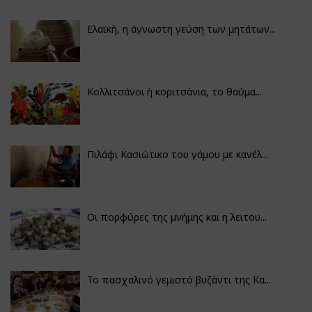
Ελαϊκή, η άγνωστη γεύση των μητάτων...
Κολλιτσάνοι ή κοριτσάνια, το θαύμα...
Πιλάφι Κασιώτικο του γάμου με κανέλ...
Οι πορφύρες της μνήμης και η λειτου...
Το πασχαλινό γεμιστό βυζάντι της Κα...