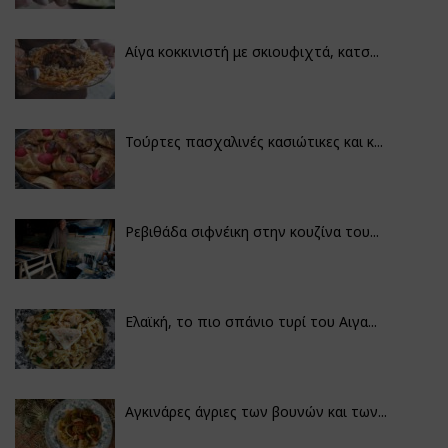
Αίγα κοκκινιστή με σκιουφιχτά, κατσ...
Τούρτες πασχαλινές κασιώτικες και κ...
Ρεβιθάδα σιφνέικη στην κουζίνα του...
Ελαϊκή, το πιο σπάνιο τυρί του Αιγα...
Αγκινάρες άγριες των βουνών και των...