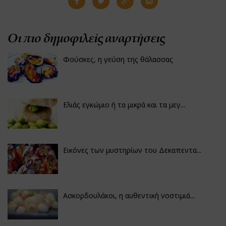
Οι πιο δημοφιλείς αναρτήσεις
Φούσκες, η γεύση της θάλασσας
Ελιάς εγκώμιο ή τα μικρά και τα μεγ...
Εικόνες των μυστηρίων του Δεκαπεντα...
Ασκορδουλάκοι, η αυθεντική νοστιμιά...