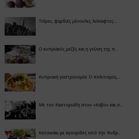
Τσίροι, φαρδιές μένουλες λιόκαφτες...
Ο κυπριακός μεζές και η γεύση της π...
Κυπριακή γαστρονομία: Ο πολιτισμός...
Με τον Καστοριάδη στον «Κάβο» και σ...
Κατσικάκι με αγουρίδες από την Άνδρ...