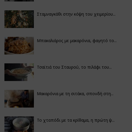
Σταμναγκάθι στην κόψη του χειμερίου...
Μπακαλιάρος με μακαρόνια, φαγητό το...
Τσαϊτιά του Σταυρού, το πιλάφι του...
Μακαρόνια με τη σιτάκα, σπονδή στη...
Το χταπόδι με τα κρίθαμα, η πρώτη ψ...