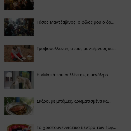
Τάσος Μαντζαβίνος, ο φίλος μου ο δρ...
Τροφοσυλλέκτες στους μοντέρνους και...
H «Ματιά του συλλέκτη», η μεγάλη σ...
Σκάροι με μπάμιες, αρωματισμένα και...
Το χριστουγεννιάτικο δέντρο των ζωγ...