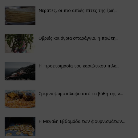
Νεράτες, οι πιο απλές πίτες της ζωή...
Οβριές και άγρια σπαράγγια, η πρώτη...
Η προετοιμασία του κασιώτικου πιλα...
Σμέρνα ψαροπίλαφο από τα βάθη της ν...
Η Μεγάλη Εβδομάδα των φουρνισμάτων...