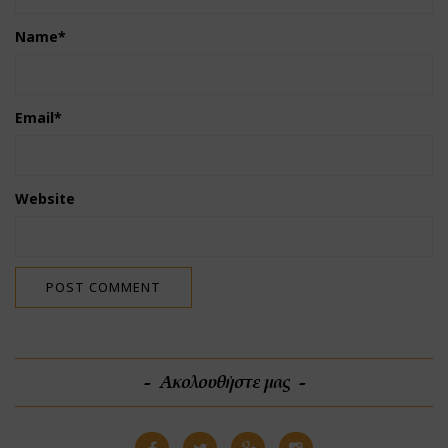
Name
*
Email
*
Website
Ακολουθήστε μας