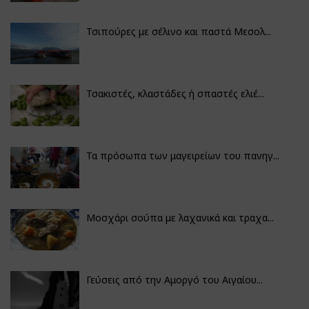
Τσιπούρες με σέλινο και παστά Μεσολ...
Τσακιστές, κλαστάδες ή σπαστές ελιέ...
Τα πρόσωπα των μαγειρείων του πανηγ...
Μοσχάρι σούπα με λαχανικά και τραχα...
Γεύσεις από την Αμοργό του Αιγαίου...