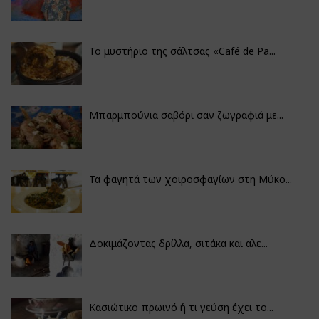
Το μυστήριο της σάλτσας «Café de Pa...
Μπαρμπούνια σαβόρι σαν ζωγραφιά με...
Τα φαγητά των χοιροσφαγίων στη Μύκο...
Δοκιμάζοντας δρίλλα, σιτάκα και αλε...
Κασιώτικο πρωινό ή τι γεύση έχει το...