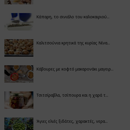
Κάπαρη, το σινιάλο του καλοκαιριού...
Καλιτσούνια κρητικά της κυρίας Νίνα...
Κάβουρες με κοφτό μακαρονάκι μαγειρ...
Τσιτσίραβλα, τσίπουρα και η χαρά τ...
Άγιες ελιές ξιδάτες, χαρακτές, νερα...