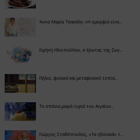
Άννα Μαρία Τσακάλη: «Η ομορφιά είνα...
Ειρήνη Ηλιοπούλου, ο έρωτας της ζωγ...
Πήλιο, φυσικά και μεταφυσικά τοπία...
Τα σπάνια μικρά τυριά του Αιγαίου...
Γιώργος Σταθόπουλος, «Τα ηδονικά» τ...