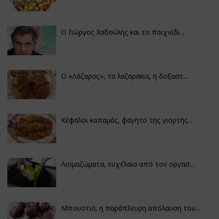
Ο Γιώργος Χαδούλης και το παιχνίδι...
Ο «Λάζαρος», τα λαζαράκια, η δοξαστ...
Κέφαλοι καπαμάς, φαγητό της γιορτής...
Λιομαζώματα, ευχέλαιο από τον οργασ...
Μπουστιά, η παράπλευρη απόλαυση του...