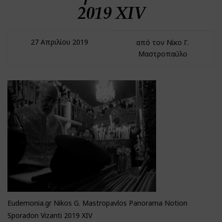
2019 XIV
27 Απριλίου 2019
από τον Νίκο Γ.
Μαστροπαύλο
Eudemonia.gr Nikos G. Mastropavlos Panorama Notion
Sporadon Vizanti 2019 XIV