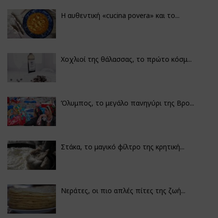
Η αυθεντική «cucina povera» και το...
Χοχλιοί της θάλασσας, το πρώτο κόσμ...
Όλυμπος, το μεγάλο πανηγύρι της Βρο...
Στάκα, το μαγικό φίλτρο της κρητική...
Νεράτες, οι πιο απλές πίτες της ζωή...