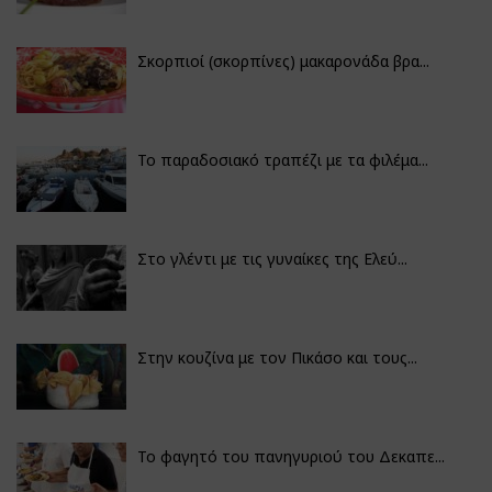
Σκορπιοί (σκορπίνες) μακαρονάδα βρα...
Το παραδοσιακό τραπέζι με τα φιλέμα...
Στο γλέντι με τις γυναίκες της Ελεύ...
Στην κουζίνα με τον Πικάσο και τους...
Το φαγητό του πανηγυριού του Δεκαπε...