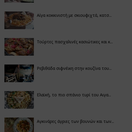
Αίγα κοκκινιστή με σκιουφιχτά, κατσ...
Τούρτες πασχαλινές κασιώτικες και κ...
Ρεβιθάδα σιφνέικη στην κουζίνα του...
Ελαϊκή, το πιο σπάνιο τυρί του Αιγα...
Αγκινάρες άγριες των βουνών και των...