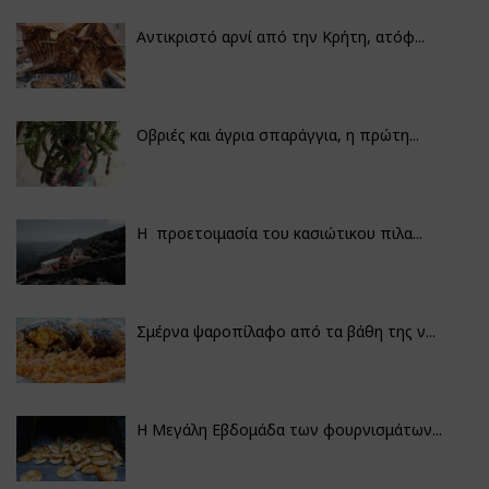
Αντικριστό αρνί από την Κρήτη, ατόφ...
Οβριές και άγρια σπαράγγια, η πρώτη...
Η προετοιμασία του κασιώτικου πιλα...
Σμέρνα ψαροπίλαφο από τα βάθη της ν...
Η Μεγάλη Εβδομάδα των φουρνισμάτων...