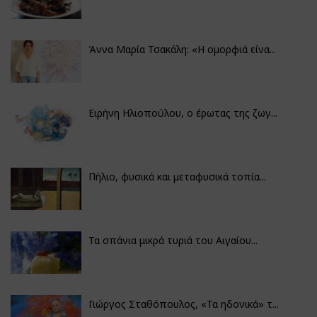
Άννα Μαρία Τσακάλη: «Η ομορφιά είνα...
Ειρήνη Ηλιοπούλου, ο έρωτας της ζωγ...
Πήλιο, φυσικά και μεταφυσικά τοπία...
Τα σπάνια μικρά τυριά του Αιγαίου...
Γιώργος Σταθόπουλος, «Τα ηδονικά» τ...