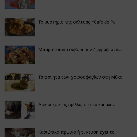
Το μυστήριο της σάλτσας «Café de Pa...
Μπαρμπούνια σαβόρι σαν ζωγραφιά με...
Τα φαγητά των χοιροσφαγίων στη Μύκο...
Δοκιμάζοντας δρίλλα, σιτάκα και αλε...
Κασιώτικο πρωινό ή τι γεύση έχει το...