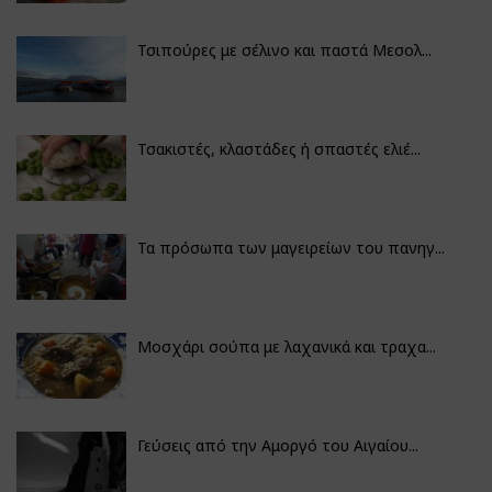
Τσιπούρες με σέλινο και παστά Μεσολ...
Τσακιστές, κλαστάδες ή σπαστές ελιέ...
Τα πρόσωπα των μαγειρείων του πανηγ...
Μοσχάρι σούπα με λαχανικά και τραχα...
Γεύσεις από την Αμοργό του Αιγαίου...