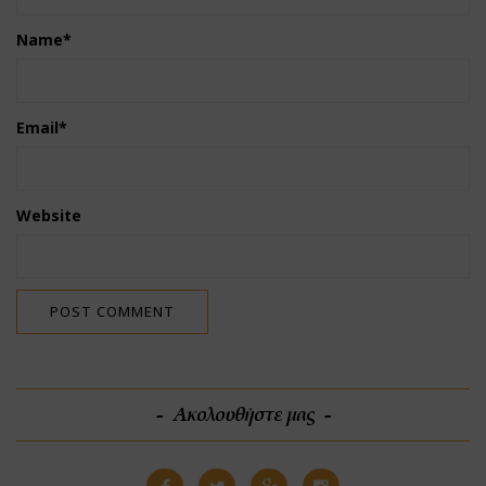
Name
*
Email
*
Website
Ακολουθήστε μας