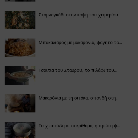
Σταμναγκάθι στην κόψη του χειμερίου...
Μπακαλιάρος με μακαρόνια, φαγητό το...
Τσαϊτιά του Σταυρού, το πιλάφι του...
Μακαρόνια με τη σιτάκα, σπονδή στη...
Το χταπόδι με τα κρίθαμα, η πρώτη ψ...