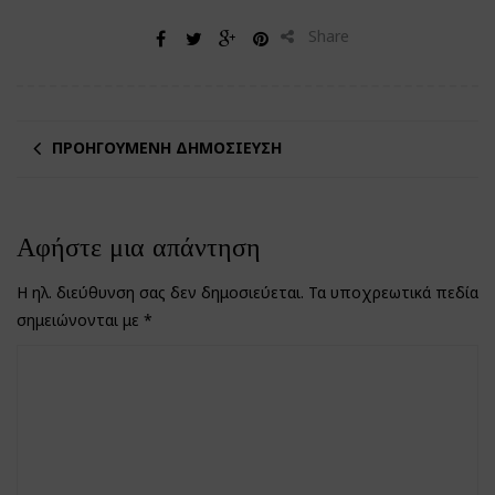
Share
ΠΡΟΗΓΟΎΜΕΝΗ ΔΗΜΟΣΊΕΥΣΗ
Αφήστε μια απάντηση
Η ηλ. διεύθυνση σας δεν δημοσιεύεται.
Τα υποχρεωτικά πεδία
σημειώνονται με
*