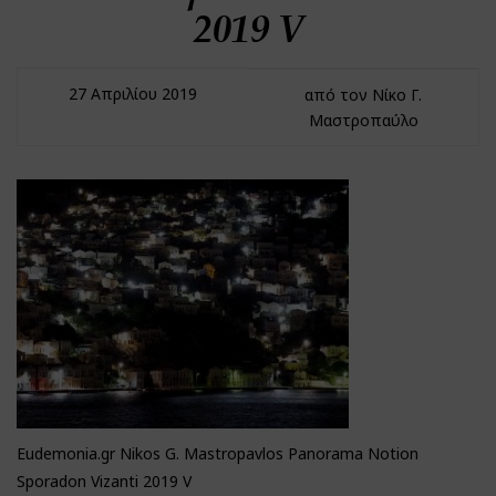
2019 V
27 Απριλίου 2019
από τον Νίκο Γ.
Μαστροπαύλο
Eudemonia.gr Nikos G. Mastropavlos Panorama Notion
Sporadon Vizanti 2019 V