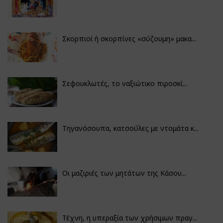
Σκορπιοί ή σκορπίνες «σύζουμη» μακα...
Σεφουκλωτές, το ναξιώτικο πιροσκί...
Τηγανόσουπα, κατσούλες με ντομάτα κ...
Οι μαζιριές των μητάτων της Κάσου...
Τέχνη, η υπεραξία των χρήσιμων πραγ...