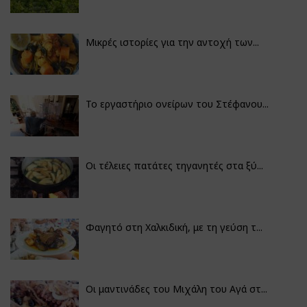
Μικρές ιστορίες για την αντοχή των...
Το εργαστήριο ονείρων του Στέφανου...
Οι τέλειες πατάτες τηγανητές στα ξύ...
Φαγητό στη Χαλκιδική, με τη γεύση τ...
Οι μαντινάδες του Μιχάλη του Αγά στ...