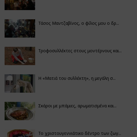
Τάσος Μαντζαβίνος, ο φίλος μου ο δρ...
Τροφοσυλλέκτες στους μοντέρνους και...
H «Ματιά του συλλέκτη», η μεγάλη σ...
Σκάροι με μπάμιες, αρωματισμένα και...
Το χριστουγεννιάτικο δέντρο των ζωγ...