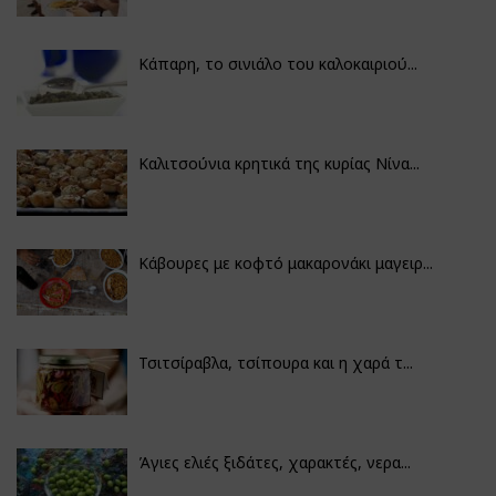
Κάπαρη, το σινιάλο του καλοκαιριού...
Καλιτσούνια κρητικά της κυρίας Νίνα...
Κάβουρες με κοφτό μακαρονάκι μαγειρ...
Τσιτσίραβλα, τσίπουρα και η χαρά τ...
Άγιες ελιές ξιδάτες, χαρακτές, νερα...