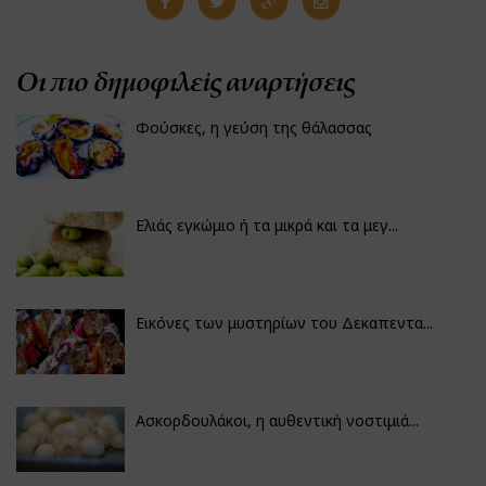
Οι πιο δημοφιλείς αναρτήσεις
Φούσκες, η γεύση της θάλασσας
Ελιάς εγκώμιο ή τα μικρά και τα μεγ...
Εικόνες των μυστηρίων του Δεκαπεντα...
Ασκορδουλάκοι, η αυθεντική νοστιμιά...