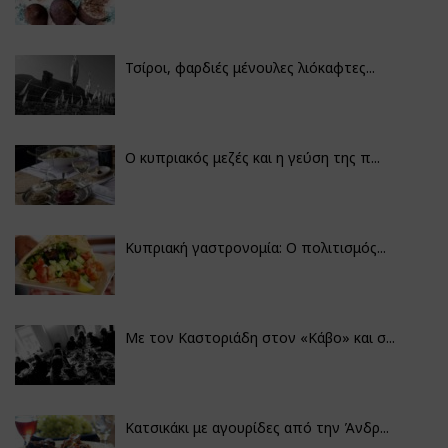
Τσίροι, φαρδιές μένουλες λιόκαφτες...
Ο κυπριακός μεζές και η γεύση της π...
Κυπριακή γαστρονομία: Ο πολιτισμός...
Με τον Καστοριάδη στον «Κάβο» και σ...
Κατσικάκι με αγουρίδες από την Άνδρ...