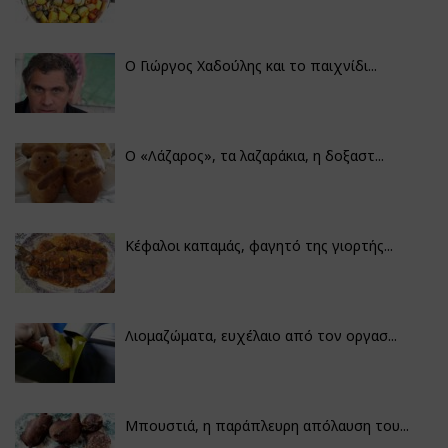
Ο Γιώργος Χαδούλης και το παιχνίδι...
Ο «Λάζαρος», τα λαζαράκια, η δοξαστ...
Κέφαλοι καπαμάς, φαγητό της γιορτής...
Λιομαζώματα, ευχέλαιο από τον οργασ...
Μπουστιά, η παράπλευρη απόλαυση του...