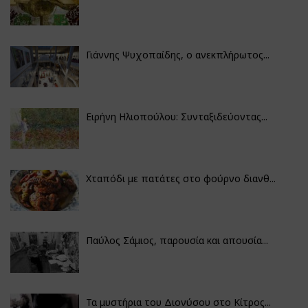
Γιάννης Ψυχοπαίδης, ο ανεκπλήρωτος...
Ειρήνη Ηλιοπούλου: Συνταξιδεύοντας...
Χταπόδι με πατάτες στο φούρνο διανθ...
Παύλος Σάμιος, παρουσία και απουσία...
Τα μυστήρια του Διονύσου στο Κίτρος...