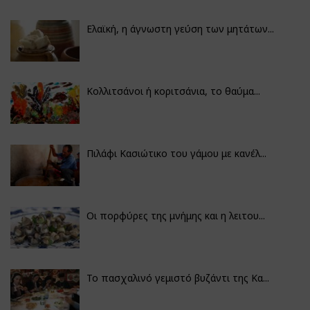
Ελαϊκή, η άγνωστη γεύση των μητάτων...
Κολλιτσάνοι ή κοριτσάνια, το θαύμα...
Πιλάφι Κασιώτικο του γάμου με κανέλ...
Οι πορφύρες της μνήμης και η λειτου...
Το πασχαλινό γεμιστό βυζάντι της Κα...