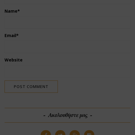
Name
*
Email
*
Website
Ακολουθήστε μας