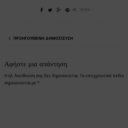
Share
ΠΡΟΗΓΟΎΜΕΝΗ ΔΗΜΟΣΊΕΥΣΗ
Αφήστε μια απάντηση
Η ηλ. διεύθυνση σας δεν δημοσιεύεται.
Τα υποχρεωτικά πεδία
σημειώνονται με
*