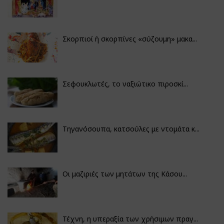
Σκορπιοί ή σκορπίνες «σύζουμη» μακα...
Σεφουκλωτές, το ναξιώτικο πιροσκί...
Τηγανόσουπα, κατσούλες με ντομάτα κ...
Οι μαζιριές των μητάτων της Κάσου...
Τέχνη, η υπεραξία των χρήσιμων πραγ...