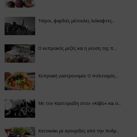
Τσίροι, φαρδιές μένουλες λιόκαφτες...
Ο κυπριακός μεζές και η γεύση της π...
Κυπριακή γαστρονομία: Ο πολιτισμός...
Με τον Καστοριάδη στον «Κάβο» και σ...
Κατσικάκι με αγουρίδες από την Άνδρ...