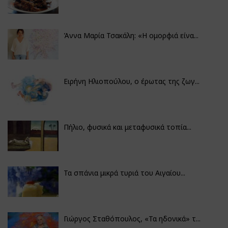
Άννα Μαρία Τσακάλη: «Η ομορφιά είνα...
Ειρήνη Ηλιοπούλου, ο έρωτας της ζωγ...
Πήλιο, φυσικά και μεταφυσικά τοπία...
Τα σπάνια μικρά τυριά του Αιγαίου...
Γιώργος Σταθόπουλος, «Τα ηδονικά» τ...