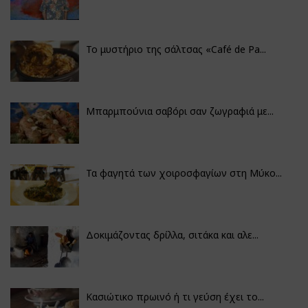
Το μυστήριο της σάλτσας «Café de Pa...
Μπαρμπούνια σαβόρι σαν ζωγραφιά με...
Τα φαγητά των χοιροσφαγίων στη Μύκο...
Δοκιμάζοντας δρίλλα, σιτάκα και αλε...
Κασιώτικο πρωινό ή τι γεύση έχει το...