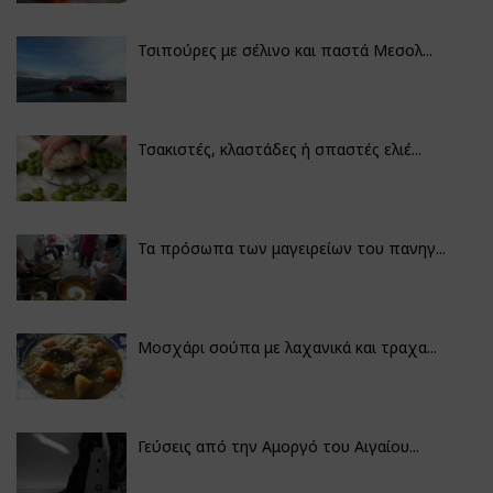
Τσιπούρες με σέλινο και παστά Μεσολ...
Τσακιστές, κλαστάδες ή σπαστές ελιέ...
Τα πρόσωπα των μαγειρείων του πανηγ...
Μοσχάρι σούπα με λαχανικά και τραχα...
Γεύσεις από την Αμοργό του Αιγαίου...