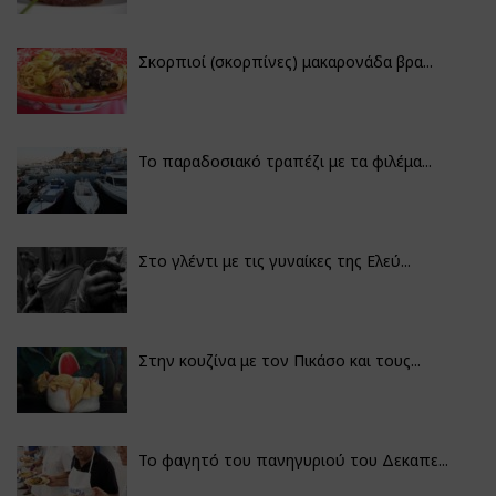
Σκορπιοί (σκορπίνες) μακαρονάδα βρα...
Το παραδοσιακό τραπέζι με τα φιλέμα...
Στο γλέντι με τις γυναίκες της Ελεύ...
Στην κουζίνα με τον Πικάσο και τους...
Το φαγητό του πανηγυριού του Δεκαπε...