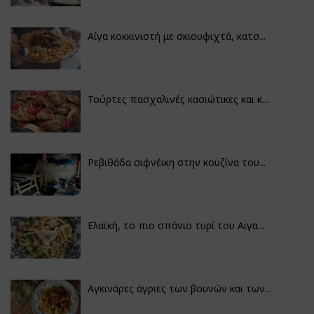
Αίγα κοκκινιστή με σκιουφιχτά, κατσ...
Τούρτες πασχαλινές κασιώτικες και κ...
Ρεβιθάδα σιφνέικη στην κουζίνα του...
Ελαϊκή, το πιο σπάνιο τυρί του Αιγα...
Αγκινάρες άγριες των βουνών και των...