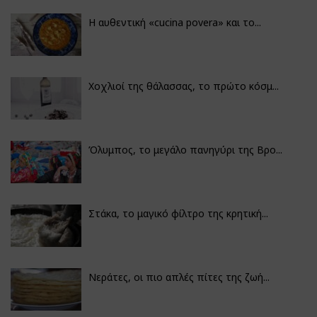
Η αυθεντική «cucina povera» και το...
Χοχλιοί της θάλασσας, το πρώτο κόσμ...
Όλυμπος, το μεγάλο πανηγύρι της Βρο...
Στάκα, το μαγικό φίλτρο της κρητική...
Νεράτες, οι πιο απλές πίτες της ζωή...