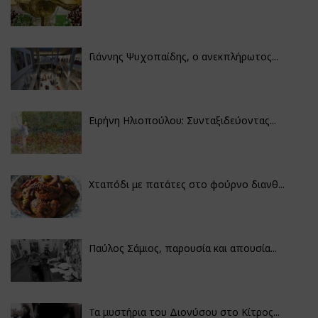
Γιάννης Ψυχοπαίδης, ο ανεκπλήρωτος...
Ειρήνη Ηλιοπούλου: Συνταξιδεύοντας...
Χταπόδι με πατάτες στο φούρνο διανθ...
Παύλος Σάμιος, παρουσία και απουσία...
Τα μυστήρια του Διονύσου στο Κίτρος...