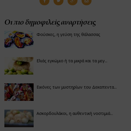
Οι πιο δημοφιλείς αναρτήσεις
Φούσκες, η γεύση της θάλασσας
Ελιάς εγκώμιο ή τα μικρά και τα μεγ...
Εικόνες των μυστηρίων του Δεκαπεντα...
Ασκορδουλάκοι, η αυθεντική νοστιμιά...