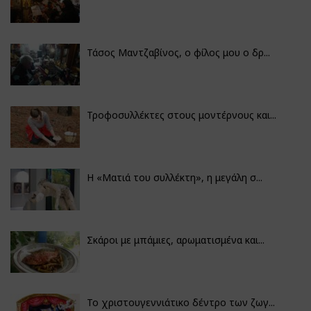
Τάσος Μαντζαβίνος, ο φίλος μου ο δρ...
Τροφοσυλλέκτες στους μοντέρνους και...
H «Ματιά του συλλέκτη», η μεγάλη σ...
Σκάροι με μπάμιες, αρωματισμένα και...
Το χριστουγεννιάτικο δέντρο των ζωγ...