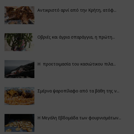
Αντικριστό αρνί από την Κρήτη, ατόφ...
Οβριές και άγρια σπαράγγια, η πρώτη...
Η προετοιμασία του κασιώτικου πιλα...
Σμέρνα ψαροπίλαφο από τα βάθη της ν...
Η Μεγάλη Εβδομάδα των φουρνισμάτων...