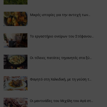
Μικρές ιστορίες για την αντοχή των...
Το εργαστήριο ονείρων του Στέφανου...
Οι τέλειες πατάτες τηγανητές στα ξύ...
Φαγητό στη Χαλκιδική, με τη γεύση τ...
Οι μαντινάδες του Μιχάλη του Αγά στ...