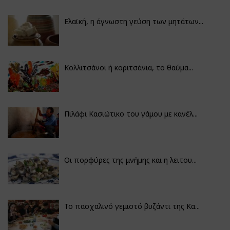
Ελαϊκή, η άγνωστη γεύση των μητάτων...
Κολλιτσάνοι ή κοριτσάνια, το θαύμα...
Πιλάφι Κασιώτικο του γάμου με κανέλ...
Οι πορφύρες της μνήμης και η λειτου...
Το πασχαλινό γεμιστό βυζάντι της Κα...