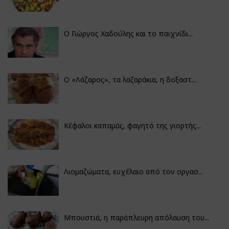
Ο Γιώργος Χαδούλης και το παιχνίδι...
Ο «Λάζαρος», τα λαζαράκια, η δοξαστ...
Κέφαλοι καπαμάς, φαγητό της γιορτής...
Λιομαζώματα, ευχέλαιο από τον οργασ...
Μπουστιά, η παράπλευρη απόλαυση του...