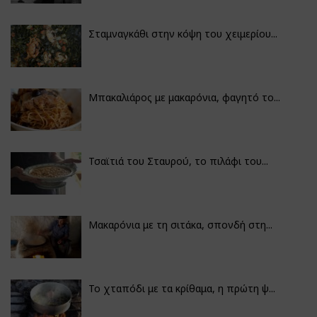
Σταμναγκάθι στην κόψη του χειμερίου...
Μπακαλιάρος με μακαρόνια, φαγητό το...
Τσαϊτιά του Σταυρού, το πιλάφι του...
Μακαρόνια με τη σιτάκα, σπονδή στη...
Το χταπόδι με τα κρίθαμα, η πρώτη ψ...