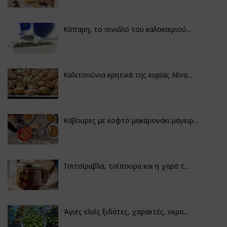
Κάπαρη, το σινιάλο του καλοκαιριού...
Καλιτσούνια κρητικά της κυρίας Νίνα...
Κάβουρες με κοφτό μακαρονάκι μαγειρ...
Τσιτσίραβλα, τσίπουρα και η χαρά τ...
Άγιες ελιές ξιδάτες, χαρακτές, νερα...