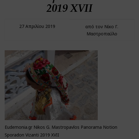
2019 XVII
27 Απριλίου 2019
από τον Νίκο Γ.
Μαστροπαύλο
Eudemonia.gr Nikos G. Mastropavlos Panorama Notion
Sporadon Vizanti 2019 XVII