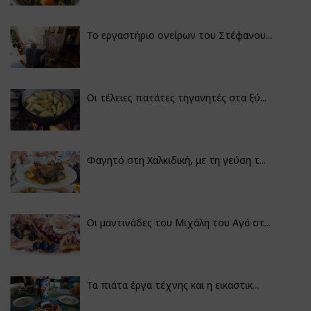
Το εργαστήριο ονείρων του Στέφανου...
Οι τέλειες πατάτες τηγανητές στα ξύ...
Φαγητό στη Χαλκιδική, με τη γεύση τ...
Οι μαντινάδες του Μιχάλη του Αγά στ...
Τα πιάτα έργα τέχνης και η εικαστικ...