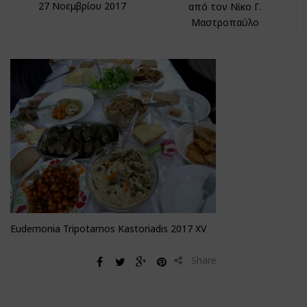
27 Νοεμβρίου 2017
από τον Νίκο Γ.
Μαστροπαύλο
Eudemonia Tripotamos Kastoriadis 2017 ΧV
Share