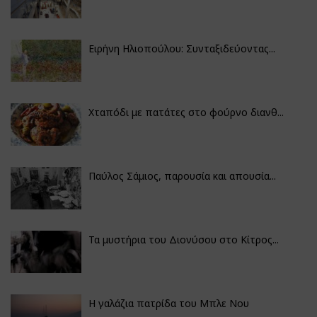
Ειρήνη Ηλιοπούλου: Συνταξιδεύοντας...
Χταπόδι με πατάτες στο φούρνο διανθ...
Παύλος Σάμιος, παρουσία και απουσία...
Τα μυστήρια του Διονύσου στο Κίτρος...
Η γαλάζια πατρίδα του Μπλε Νου