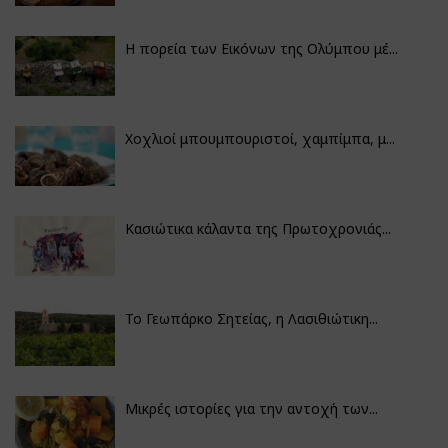
Η πορεία των Εικόνων της Ολύμπου μέ...
Χοχλιοί μπουμπουριστοί, χαμπίμπα, μ...
Κασιώτικα κάλαντα της Πρωτοχρονιάς...
Το Γεωπάρκο Σητείας, η Λασιθιώτικη...
Μικρές ιστορίες για την αντοχή των...