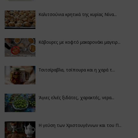
Καλιτσούνια κρητικά της κυρίας Νίνα...
Κάβουρες με κοφτό μακαρονάκι μαγειρ...
Τσιτσίραβλα, τσίπουρα και η χαρά τ...
Άγιες ελιές ξιδάτες, χαρακτές, νερα...
Η γεύση των Χριστουγέννων και του Π...