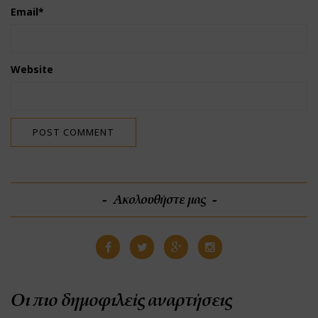
Email
*
Website
Ακολουθήστε μας
Οι πιο δημοφιλείς αναρτήσεις