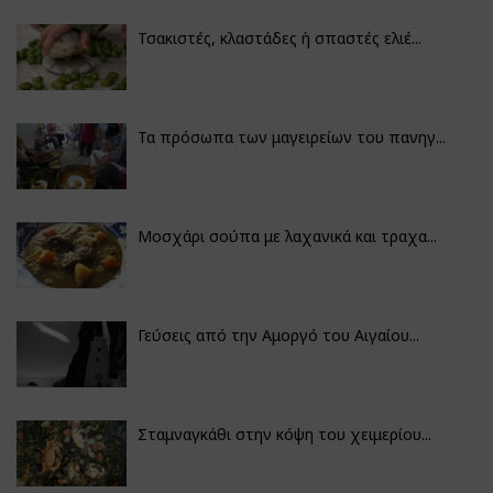
Τσακιστές, κλαστάδες ή σπαστές ελιέ...
Τα πρόσωπα των μαγειρείων του πανηγ...
Μοσχάρι σούπα με λαχανικά και τραχα...
Γεύσεις από την Αμοργό του Αιγαίου...
Σταμναγκάθι στην κόψη του χειμερίου...