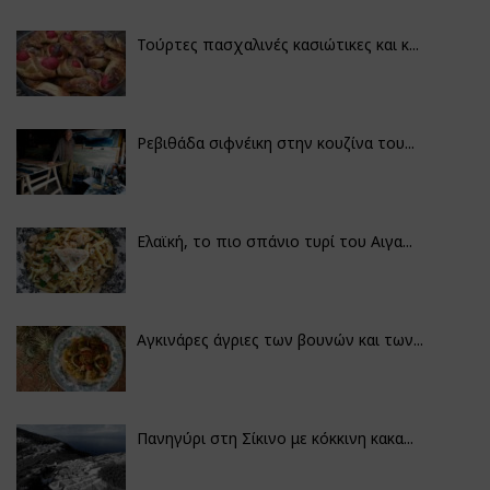
Τούρτες πασχαλινές κασιώτικες και κ...
Ρεβιθάδα σιφνέικη στην κουζίνα του...
Ελαϊκή, το πιο σπάνιο τυρί του Αιγα...
Αγκινάρες άγριες των βουνών και των...
Πανηγύρι στη Σίκινο με κόκκινη κακα...