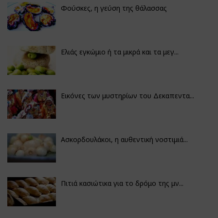
Φούσκες, η γεύση της θάλασσας
Ελιάς εγκώμιο ή τα μικρά και τα μεγ...
Εικόνες των μυστηρίων του Δεκαπεντα...
Ασκορδουλάκοι, η αυθεντική νοστιμιά...
Πιτιά κασιώτικα για το δρόμο της μν...