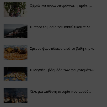
Οβριές και άγρια σπαράγγια, η πρώτη...
Η προετοιμασία του κασιώτικου πιλα...
Σμέρνα ψαροπίλαφο από τα βάθη της ν...
Η Μεγάλη Εβδομάδα των φουρνισμάτων...
Χέλι, μια απίθανη ιστορία που αναδύ...