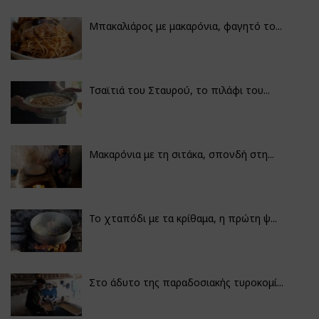
Μπακαλιάρος με μακαρόνια, φαγητό το...
Τσαϊτιά του Σταυρού, το πιλάφι του...
Μακαρόνια με τη σιτάκα, σπονδή στη...
Το χταπόδι με τα κρίθαμα, η πρώτη ψ...
Στο άδυτο της παραδοσιακής τυροκομί...