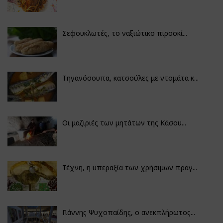
Σεφουκλωτές, το ναξιώτικο πιροσκί...
Τηγανόσουπα, κατσούλες με ντομάτα κ...
Οι μαζιριές των μητάτων της Κάσου...
Τέχνη, η υπεραξία των χρήσιμων πραγ...
Γιάννης Ψυχοπαίδης, ο ανεκπλήρωτος...