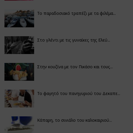
Το παραδοσιακό τραπέζι με τα φιλέμα...
Στο γλέντι με τις γυναίκες της Ελεύ...
Στην κουζίνα με τον Πικάσο και τους...
Το φαγητό του πανηγυριού του Δεκαπε...
Κάπαρη, το σινιάλο του καλοκαιριού...