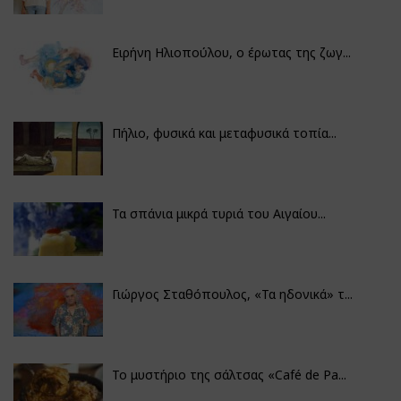
Ειρήνη Ηλιοπούλου, ο έρωτας της ζωγ...
Πήλιο, φυσικά και μεταφυσικά τοπία...
Τα σπάνια μικρά τυριά του Αιγαίου...
Γιώργος Σταθόπουλος, «Τα ηδονικά» τ...
Το μυστήριο της σάλτσας «Café de Pa...