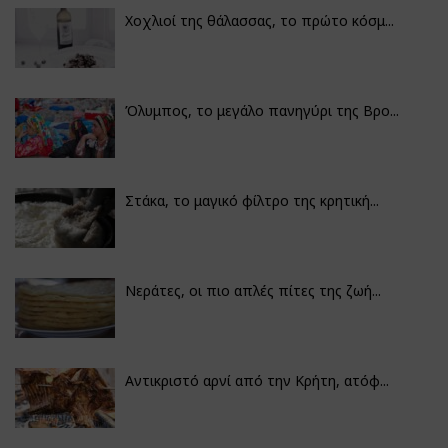
Χοχλιοί της θάλασσας, το πρώτο κόσμ...
Όλυμπος, το μεγάλο πανηγύρι της Βρο...
Στάκα, το μαγικό φίλτρο της κρητική...
Νεράτες, οι πιο απλές πίτες της ζωή...
Αντικριστό αρνί από την Κρήτη, ατόφ...