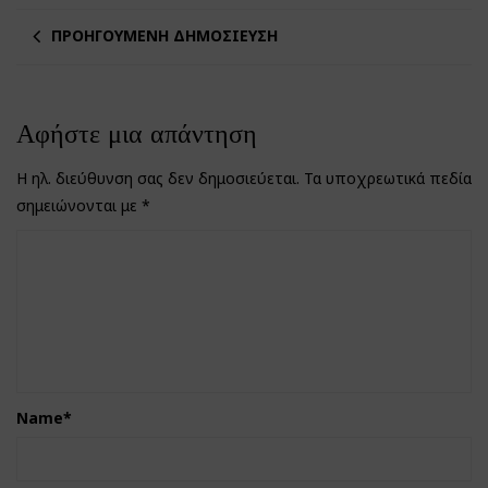
ΠΡΟΗΓΟΎΜΕΝΗ ΔΗΜΟΣΊΕΥΣΗ
Αφήστε μια απάντηση
Η ηλ. διεύθυνση σας δεν δημοσιεύεται.
Τα υποχρεωτικά πεδία
σημειώνονται με
*
Name
*