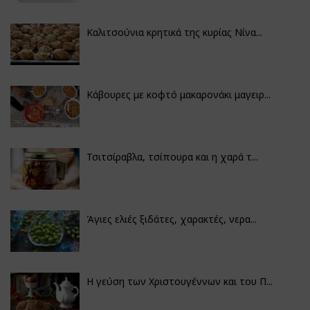
Καλιτσούνια κρητικά της κυρίας Νίνα...
Κάβουρες με κοφτό μακαρονάκι μαγειρ...
Τσιτσίραβλα, τσίπουρα και η χαρά τ...
Άγιες ελιές ξιδάτες, χαρακτές, νερα...
Η γεύση των Χριστουγέννων και του Π...