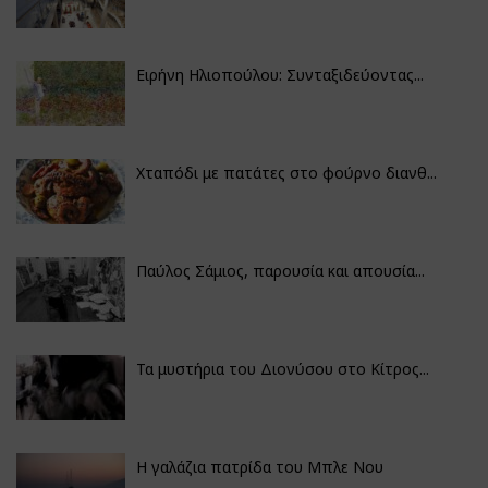
Ειρήνη Ηλιοπούλου: Συνταξιδεύοντας...
Χταπόδι με πατάτες στο φούρνο διανθ...
Παύλος Σάμιος, παρουσία και απουσία...
Τα μυστήρια του Διονύσου στο Κίτρος...
Η γαλάζια πατρίδα του Μπλε Νου