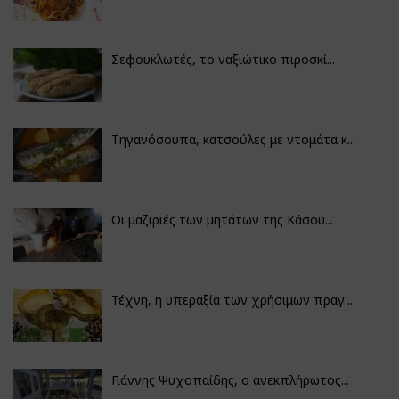
Σεφουκλωτές, το ναξιώτικο πιροσκί...
Τηγανόσουπα, κατσούλες με ντομάτα κ...
Οι μαζιριές των μητάτων της Κάσου...
Τέχνη, η υπεραξία των χρήσιμων πραγ...
Γιάννης Ψυχοπαίδης, ο ανεκπλήρωτος...