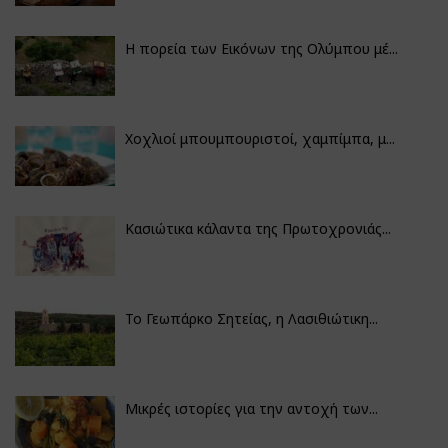
Η πορεία των Εικόνων της Ολύμπου μέ...
Χοχλιοί μπουμπουριστοί, χαμπίμπα, μ...
Κασιώτικα κάλαντα της Πρωτοχρονιάς...
Το Γεωπάρκο Σητείας, η Λασιθιώτικη...
Μικρές ιστορίες για την αντοχή των...