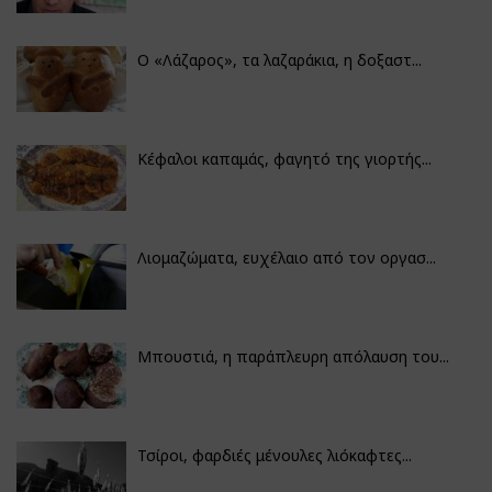
Ο «Λάζαρος», τα λαζαράκια, η δοξαστ...
Κέφαλοι καπαμάς, φαγητό της γιορτής...
Λιομαζώματα, ευχέλαιο από τον οργασ...
Μπουστιά, η παράπλευρη απόλαυση του...
Τσίροι, φαρδιές μένουλες λιόκαφτες...