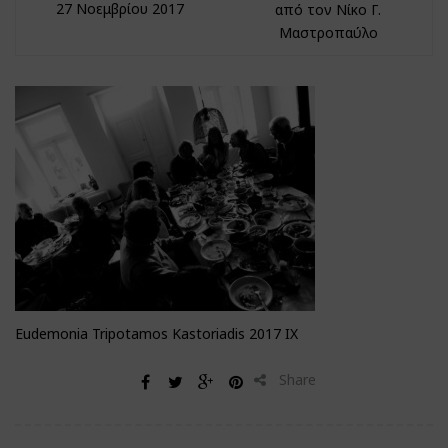
27 Νοεμβρίου 2017
από τον Νίκο Γ.
Μαστροπαύλο
Eudemonia Tripotamos Kastoriadis 2017 IΧ
Share