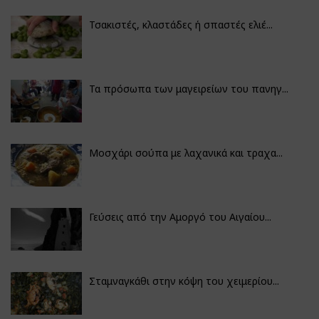
Τσακιστές, κλαστάδες ή σπαστές ελιέ...
Τα πρόσωπα των μαγειρείων του πανηγ...
Μοσχάρι σούπα με λαχανικά και τραχα...
Γεύσεις από την Αμοργό του Αιγαίου...
Σταμναγκάθι στην κόψη του χειμερίου...