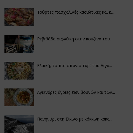
Τούρτες πασχαλινές κασιώτικες και κ...
Ρεβιθάδα σιφνέικη στην κουζίνα του...
Ελαϊκή, το πιο σπάνιο τυρί του Αιγα...
Αγκινάρες άγριες των βουνών και των...
Πανηγύρι στη Σίκινο με κόκκινη κακα...