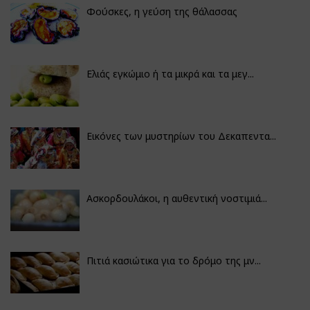
Φούσκες, η γεύση της θάλασσας
Ελιάς εγκώμιο ή τα μικρά και τα μεγ...
Εικόνες των μυστηρίων του Δεκαπεντα...
Ασκορδουλάκοι, η αυθεντική νοστιμιά...
Πιτιά κασιώτικα για το δρόμο της μν...