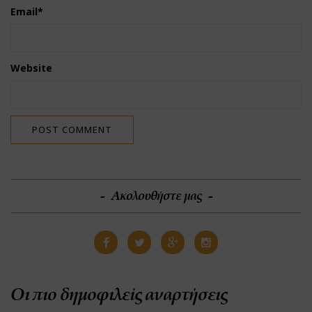
Email
*
Website
Ακολουθήστε μας
Οι πιο δημοφιλείς αναρτήσεις