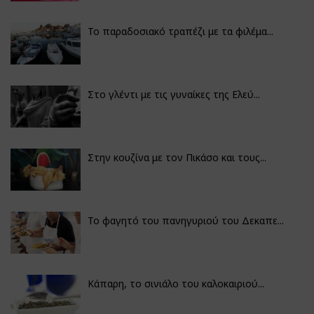
Το παραδοσιακό τραπέζι με τα φιλέμα...
Στο γλέντι με τις γυναίκες της Ελεύ...
Στην κουζίνα με τον Πικάσο και τους...
Το φαγητό του πανηγυριού του Δεκαπε...
Κάπαρη, το σινιάλο του καλοκαιριού...