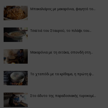
Μπακαλιάρος με μακαρόνια, φαγητό το...
Τσαϊτιά του Σταυρού, το πιλάφι του...
Μακαρόνια με τη σιτάκα, σπονδή στη...
Το χταπόδι με τα κρίθαμα, η πρώτη ψ...
Στο άδυτο της παραδοσιακής τυροκομί...