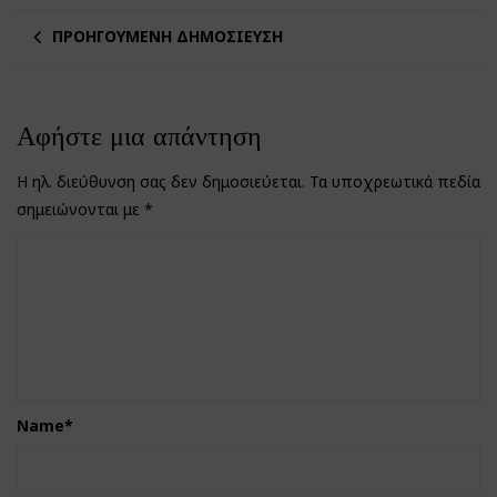
ΠΡΟΗΓΟΎΜΕΝΗ ΔΗΜΟΣΊΕΥΣΗ
Αφήστε μια απάντηση
Η ηλ. διεύθυνση σας δεν δημοσιεύεται.
Τα υποχρεωτικά πεδία
σημειώνονται με
*
Name
*