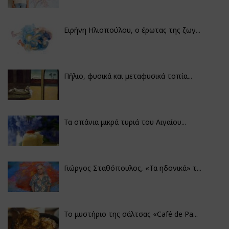
Ειρήνη Ηλιοπούλου, ο έρωτας της ζωγ...
Πήλιο, φυσικά και μεταφυσικά τοπία...
Τα σπάνια μικρά τυριά του Αιγαίου...
Γιώργος Σταθόπουλος, «Τα ηδονικά» τ...
Το μυστήριο της σάλτσας «Café de Pa...