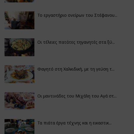
Το εργαστήριο ονείρων του Στέφανου...
Οι τέλειες πατάτες τηγανητές στα ξύ...
Φαγητό στη Χαλκιδική, με τη γεύση τ...
Οι μαντινάδες του Μιχάλη του Αγά στ...
Τα πιάτα έργα τέχνης και η εικαστικ...