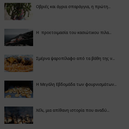
Οβριές και άγρια σπαράγγια, η πρώτη...
Η προετοιμασία του κασιώτικου πιλα...
Σμέρνα ψαροπίλαφο από τα βάθη της ν...
Η Μεγάλη Εβδομάδα των φουρνισμάτων...
Χέλι, μια απίθανη ιστορία που αναδύ...