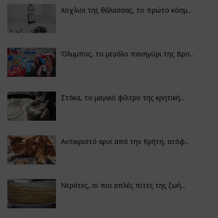
Χοχλιοί της θάλασσας, το πρώτο κόσμ...
Όλυμπος, το μεγάλο πανηγύρι της Βρο...
Στάκα, το μαγικό φίλτρο της κρητική...
Αντικριστό αρνί από την Κρήτη, ατόφ...
Νεράτες, οι πιο απλές πίτες της ζωή...