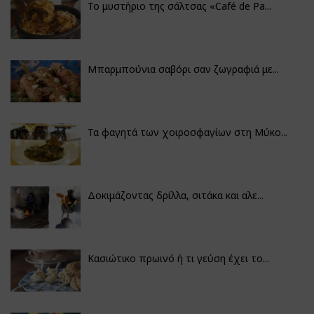
Το μυστήριο της σάλτσας «Café de Pa...
Μπαρμπούνια σαβόρι σαν ζωγραφιά με...
Τα φαγητά των χοιροσφαγίων στη Μύκο...
Δοκιμάζοντας δρίλλα, σιτάκα και αλε...
Κασιώτικο πρωινό ή τι γεύση έχει το...