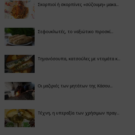
Σκορπιοί ή σκορπίνες «σύζουμη» μακα...
Σεφουκλωτές, το ναξιώτικο πιροσκί...
Τηγανόσουπα, κατσούλες με ντομάτα κ...
Οι μαζιριές των μητάτων της Κάσου...
Τέχνη, η υπεραξία των χρήσιμων πραγ...