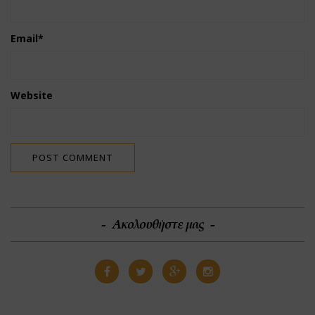
Email
*
Website
Ακολουθήστε μας