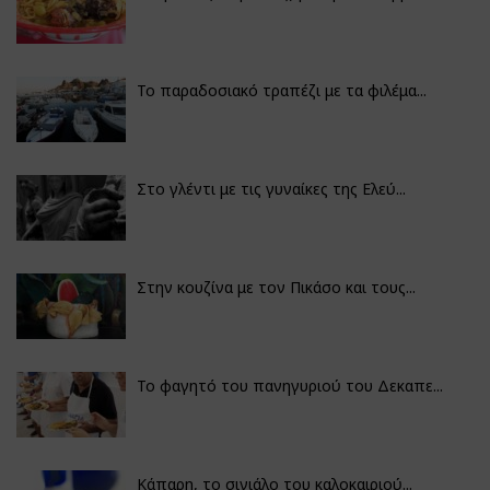
Το παραδοσιακό τραπέζι με τα φιλέμα...
Στο γλέντι με τις γυναίκες της Ελεύ...
Στην κουζίνα με τον Πικάσο και τους...
Το φαγητό του πανηγυριού του Δεκαπε...
Κάπαρη, το σινιάλο του καλοκαιριού...