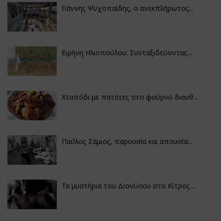
Γιάννης Ψυχοπαίδης, ο ανεκπλήρωτος...
Ειρήνη Ηλιοπούλου: Συνταξιδεύοντας...
Χταπόδι με πατάτες στο φούρνο διανθ...
Παύλος Σάμιος, παρουσία και απουσία...
Τα μυστήρια του Διονύσου στο Κίτρος...