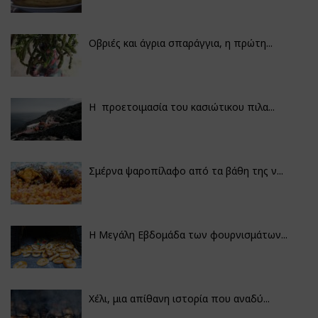
Οβριές και άγρια σπαράγγια, η πρώτη...
Η προετοιμασία του κασιώτικου πιλα...
Σμέρνα ψαροπίλαφο από τα βάθη της ν...
Η Μεγάλη Εβδομάδα των φουρνισμάτων...
Χέλι, μια απίθανη ιστορία που αναδύ...