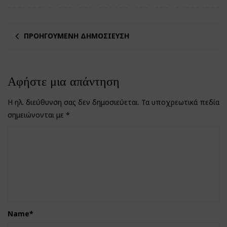
ΠΡΟΗΓΟΎΜΕΝΗ ΔΗΜΟΣΊΕΥΣΗ
Αφήστε μια απάντηση
Η ηλ. διεύθυνση σας δεν δημοσιεύεται.
Τα υποχρεωτικά πεδία
σημειώνονται με
*
Name
*