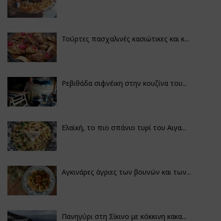
Τούρτες πασχαλινές κασιώτικες και κ...
Ρεβιθάδα σιφνέικη στην κουζίνα του...
Ελαϊκή, το πιο σπάνιο τυρί του Αιγα...
Αγκινάρες άγριες των βουνών και των...
Πανηγύρι στη Σίκινο με κόκκινη κακα...