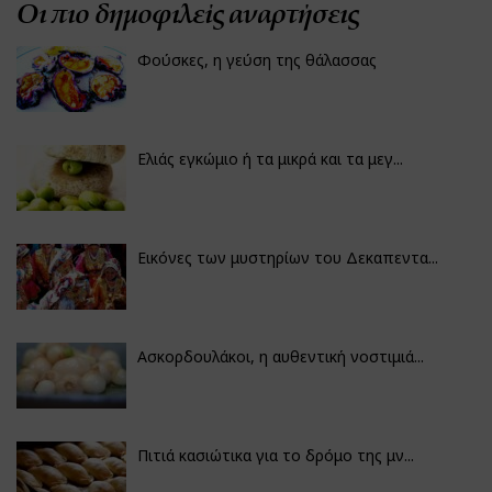
Οι πιο δημοφιλείς αναρτήσεις
Φούσκες, η γεύση της θάλασσας
Ελιάς εγκώμιο ή τα μικρά και τα μεγ...
Εικόνες των μυστηρίων του Δεκαπεντα...
Ασκορδουλάκοι, η αυθεντική νοστιμιά...
Πιτιά κασιώτικα για το δρόμο της μν...