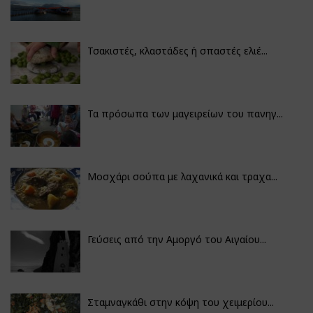
Τσακιστές, κλαστάδες ή σπαστές ελιέ...
Τα πρόσωπα των μαγειρείων του πανηγ...
Μοσχάρι σούπα με λαχανικά και τραχα...
Γεύσεις από την Αμοργό του Αιγαίου...
Σταμναγκάθι στην κόψη του χειμερίου...