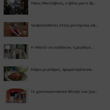
Τάσος Μαντζαβίνος, ο φίλος μου ο δρ...
Τροφοσυλλέκτες στους μοντέρνους και...
H «Ματιά του συλλέκτη», η μεγάλη σ...
Σκάροι με μπάμιες, αρωματισμένα και...
Το χριστουγεννιάτικο δέντρο των ζωγ...