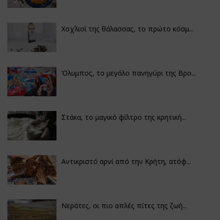
Χοχλιοί της θάλασσας, το πρώτο κόσμ...
Όλυμπος, το μεγάλο πανηγύρι της Βρο...
Στάκα, το μαγικό φίλτρο της κρητική...
Αντικριστό αρνί από την Κρήτη, ατόφ...
Νεράτες, οι πιο απλές πίτες της ζωή...