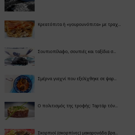
Κρεατόπιτα ή «γουρουνόπιτα» με τραχ...
Σουπιοπίλαφο, σουπιές και ταξίδια σ...
Σμέρνα γιαχνί που εξελίχθηκε σε ψαρ...
Ο πολιτισμός της τροφής: Ταρτάρ τόν...
Σκορπιοί (σκορπίνες) μακαρονάδα βρα...