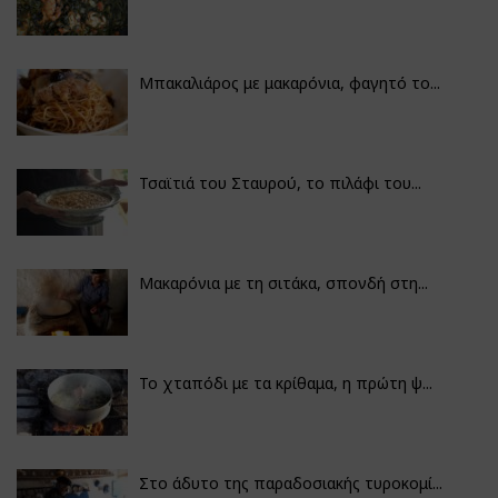
Μπακαλιάρος με μακαρόνια, φαγητό το...
Τσαϊτιά του Σταυρού, το πιλάφι του...
Μακαρόνια με τη σιτάκα, σπονδή στη...
Το χταπόδι με τα κρίθαμα, η πρώτη ψ...
Στο άδυτο της παραδοσιακής τυροκομί...