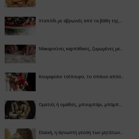
Χταπόδι με αβρωνιές από τα βάθη της...
Μακαρούνες καρπάθικες, ζυμωμένες με...
Κουμαρίσιο τσίπουρο, το σπάνιο απόσ...
Οματιές ή ομαθιές, μπουμπάρι, μπάμπ...
Ελαϊκή, η άγνωστη γεύση των μητάτων...