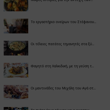
Το εργαστήριο ονείρων του Στέφανου...
Οι τέλειες πατάτες τηγανητές στα ξύ...
Φαγητό στη Χαλκιδική, με τη γεύση τ...
Οι μαντινάδες του Μιχάλη του Αγά στ...