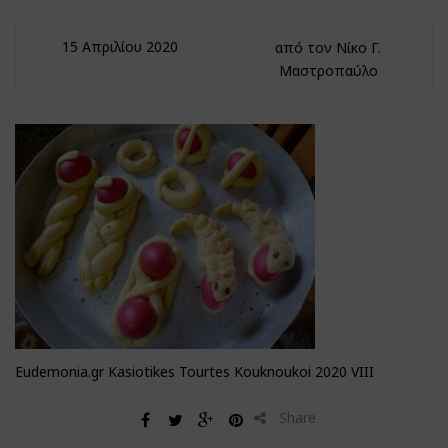
15 Απριλίου 2020
από τον Νίκο Γ.
Μαστροπαύλο
Eudemonia.gr Kasiotikes Tourtes Kouknoukoi 2020 VIII
Share