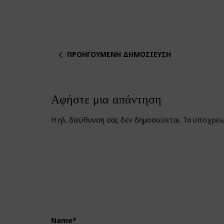
ΠΡΟΗΓΟΎΜΕΝΗ ΔΗΜΟΣΊΕΥΣΗ
Αφήστε μια απάντηση
Η ηλ. διεύθυνση σας δεν δημοσιεύεται.
Τα υποχρεω
Name
*