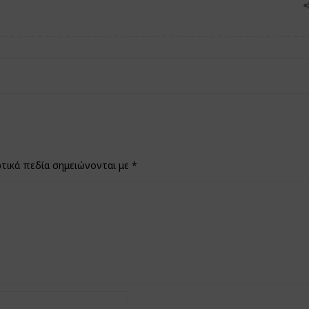
τικά πεδία σημειώνονται με
*