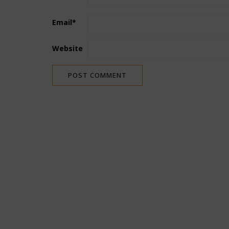
Email
*
Website