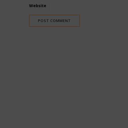
Website