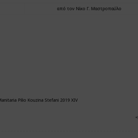
από τον Νίκο Γ. Μαστροπαύλο
nitaria Pilio Kouzina Stefani 2019 XIV