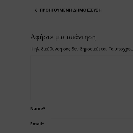
ΠΡΟΗΓΟΎΜΕΝΗ ΔΗΜΟΣΊΕΥΣΗ
Αφήστε μια απάντηση
Η ηλ. διεύθυνση σας δεν δημοσιεύεται.
Τα υποχρεω
Name
*
Email
*