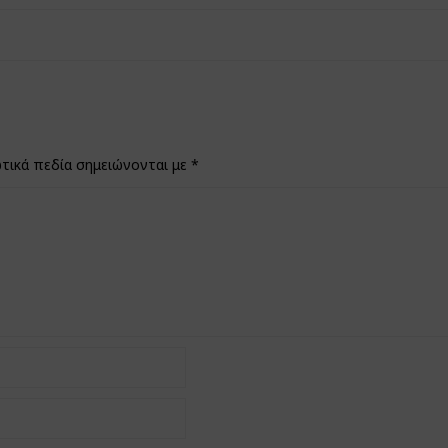
τικά πεδία σημειώνονται με
*