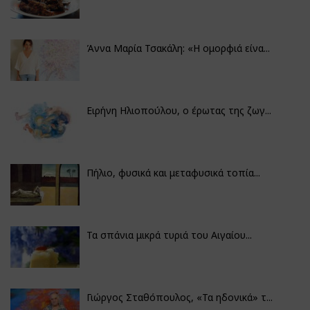
Άννα Μαρία Τσακάλη: «Η ομορφιά είνα...
Ειρήνη Ηλιοπούλου, ο έρωτας της ζωγ...
Πήλιο, φυσικά και μεταφυσικά τοπία...
Τα σπάνια μικρά τυριά του Αιγαίου...
Γιώργος Σταθόπουλος, «Τα ηδονικά» τ...