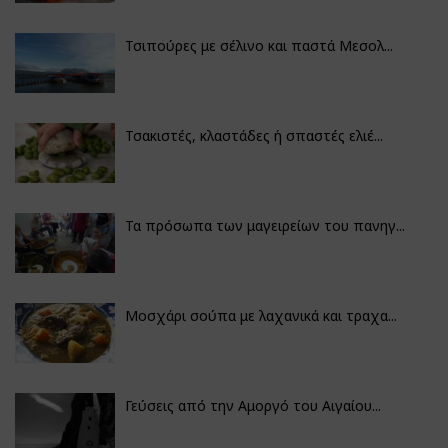
Τσιπούρες με σέλινο και παστά Μεσολ...
Τσακιστές, κλαστάδες ή σπαστές ελιέ...
Τα πρόσωπα των μαγειρείων του πανηγ...
Μοσχάρι σούπα με λαχανικά και τραχα...
Γεύσεις από την Αμοργό του Αιγαίου...