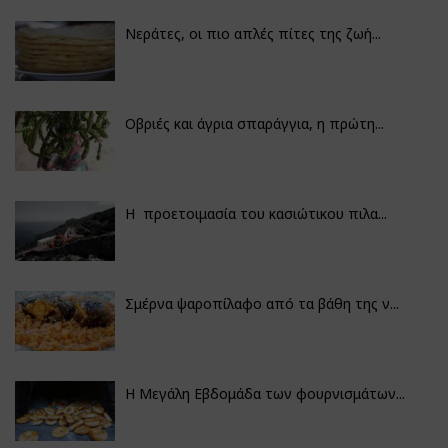
Νεράτες, οι πιο απλές πίτες της ζωή...
Οβριές και άγρια σπαράγγια, η πρώτη...
Η προετοιμασία του κασιώτικου πιλα...
Σμέρνα ψαροπίλαφο από τα βάθη της ν...
Η Μεγάλη Εβδομάδα των φουρνισμάτων...