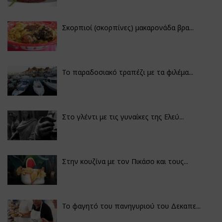
Σκορπιοί (σκορπίνες) μακαρονάδα βρα...
Το παραδοσιακό τραπέζι με τα φιλέμα...
Στο γλέντι με τις γυναίκες της Ελεύ...
Στην κουζίνα με τον Πικάσο και τους...
Το φαγητό του πανηγυριού του Δεκαπε...