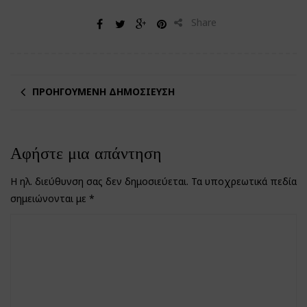
Share
ΠΡΟΗΓΟΎΜΕΝΗ ΔΗΜΟΣΊΕΥΣΗ
Αφήστε μια απάντηση
Η ηλ. διεύθυνση σας δεν δημοσιεύεται.
Τα υποχρεωτικά πεδία
σημειώνονται με
*