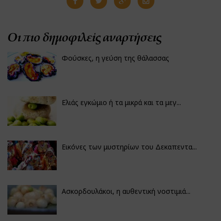
Οι πιο δημοφιλείς αναρτήσεις
Φούσκες, η γεύση της θάλασσας
Ελιάς εγκώμιο ή τα μικρά και τα μεγ...
Εικόνες των μυστηρίων του Δεκαπεντα...
Ασκορδουλάκοι, η αυθεντική νοστιμιά...