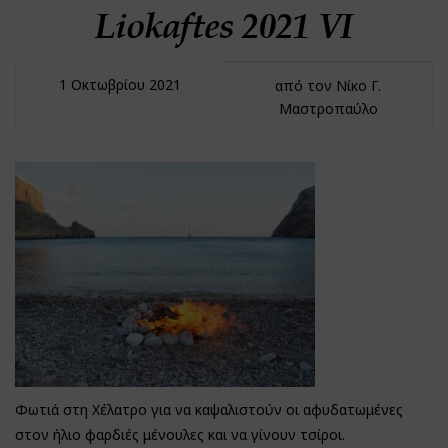
Liokaftes 2021 VI
1 Οκτωβρίου 2021
από τον Νίκο Γ.
Μαστροπαύλο
Φωτιά στη Χέλατρο για να καψαλιστούν οι αφυδατωμένες
στον ήλιο φαρδιές μένουλες και να γίνουν τσίροι.