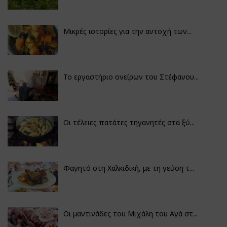
Μικρές ιστορίες για την αντοχή των...
Το εργαστήριο ονείρων του Στέφανου...
Οι τέλειες πατάτες τηγανητές στα ξύ...
Φαγητό στη Χαλκιδική, με τη γεύση τ...
Οι μαντινάδες του Μιχάλη του Αγά στ...