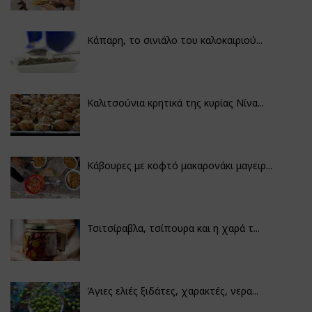
Κάπαρη, το σινιάλο του καλοκαιριού...
Καλιτσούνια κρητικά της κυρίας Νίνα...
Κάβουρες με κοφτό μακαρονάκι μαγειρ...
Τσιτσίραβλα, τσίπουρα και η χαρά τ...
Άγιες ελιές ξιδάτες, χαρακτές, νερα...