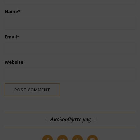
Name
*
Email
*
Website
Ακολουθήστε μας