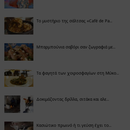
Το μυστήριο της σάλτσας «Café de Pa...
Μπαρμπούνια σαβόρι σαν ζωγραφιά με...
Τα φαγητά των χοιροσφαγίων στη Μύκο...
Δοκιμάζοντας δρίλλα, σιτάκα και αλε...
Κασιώτικο πρωινό ή τι γεύση έχει το...