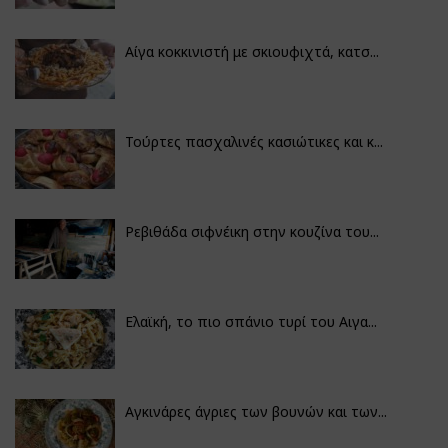
Αίγα κοκκινιστή με σκιουφιχτά, κατσ...
Τούρτες πασχαλινές κασιώτικες και κ...
Ρεβιθάδα σιφνέικη στην κουζίνα του...
Ελαϊκή, το πιο σπάνιο τυρί του Αιγα...
Αγκινάρες άγριες των βουνών και των...