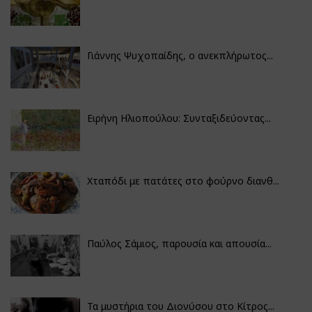
Γιάννης Ψυχοπαίδης, ο ανεκπλήρωτος...
Ειρήνη Ηλιοπούλου: Συνταξιδεύοντας...
Χταπόδι με πατάτες στο φούρνο διανθ...
Παύλος Σάμιος, παρουσία και απουσία...
Τα μυστήρια του Διονύσου στο Κίτρος...