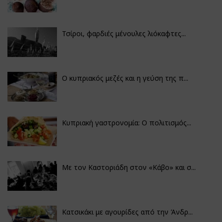
Τσίροι, φαρδιές μένουλες λιόκαφτες...
Ο κυπριακός μεζές και η γεύση της π...
Κυπριακή γαστρονομία: Ο πολιτισμός...
Με τον Καστοριάδη στον «Κάβο» και σ...
Κατσικάκι με αγουρίδες από την Άνδρ...