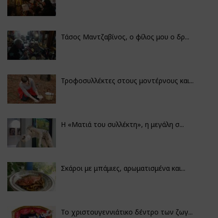
Τάσος Μαντζαβίνος, ο φίλος μου ο δρ...
Τροφοσυλλέκτες στους μοντέρνους και...
H «Ματιά του συλλέκτη», η μεγάλη σ...
Σκάροι με μπάμιες, αρωματισμένα και...
Το χριστουγεννιάτικο δέντρο των ζωγ...