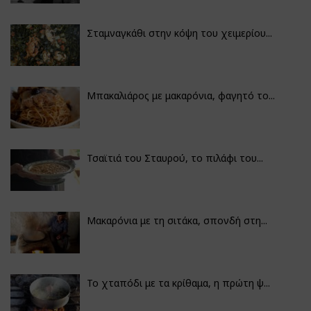
Σταμναγκάθι στην κόψη του χειμερίου...
Μπακαλιάρος με μακαρόνια, φαγητό το...
Τσαϊτιά του Σταυρού, το πιλάφι του...
Μακαρόνια με τη σιτάκα, σπονδή στη...
Το χταπόδι με τα κρίθαμα, η πρώτη ψ...