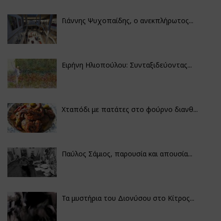
Γιάννης Ψυχοπαίδης, ο ανεκπλήρωτος...
Ειρήνη Ηλιοπούλου: Συνταξιδεύοντας...
Χταπόδι με πατάτες στο φούρνο διανθ...
Παύλος Σάμιος, παρουσία και απουσία...
Τα μυστήρια του Διονύσου στο Κίτρος...