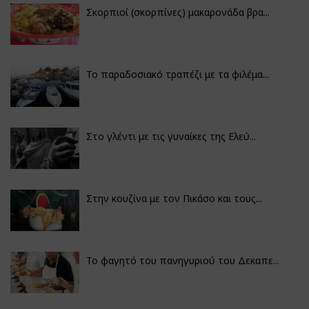
Σκορπιοί (σκορπίνες) μακαρονάδα βρα...
Το παραδοσιακό τραπέζι με τα φιλέμα...
Στο γλέντι με τις γυναίκες της Ελεύ...
Στην κουζίνα με τον Πικάσο και τους...
Το φαγητό του πανηγυριού του Δεκαπε...