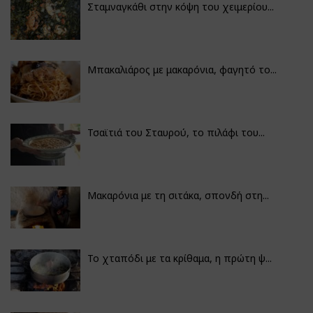
Σταμναγκάθι στην κόψη του χειμερίου...
Μπακαλιάρος με μακαρόνια, φαγητό το...
Τσαϊτιά του Σταυρού, το πιλάφι του...
Μακαρόνια με τη σιτάκα, σπονδή στη...
Το χταπόδι με τα κρίθαμα, η πρώτη ψ...