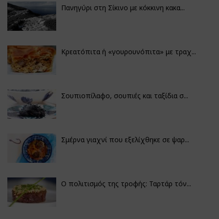
Πανηγύρι στη Σίκινο με κόκκινη κακα...
Κρεατόπιτα ή «γουρουνόπιτα» με τραχ...
Σουπιοπίλαφο, σουπιές και ταξίδια σ...
Σμέρνα γιαχνί που εξελίχθηκε σε ψαρ...
Ο πολιτισμός της τροφής: Ταρτάρ τόν...