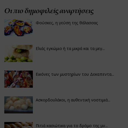
Οι πιο δημοφιλείς αναρτήσεις
Φούσκες, η γεύση της θάλασσας
Ελιάς εγκώμιο ή τα μικρά και τα μεγ...
Εικόνες των μυστηρίων του Δεκαπεντα...
Ασκορδουλάκοι, η αυθεντική νοστιμιά...
Πιτιά κασιώτικα για το δρόμο της μν...