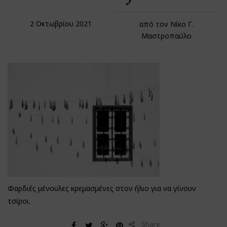
2 Οκτωβρίου 2021
από τον Νίκο Γ.
Μαστροπαύλο
Φαρδιές μένουλες κρεμασμένες στον ήλιο για να γίνουν
τσίροι.
Share