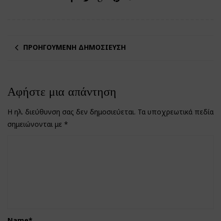
ΠΡΟΗΓΟΎΜΕΝΗ ΔΗΜΟΣΊΕΥΣΗ
Αφήστε μια απάντηση
Η ηλ. διεύθυνση σας δεν δημοσιεύεται.
Τα υποχρεωτικά πεδία
σημειώνονται με
*
Name
*