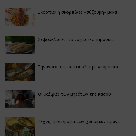
Σκορπιοί ή σκορπίνες «σύζουμη» μακα...
Σεφουκλωτές, το ναξιώτικο πιροσκί...
Τηγανόσουπα, κατσούλες με ντομάτα κ...
Οι μαζιριές των μητάτων της Κάσου...
Τέχνη, η υπεραξία των χρήσιμων πραγ...