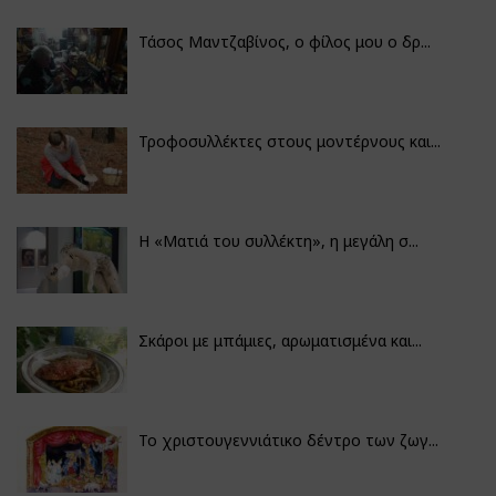
Τάσος Μαντζαβίνος, ο φίλος μου ο δρ...
Τροφοσυλλέκτες στους μοντέρνους και...
H «Ματιά του συλλέκτη», η μεγάλη σ...
Σκάροι με μπάμιες, αρωματισμένα και...
Το χριστουγεννιάτικο δέντρο των ζωγ...