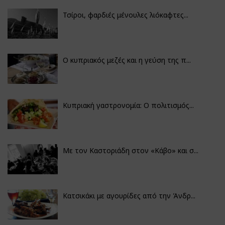
Τσίροι, φαρδιές μένουλες λιόκαφτες...
Ο κυπριακός μεζές και η γεύση της π...
Κυπριακή γαστρονομία: Ο πολιτισμός...
Με τον Καστοριάδη στον «Κάβο» και σ...
Κατσικάκι με αγουρίδες από την Άνδρ...