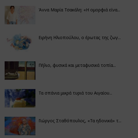
Άννα Μαρία Τσακάλη: «Η ομορφιά είνα...
Ειρήνη Ηλιοπούλου, ο έρωτας της ζωγ...
Πήλιο, φυσικά και μεταφυσικά τοπία...
Τα σπάνια μικρά τυριά του Αιγαίου...
Γιώργος Σταθόπουλος, «Τα ηδονικά» τ...