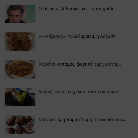
Ο Γιώργος Χαδούλης και το παιχνίδι...
Ο «Λάζαρος», τα λαζαράκια, η δοξαστ...
Κέφαλοι καπαμάς, φαγητό της γιορτής...
Λιομαζώματα, ευχέλαιο από τον οργασ...
Μπουστιά, η παράπλευρη απόλαυση του...