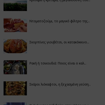
Ντοματοζούμι, το μαγικό φίλτρο της...
Σκορπίνες γιουβέτσι, οι κατακόκκινο...
Ρακή ή τσικουδιά: Ποιος είναι ο καλ...
Σκάροι λιόκαφτοι, η ξεχασμένη γεύση...