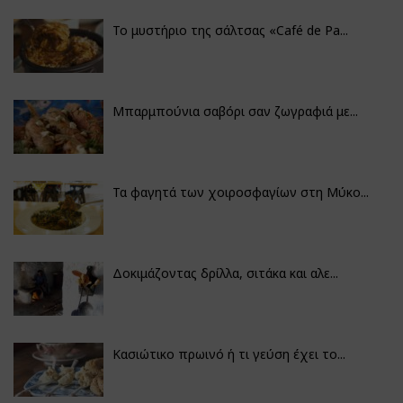
Το μυστήριο της σάλτσας «Café de Pa...
Μπαρμπούνια σαβόρι σαν ζωγραφιά με...
Τα φαγητά των χοιροσφαγίων στη Μύκο...
Δοκιμάζοντας δρίλλα, σιτάκα και αλε...
Κασιώτικο πρωινό ή τι γεύση έχει το...