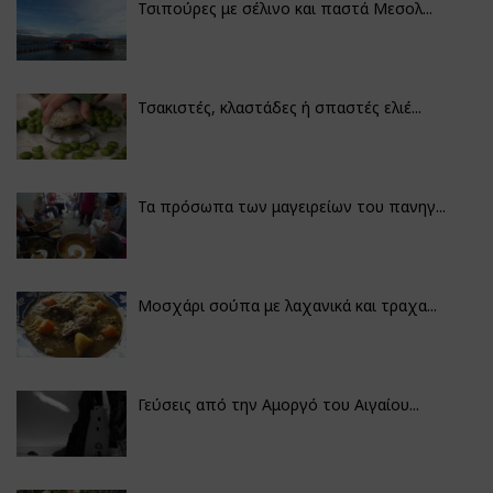
Τσιπούρες με σέλινο και παστά Μεσολ...
Τσακιστές, κλαστάδες ή σπαστές ελιέ...
Τα πρόσωπα των μαγειρείων του πανηγ...
Μοσχάρι σούπα με λαχανικά και τραχα...
Γεύσεις από την Αμοργό του Αιγαίου...