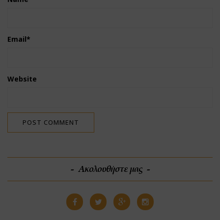
Email
*
Website
Ακολουθήστε μας