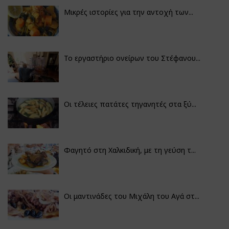
Μικρές ιστορίες για την αντοχή των...
Το εργαστήριο ονείρων του Στέφανου...
Οι τέλειες πατάτες τηγανητές στα ξύ...
Φαγητό στη Χαλκιδική, με τη γεύση τ...
Οι μαντινάδες του Μιχάλη του Αγά στ...