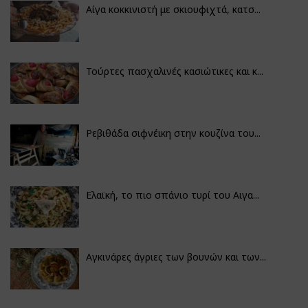
Αίγα κοκκινιστή με σκιουφιχτά, κατσ...
Τούρτες πασχαλινές κασιώτικες και κ...
Ρεβιθάδα σιφνέικη στην κουζίνα του...
Ελαϊκή, το πιο σπάνιο τυρί του Αιγα...
Αγκινάρες άγριες των βουνών και των...