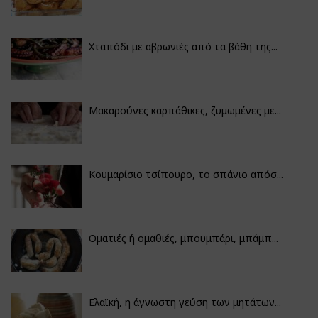
Χταπόδι με αβρωνιές από τα βάθη της...
Μακαρούνες καρπάθικες, ζυμωμένες με...
Κουμαρίσιο τσίπουρο, το σπάνιο απόσ...
Οματιές ή ομαθιές, μπουμπάρι, μπάμπ...
Ελαϊκή, η άγνωστη γεύση των μητάτων...