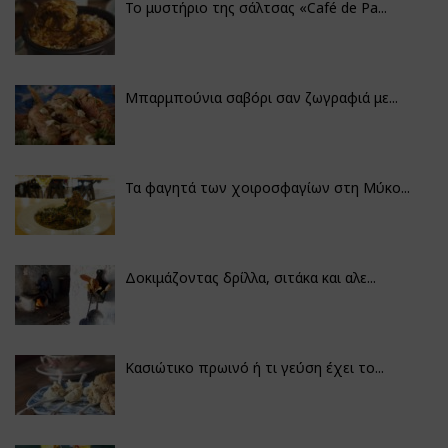
Το μυστήριο της σάλτσας «Café de Pa...
Μπαρμπούνια σαβόρι σαν ζωγραφιά με...
Τα φαγητά των χοιροσφαγίων στη Μύκο...
Δοκιμάζοντας δρίλλα, σιτάκα και αλε...
Κασιώτικο πρωινό ή τι γεύση έχει το...