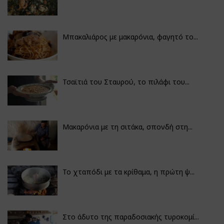
Μπακαλιάρος με μακαρόνια, φαγητό το...
Τσαϊτιά του Σταυρού, το πιλάφι του...
Μακαρόνια με τη σιτάκα, σπονδή στη...
Το χταπόδι με τα κρίθαμα, η πρώτη ψ...
Στο άδυτο της παραδοσιακής τυροκομί...