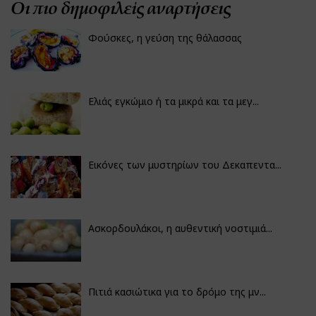
Οι πιο δημοφιλείς αναρτήσεις
Φούσκες, η γεύση της θάλασσας
Ελιάς εγκώμιο ή τα μικρά και τα μεγ...
Εικόνες των μυστηρίων του Δεκαπεντα...
Ασκορδουλάκοι, η αυθεντική νοστιμιά...
Πιτιά κασιώτικα για το δρόμο της μν...