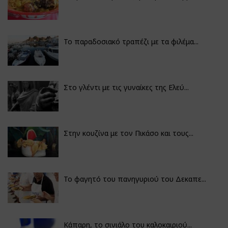
Το παραδοσιακό τραπέζι με τα φιλέμα...
Στο γλέντι με τις γυναίκες της Ελεύ...
Στην κουζίνα με τον Πικάσο και τους...
Το φαγητό του πανηγυριού του Δεκαπε...
Κάπαρη, το σινιάλο του καλοκαιριού...