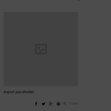
import placeholder
Share