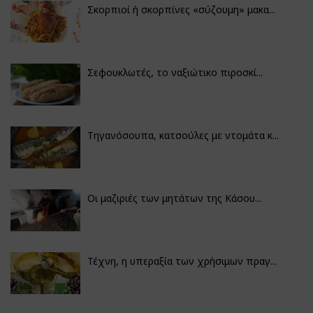
Σκορπιοί ή σκορπίνες «σύζουμη» μακα...
Σεφουκλωτές, το ναξιώτικο πιροσκί...
Τηγανόσουπα, κατσούλες με ντομάτα κ...
Οι μαζιριές των μητάτων της Κάσου...
Τέχνη, η υπεραξία των χρήσιμων πραγ...