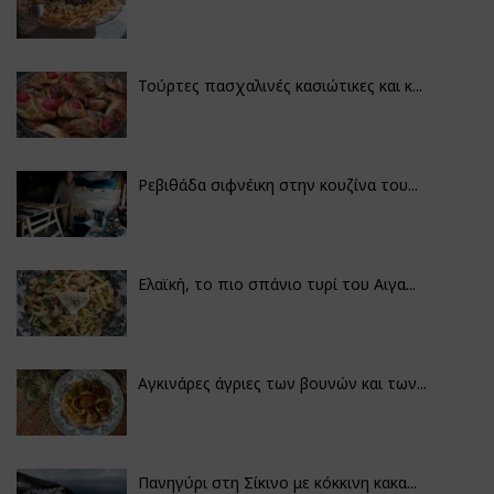
Τούρτες πασχαλινές κασιώτικες και κ...
Ρεβιθάδα σιφνέικη στην κουζίνα του...
Ελαϊκή, το πιο σπάνιο τυρί του Αιγα...
Αγκινάρες άγριες των βουνών και των...
Πανηγύρι στη Σίκινο με κόκκινη κακα...