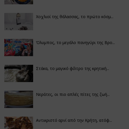
Χοχλιοί της θάλασσας, το πρώτο κόσμ...
Όλυμπος, το μεγάλο πανηγύρι της Βρο...
Στάκα, το μαγικό φίλτρο της κρητική...
Νεράτες, οι πιο απλές πίτες της ζωή...
Αντικριστό αρνί από την Κρήτη, ατόφ...