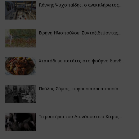
Γιάννης Ψυχοπαίδης, ο ανεκπλήρωτος...
Ειρήνη Ηλιοπούλου: Συνταξιδεύοντας...
Χταπόδι με πατάτες στο φούρνο διανθ...
Παύλος Σάμιος, παρουσία και απουσία...
Τα μυστήρια του Διονύσου στο Κίτρος...