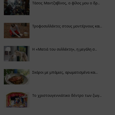
Τάσος Μαντζαβίνος, ο φίλος μου ο δρ...
Τροφοσυλλέκτες στους μοντέρνους και...
H «Ματιά του συλλέκτη», η μεγάλη σ...
Σκάροι με μπάμιες, αρωματισμένα και...
Το χριστουγεννιάτικο δέντρο των ζωγ...