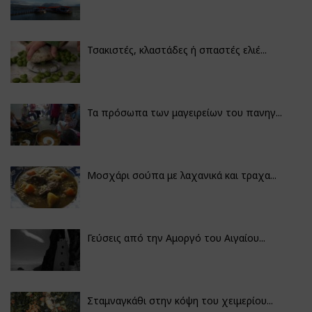
Τσακιστές, κλαστάδες ή σπαστές ελιέ...
Τα πρόσωπα των μαγειρείων του πανηγ...
Μοσχάρι σούπα με λαχανικά και τραχα...
Γεύσεις από την Αμοργό του Αιγαίου...
Σταμναγκάθι στην κόψη του χειμερίου...