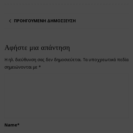
ΠΡΟΗΓΟΎΜΕΝΗ ΔΗΜΟΣΊΕΥΣΗ
Αφήστε μια απάντηση
Η ηλ. διεύθυνση σας δεν δημοσιεύεται.
Τα υποχρεωτικά πεδία
σημειώνονται με
*
Name
*